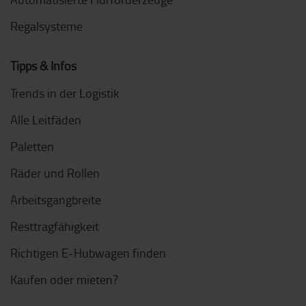
Regalsysteme
Tipps & Infos
Trends in der Logistik
Alle Leitfäden
Paletten
Räder und Rollen
Arbeitsgangbreite
Resttragfähigkeit
Richtigen E-Hubwagen finden
Kaufen oder mieten?