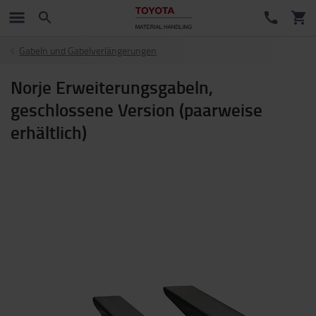
Gabeln und Gabelverlängerungen
Norje Erweiterungsgabeln,
geschlossene Version (paarweise
erhältlich)