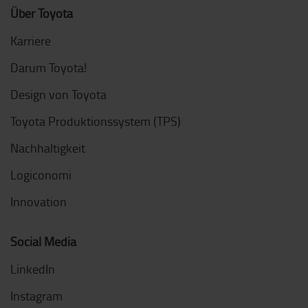
Über Toyota
Karriere
Darum Toyota!
Design von Toyota
Toyota Produktionssystem (TPS)
Nachhaltigkeit
Logiconomi
Innovation
Social Media
LinkedIn
Instagram