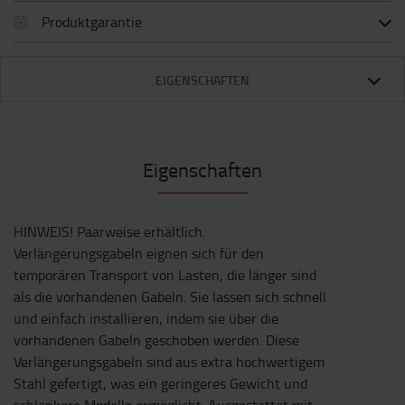
Produktgarantie
EIGENSCHAFTEN
Eigenschaften
HINWEIS! Paarweise erhältlich.
Verlängerungsgabeln eignen sich für den
temporären Transport von Lasten, die länger sind
als die vorhandenen Gabeln. Sie lassen sich schnell
und einfach installieren, indem sie über die
vorhandenen Gabeln geschoben werden. Diese
Verlängerungsgabeln sind aus extra hochwertigem
Stahl gefertigt, was ein geringeres Gewicht und