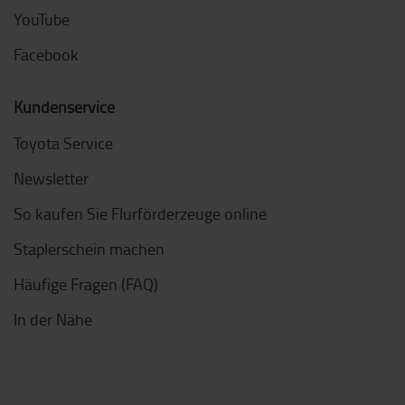
YouTube
Facebook
Kundenservice
Toyota Service
Newsletter
So kaufen Sie Flurförderzeuge online
Staplerschein machen
Häufige Fragen (FAQ)
In der Nähe