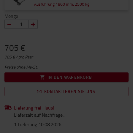
Ausführung 1800 mm, 2500 kg
Menge
705 €
705 € / pro Paar
Preise ohne MwSt.
IN DEN WARENKORB
KONTAKTIEREN SIE UNS
Lieferung frei Haus!
Lieferzeit auf Nachfrage...
1 Lieferung 10.08.2026