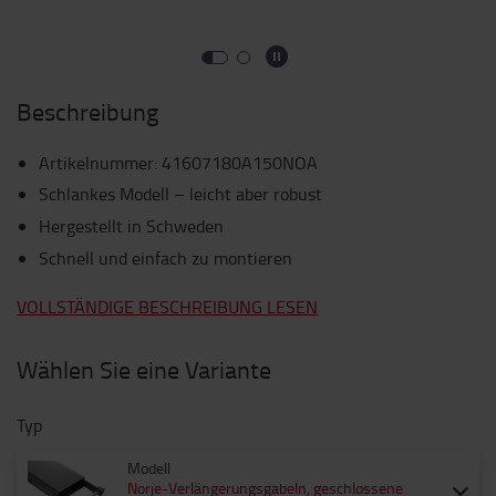
Beschreibung
Artikelnummer
:
41607180A150NOA
Schlankes Modell – leicht aber robust
Hergestellt in Schweden
Schnell und einfach zu montieren
VOLLSTÄNDIGE BESCHREIBUNG LESEN
Wählen Sie eine Variante
Typ
Modell
Norje-Verlängerungsgabeln, geschlossene