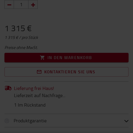
1 315 €
1 315 € / pro Stück
Preise ohne MwSt.
IN DEN WARENKORB
KONTAKTIEREN SIE UNS
Lieferung frei Haus!
Lieferzeit auf Nachfrage...
1 Im Rückstand
Produktgarantie