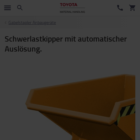
Gabelstapler Anbaugeräte
Schwerlastkipper mit automatischer
Auslösung.