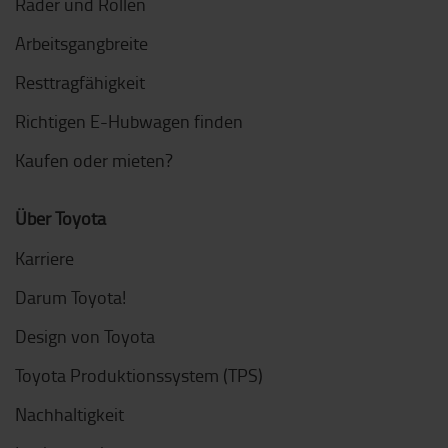
Räder und Rollen
Arbeitsgangbreite
Resttragfähigkeit
Richtigen E-Hubwagen finden
Kaufen oder mieten?
Über Toyota
Karriere
Darum Toyota!
Design von Toyota
Toyota Produktionssystem (TPS)
Nachhaltigkeit