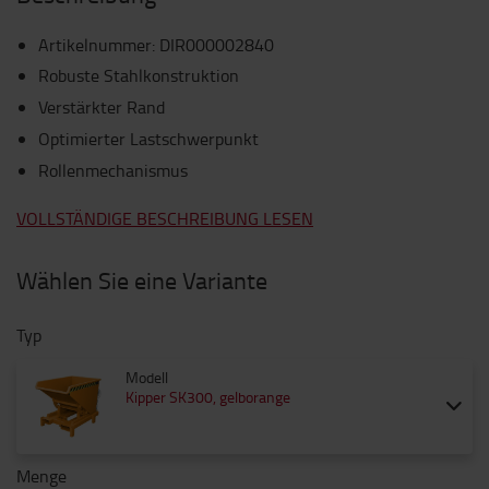
Artikelnummer
:
DIR000002840
Robuste Stahlkonstruktion
Verstärkter Rand
Optimierter Lastschwerpunkt
Rollenmechanismus
VOLLSTÄNDIGE BESCHREIBUNG LESEN
Wählen Sie eine Variante
Typ
Modell
Kipper SK300, gelborange
Menge