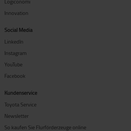
Logiconomi
Innovation
Social Media
LinkedIn
Instagram
YouTube
Facebook
Kundenservice
Toyota Service
Newsletter
So kaufen Sie Flurförderzeuge online