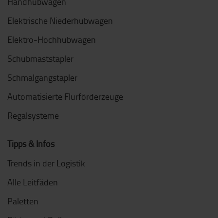
Handhubwagen
Elektrische Niederhubwagen
Elektro-Hochhubwagen
Schubmaststapler
Schmalgangstapler
Automatisierte Flurförderzeuge
Regalsysteme
Tipps & Infos
Trends in der Logistik
Alle Leitfäden
Paletten