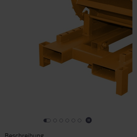
Beschreibung