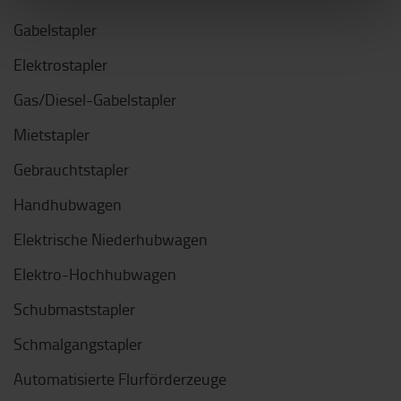
Gabelstapler
Elektrostapler
Gas/Diesel-Gabelstapler
Mietstapler
Gebrauchtstapler
Handhubwagen
Elektrische Niederhubwagen
Elektro-Hochhubwagen
Schubmaststapler
Schmalgangstapler
Automatisierte Flurförderzeuge