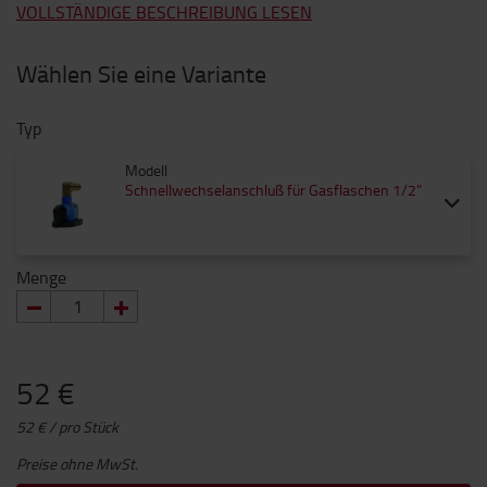
VOLLSTÄNDIGE BESCHREIBUNG LESEN
Wählen Sie eine Variante
Typ
Modell
Schnellwechselanschluß für Gasflaschen 1/2"
Menge
52 €
52 € / pro Stück
Preise ohne MwSt.