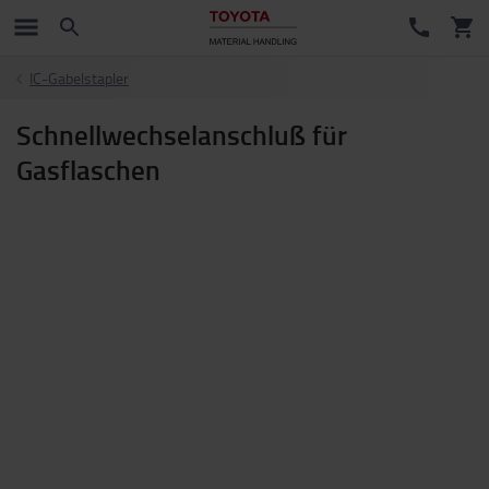
IC-Gabelstapler
Schnellwechselanschluß für
Gasflaschen