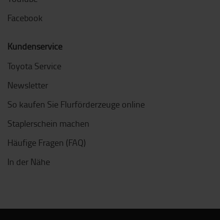
Facebook
Kundenservice
Toyota Service
Newsletter
So kaufen Sie Flurförderzeuge online
Staplerschein machen
Häufige Fragen (FAQ)
In der Nähe