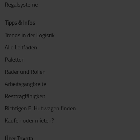
Regalsysteme
Tipps & Infos
Trends in der Logistik
Alle Leitfäden
Paletten
Räder und Rollen
Arbeitsgangbreite
Resttragfähigkeit
Richtigen E-Hubwagen finden
Kaufen oder mieten?
Über Toyota