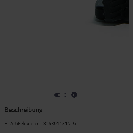
Beschreibung
Artikelnummer
:
815301131NTG