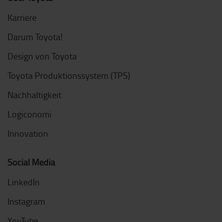
Karriere
Darum Toyota!
Design von Toyota
Toyota Produktionssystem (TPS)
Nachhaltigkeit
Logiconomi
Innovation
Social Media
LinkedIn
Instagram
YouTube