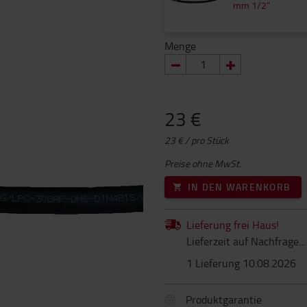
mm 1/2"
Menge
23 €
23 € / pro Stück
Preise ohne MwSt.
IN DEN WARENKORB
Lieferung frei Haus!
Lieferzeit auf Nachfrage...
1 Lieferung 10.08.2026
Produktgarantie