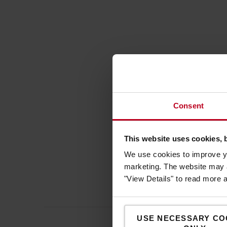
Consent
This website uses cookies, 
We use cookies to improve yo
marketing. The website may a
"View Details" to read more 
USE NECESSARY CO