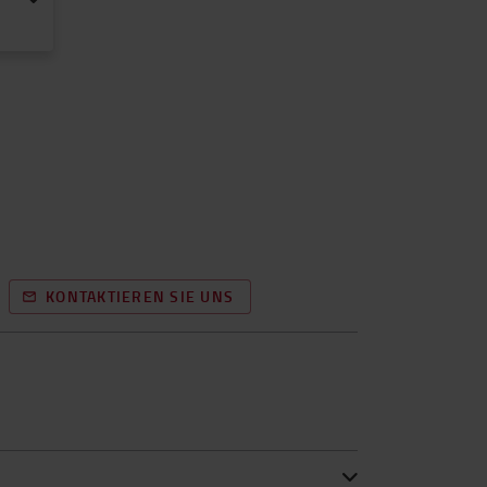
KONTAKTIEREN SIE UNS