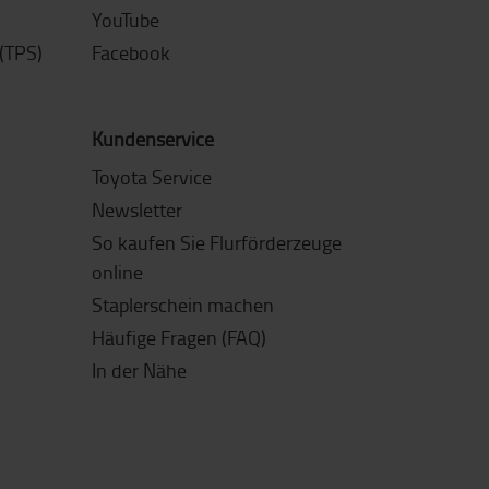
YouTube
(TPS)
Facebook
Kundenservice
Toyota Service
Newsletter
So kaufen Sie Flurförderzeuge
online
Staplerschein machen
Häufige Fragen (FAQ)
In der Nähe