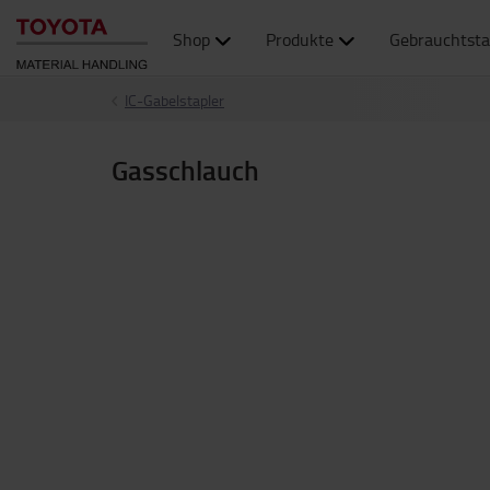
Shop
Produkte
Gebrauchtsta
IC-Gabelstapler
Gasschlauch