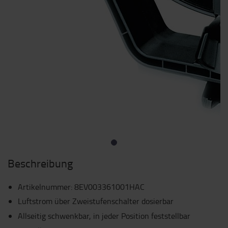
Beschreibung
Artikelnummer
:
8EV003361001HAC
Luftstrom über Zweistufenschalter dosierbar
Allseitig schwenkbar, in jeder Position feststellbar