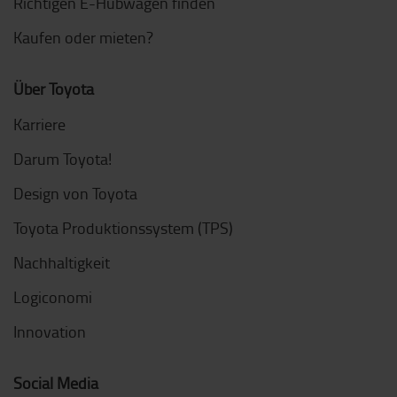
Richtigen E-Hubwagen finden
Kaufen oder mieten?
Über Toyota
Karriere
Darum Toyota!
Design von Toyota
Toyota Produktionssystem (TPS)
Nachhaltigkeit
Logiconomi
Innovation
Social Media