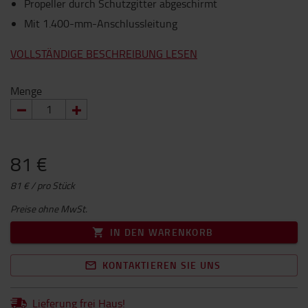
Propeller durch Schutzgitter abgeschirmt
Mit 1.400-mm-Anschlussleitung
VOLLSTÄNDIGE BESCHREIBUNG LESEN
Menge
81 €
81 € / pro Stück
Preise ohne MwSt.
IN DEN WARENKORB
KONTAKTIEREN SIE UNS
Lieferung frei Haus!