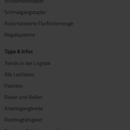
Schubmaststapler
Schmalgangstapler
Automatisierte Flurförderzeuge
Regalsysteme
Tipps & Infos
Trends in der Logistik
Alle Leitfäden
Paletten
Räder und Rollen
Arbeitsgangbreite
Resttragfähigkeit