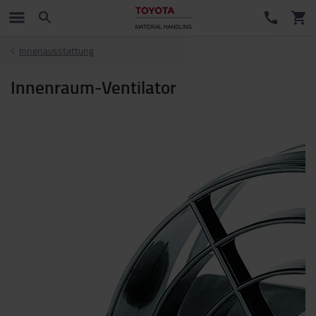
Innenausstattung
Innenraum-Ventilator