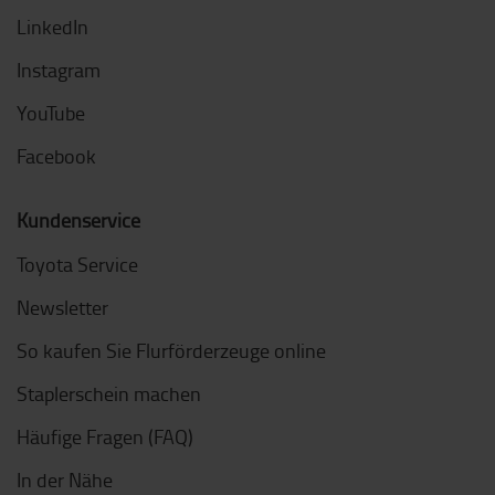
LinkedIn
Instagram
YouTube
Facebook
Kundenservice
Toyota Service
Newsletter
So kaufen Sie Flurförderzeuge online
Staplerschein machen
Häufige Fragen (FAQ)
In der Nähe