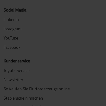
Social Media
LinkedIn
Instagram
YouTube
Facebook
Kundenservice
Toyota Service
Newsletter
So kaufen Sie Flurförderzeuge online
Staplerschein machen