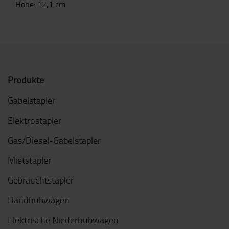
Höhe
:
12,1
cm
Produkte
Gabelstapler
Elektrostapler
Gas/Diesel-Gabelstapler
Mietstapler
Gebrauchtstapler
Handhubwagen
Elektrische Niederhubwagen