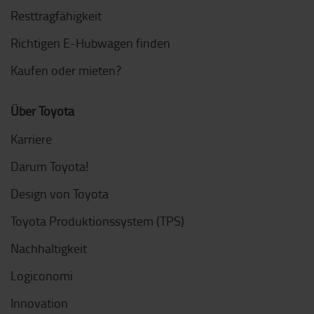
Resttragfähigkeit
Richtigen E-Hubwagen finden
Kaufen oder mieten?
Über Toyota
Karriere
Darum Toyota!
Design von Toyota
Toyota Produktionssystem (TPS)
Nachhaltigkeit
Logiconomi
Innovation