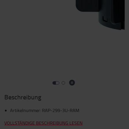
Beschreibung
Artikelnummer
:
RAP-299-3U-RAM
VOLLSTÄNDIGE BESCHREIBUNG LESEN