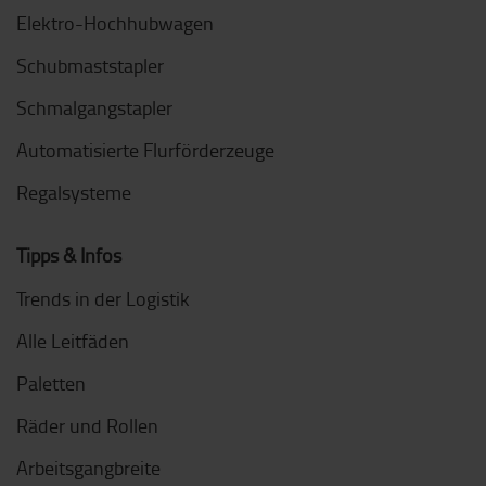
Elektro-Hochhubwagen
Schubmaststapler
Schmalgangstapler
Automatisierte Flurförderzeuge
Regalsysteme
Tipps & Infos
Trends in der Logistik
Alle Leitfäden
Paletten
Räder und Rollen
Arbeitsgangbreite