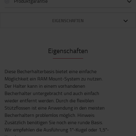
Produktgarantie
EIGENSCHAFTEN
Eigenschaften
Diese Becherhalterbasis bietet eine einfache
Möglichkeit ein RAM Mount-System zu nutzen.
Der Halter kann in einem vorhandenen
Becherhalter untergebracht und auch einfach
wieder entfernt werden. Durch die flexiblen
Stützflossen ist eine Anwendung in den meisten
Becherhaltern problemlos möglich. Hinweis:
Zusätzlich benötigen Sie noch eine runde Basis.
Wir empfehlen die Ausführung 1"-Kugel oder 1,5"-