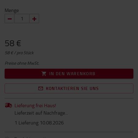
Menge
58 €
58 € / pro Stück
Preise ohne MwSt.
IN DEN WARENKORB
KONTAKTIEREN SIE UNS
Lieferung frei Haus!
Lieferzeit auf Nachfrage...
1 Lieferung 10.08.2026