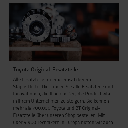
Toyota Original-Ersatzteile
Alle Ersatzteile für eine einsatzbereite
Staplerflotte. Hier finden Sie alle Ersatzteile und
Innovationen, die Ihnen helfen, die Produktivität
in Ihrem Unternehmen zu steigern. Sie können
mehr als 700.000 Toyota und BT Original-
Ersatzteile über unseren Shop bestellen. Mit
über 4.900 Technikern in Europa bieten wir auch