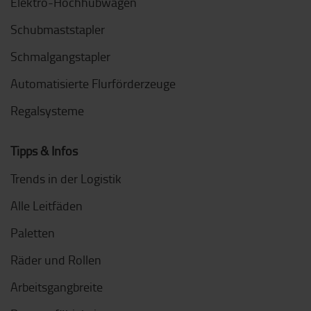
Elektro-Hochhubwagen
Schubmaststapler
Schmalgangstapler
Automatisierte Flurförderzeuge
Regalsysteme
Tipps & Infos
Trends in der Logistik
Alle Leitfäden
Paletten
Räder und Rollen
Arbeitsgangbreite