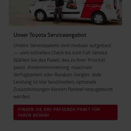
Unser Toyota Serviceangebot
Unsere Servicepakete sind modular aufgebaut
— vom schnellen Check bis zum Full-Service.
Wählen Sie das Paket, das zu Ihrer Priorität
passt: Kostenminimierung, maximale
Verfügbarkeit oder Rundum-Sorglos. Jede
Leistung ist klar beschrieben; optionale
Zusatzleistungen können flexibel hinzugebucht
werden.
FINDEN SIE DAS PASSENDE PAKET FÜR
IHREN BEDARF