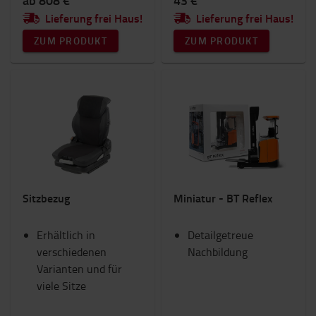
ab 808 €
43 €
Lieferung frei Haus!
Lieferung frei Haus!
ZUM PRODUKT
ZUM PRODUKT
Sitzbezug
Miniatur - BT Reflex
Erhältlich in
Detailgetreue
verschiedenen
Nachbildung
Varianten und für
viele Sitze