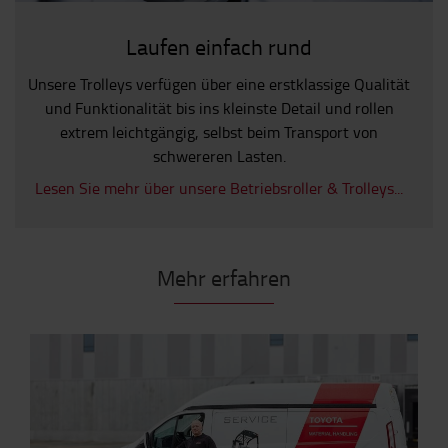
Laufen einfach rund
Unsere Trolleys verfügen über eine erstklassige Qualität
und Funktionalität bis ins kleinste Detail und rollen
extrem leichtgängig, selbst beim Transport von
schwereren Lasten.
Lesen Sie mehr über unsere Betriebsroller & Trolleys...
Mehr erfahren