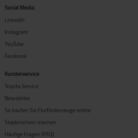
Social Media
LinkedIn
Instagram
YouTube
Facebook
Kundenservice
Toyota Service
Newsletter
So kaufen Sie Flurförderzeuge online
Staplerschein machen
Häufige Fragen (FAQ)