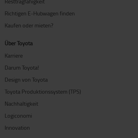
Resttragfähigkeit
Richtigen E-Hubwagen finden
Kaufen oder mieten?
Über Toyota
Karriere
Darum Toyota!
Design von Toyota
Toyota Produktionssystem (TPS)
Nachhaltigkeit
Logiconomi
Innovation