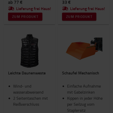
ab 77 €
33 €
Lieferung frei Haus!
Lieferung frei Haus!
ZUM PRODUKT
ZUM PRODUKT
Leichte Daunenweste
Schaufel Mechanisch
Wind- und
Einfache Aufnahme
wasserabweisend
mit Gabelzinken
2 Seitentaschen mit
Kippen in jeder Höhe
Reißverschluss
per Seilzug vom
Staplersitz