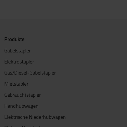
Produkte
Gabelstapler
Elektrostapler
Gas/Diesel-Gabelstapler
Mietstapler
Gebrauchtstapler
Handhubwagen
Elektrische Niederhubwagen