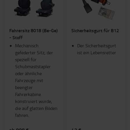
Fahrersitz 8018 (Be-Ge)
Sicherheitsgurt für B12
- Stoff
Mechanisch
Der Sicherheitsgurt
gefederter Sitz, der
ist ein Lebensretter
speziell für
Schubmaststapler
oder ähnliche
Fahrzeuge mit
beengter
Fahrerkabine
konstruiert wurde,
die auf glatten Böden
fahren.