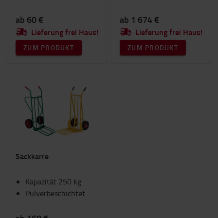
ab 60 €
ab 1 674 €
Lieferung frei Haus!
Lieferung frei Haus!
ZUM PRODUKT
ZUM PRODUKT
Sackkarre
Kapazität 250 kg
Pulverbeschichtet