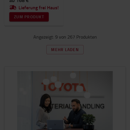
ab 168 €
Lieferung frei Haus!
ZUM PRODUKT
Angezeigt: 9 von 267 Produkten
MEHR LADEN