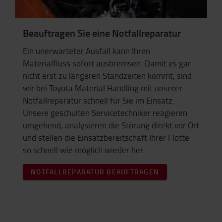
Beauftragen Sie eine Notfallreparatur
Ein unerwarteter Ausfall kann Ihren
Materialfluss sofort ausbremsen. Damit es gar
nicht erst zu längeren Standzeiten kommt, sind
wir bei Toyota Material Handling mit unserer
Notfallreparatur schnell für Sie im Einsatz.
Unsere geschulten Servicetechniker reagieren
umgehend, analysieren die Störung direkt vor Ort
und stellen die Einsatzbereitschaft Ihrer Flotte
so schnell wie möglich wieder her.
NOTFALLREPARATUR BEAUFTRAGEN