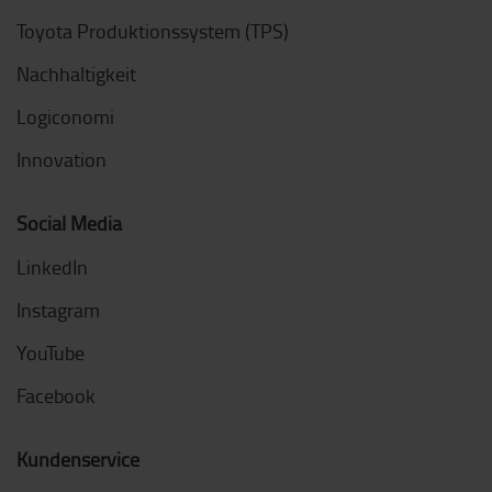
Toyota Produktionssystem (TPS)
Nachhaltigkeit
Logiconomi
Innovation
Social Media
LinkedIn
Instagram
YouTube
Facebook
Kundenservice