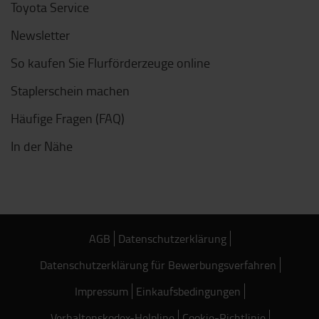
Toyota Service
Newsletter
So kaufen Sie Flurförderzeuge online
Staplerschein machen
Häufige Fragen (FAQ)
In der Nähe
AGB
Datenschutzerklärung
Datenschutzerklärung für Bewerbungsverfahren
Impressum
Einkaufsbedingungen
Verhaltenskodex-Helpline
Cookie-Richtlinie