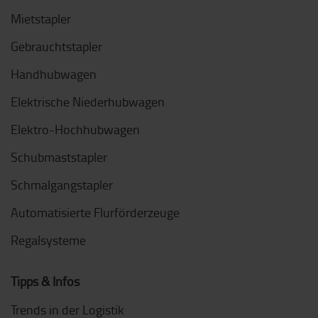
Mietstapler
Gebrauchtstapler
Handhubwagen
Elektrische Niederhubwagen
Elektro-Hochhubwagen
Schubmaststapler
Schmalgangstapler
Automatisierte Flurförderzeuge
Regalsysteme
Tipps & Infos
Trends in der Logistik