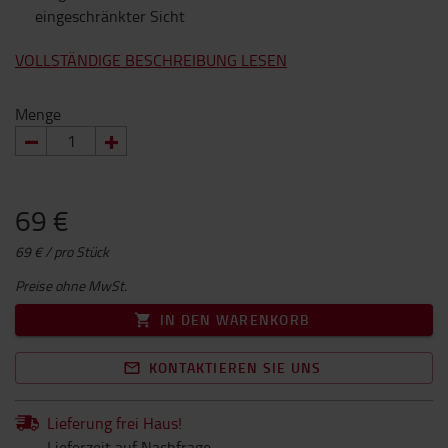
eingeschränkter Sicht
VOLLSTÄNDIGE BESCHREIBUNG LESEN
Menge
69 €
69 € / pro Stück
Preise ohne MwSt.
IN DEN WARENKORB
KONTAKTIEREN SIE UNS
Lieferung frei Haus!
Lieferzeit auf Nachfrage...