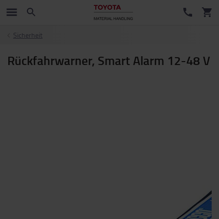
Sicherheit
Rückfahrwarner, Smart Alarm 12-48 V