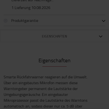
1 Lieferung 10.08.2026
Produktgarantie
EIGENSCHAFTEN
Eigenschaften
Smarte Rückfahrwarner reagieren auf die Umwelt.
Über ein eingebautes Mikrofon messen diese
Warntongeber permanent die Lautstärke der
Umgebungsgeräusche. Ein eingebauter
Mikroprozessor passt die Lautstärke des Warntons
automatisch an, sodass dieser nur ca. 5 dB über