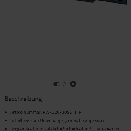
Beschreibung
Artikelnummer
:
RW-326-30951JFR
Schallpegel an Umgebungsgeräusche anpassen
Sorgen Sie für zusätzliche Sicherheit in Situationen mit