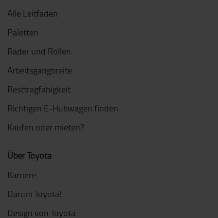
Alle Leitfäden
Paletten
Räder und Rollen
Arbeitsgangbreite
Resttragfähigkeit
Richtigen E-Hubwagen finden
Kaufen oder mieten?
Über Toyota
Karriere
Darum Toyota!
Design von Toyota