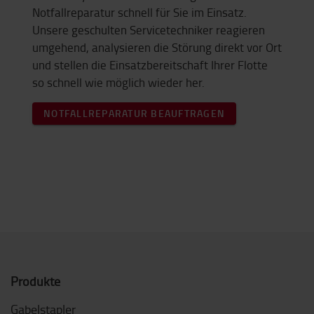
Notfallreparatur schnell für Sie im Einsatz.
Unsere geschulten Servicetechniker reagieren
umgehend, analysieren die Störung direkt vor Ort
und stellen die Einsatzbereitschaft Ihrer Flotte
so schnell wie möglich wieder her.
NOTFALLREPARATUR BEAUFTRAGEN
Produkte
Gabelstapler