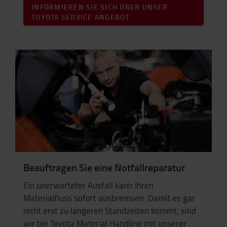
INFORMIEREN SIE SICH ÜBER UNSER
TOYOTA SERVICE ANGEBOT
Beauftragen Sie eine Notfallreparatur
Ein unerwarteter Ausfall kann Ihren
Materialfluss sofort ausbremsen. Damit es gar
nicht erst zu längeren Standzeiten kommt, sind
wir bei Toyota Material Handling mit unserer