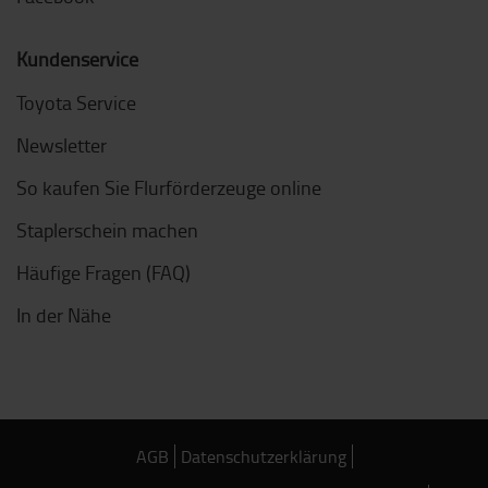
Kundenservice
Toyota Service
Newsletter
So kaufen Sie Flurförderzeuge online
Staplerschein machen
Häufige Fragen (FAQ)
In der Nähe
AGB
Datenschutzerklärung