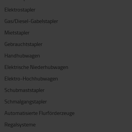
Elektrostapler
Gas/Diesel-Gabelstapler
Mietstapler
Gebrauchtstapler
Handhubwagen
Elektrische Niederhubwagen
Elektro-Hochhubwagen
Schubmaststapler
Schmalgangstapler
Automatisierte Flurförderzeuge
Regalsysteme