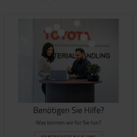
Benötigen Sie Hilfe?
Was können wir für Sie tun?