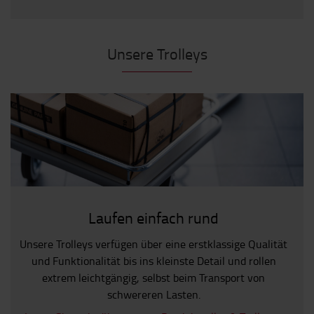
Unsere Trolleys
Laufen einfach rund
Unsere Trolleys verfügen über eine erstklassige Qualität
und Funktionalität bis ins kleinste Detail und rollen
extrem leichtgängig, selbst beim Transport von
schwereren Lasten.