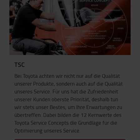
TSC
Bei Toyota achten wir nicht nur auf die Qualität
unserer Produkte, sondern auch auf die Qualität
unseres Service. Für uns hat die Zufriedenheit
unserer Kunden oberste Priorität, deshalb tun
wir stets unser Bestes, um Ihre Erwartungen zu
übertreffen. Dabei bilden die 12 Kernwerte des
Toyota Service Concepts die Grundlage für die
Optimierung unseres Service.