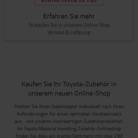
KONTAKTIEREN SIE UNS
Erfahren Sie mehr
So kaufen Sie in unserem Online-Shop
Versand & Lieferung
Kaufen Sie Ihr Toyota-Zubehör in
unserem neuen Online-Shop
Statten Sie Ihren Gabelstapler individuell nach Ihren
Anforderungen für einen optimalen Geräteeinsatz
aus - mit unseren hochwertigen Zubehörprodukten.
Im Toyota Material Handling Zubehör-Onlineshop
finden Sie dazu ein breites Sortiment mit über 230