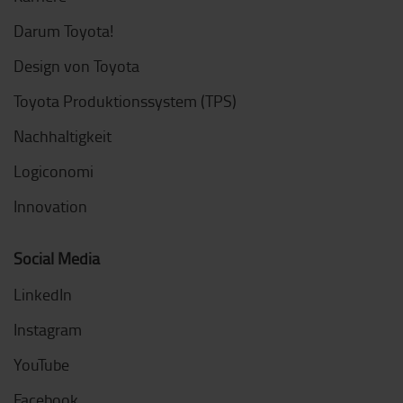
Darum Toyota!
Design von Toyota
Toyota Produktionssystem (TPS)
Nachhaltigkeit
Logiconomi
Innovation
Social Media
LinkedIn
Instagram
YouTube
Facebook