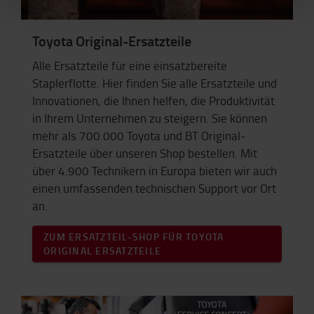
Toyota Original-Ersatzteile
Alle Ersatzteile für eine einsatzbereite
Staplerflotte. Hier finden Sie alle Ersatzteile und
Innovationen, die Ihnen helfen, die Produktivität
in Ihrem Unternehmen zu steigern. Sie können
mehr als 700.000 Toyota und BT Original-
Ersatzteile über unseren Shop bestellen. Mit
über 4.900 Technikern in Europa bieten wir auch
einen umfassenden technischen Support vor Ort
an.
ZUM ERSATZTEIL-SHOP FÜR TOYOTA
ORIGINAL ERSATZTEILE