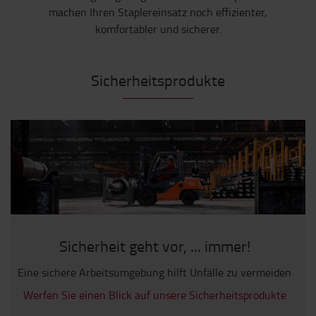
machen Ihren Staplereinsatz noch effizienter,
komfortabler und sicherer.
Sicherheitsprodukte
Sicherheit geht vor, ... immer!
Eine sichere Arbeitsumgebung hilft Unfälle zu vermeiden
Werfen Sie einen Blick auf unsere Sicherheitsprodukte