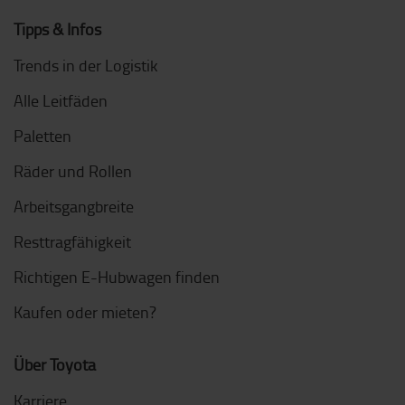
Tipps & Infos
Trends in der Logistik
Alle Leitfäden
Paletten
Räder und Rollen
Arbeitsgangbreite
Resttragfähigkeit
Richtigen E-Hubwagen finden
Kaufen oder mieten?
Über Toyota
Karriere