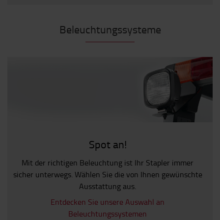
Beleuchtungssysteme
Spot an!
Mit der richtigen Beleuchtung ist Ihr Stapler immer
sicher unterwegs. Wählen Sie die von Ihnen gewünschte
Ausstattung aus.
Entdecken Sie unsere Auswahl an
Beleuchtungssystemen