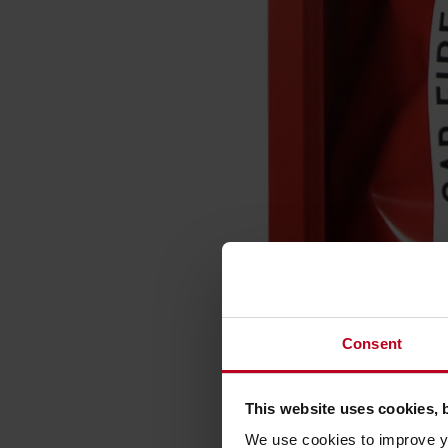
Consent
This website uses cookies, 
We use cookies to improve yo