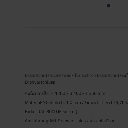
Brandschutztuchschrank für sichere Brandschutzau
Drehverschluss
Außenmaße: H 1200 x B 400 x T 350 mm
Material: Stahlblech, 1,0 mm / Gewicht (leer) 19,70 
Farbe: RAL 3000 (Feuerrot)
Ausführung: Mit Drehverschluss, abschließbar