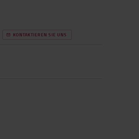
KONTAKTIEREN SIE UNS