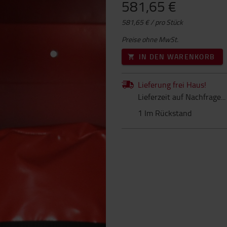
581,65 €
581,65 € / pro Stück
Preise ohne MwSt.
IN DEN WARENKORB
Lieferung frei Haus!
Lieferzeit auf Nachfrage...
1 Im Rückstand