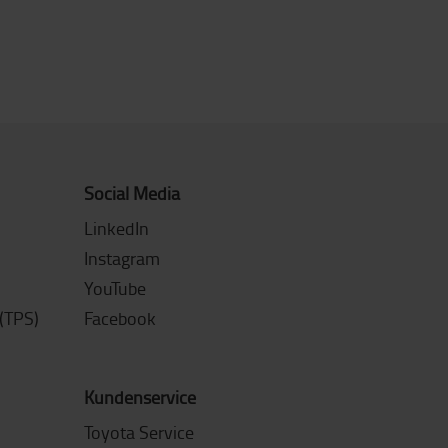
Social Media
LinkedIn
Instagram
YouTube
(TPS)
Facebook
Kundenservice
Toyota Service