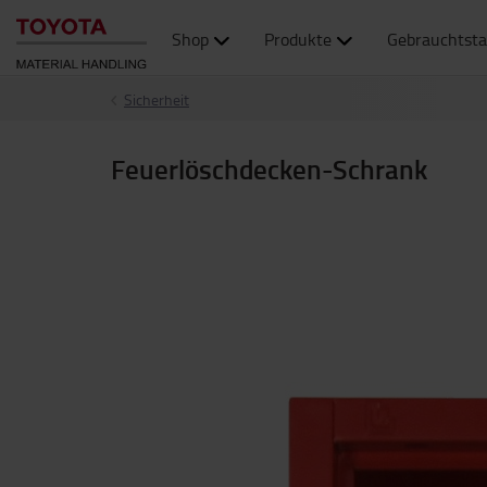
Shop
Produkte
Gebrauchtsta
Sicherheit
Feuerlöschdecken-Schrank