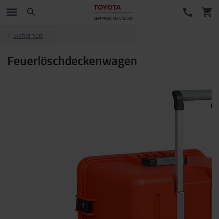
Sicherheit
Feuerlöschdeckenwagen