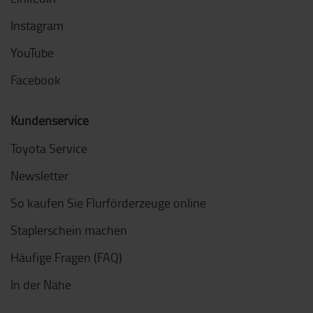
Instagram
YouTube
Facebook
Kundenservice
Toyota Service
Newsletter
So kaufen Sie Flurförderzeuge online
Staplerschein machen
Häufige Fragen (FAQ)
In der Nähe