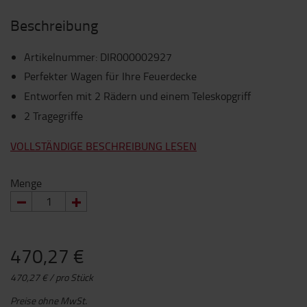
Beschreibung
Artikelnummer
:
DIR000002927
Perfekter Wagen für Ihre Feuerdecke
Entworfen mit 2 Rädern und einem Teleskopgriff
2 Tragegriffe
VOLLSTÄNDIGE BESCHREIBUNG LESEN
Menge
470,27 €
470,27 € / pro Stück
Preise ohne MwSt.