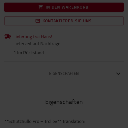
IN DEN WARENKORB
KONTAKTIEREN SIE UNS
Lieferung frei Haus!
Lieferzeit auf Nachfrage...
1 Im Rückstand
EIGENSCHAFTEN
Eigenschaften
**Schutzhülle Pro – Trolley** Translation: