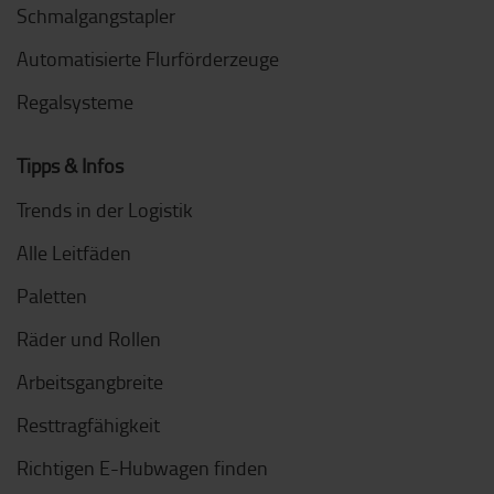
Schmalgangstapler
Automatisierte Flurförderzeuge
Regalsysteme
Tipps & Infos
Trends in der Logistik
Alle Leitfäden
Paletten
Räder und Rollen
Arbeitsgangbreite
Resttragfähigkeit
Richtigen E-Hubwagen finden