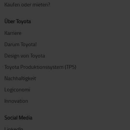
Kaufen oder mieten?
Über Toyota
Karriere
Darum Toyota!
Design von Toyota
Toyota Produktionssystem (TPS)
Nachhaltigkeit
Logiconomi
Innovation
Social Media
LinkedIn