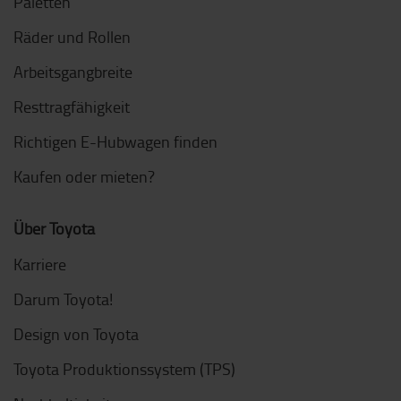
Paletten
Räder und Rollen
Arbeitsgangbreite
Resttragfähigkeit
Richtigen E-Hubwagen finden
Kaufen oder mieten?
Über Toyota
Karriere
Darum Toyota!
Design von Toyota
Toyota Produktionssystem (TPS)