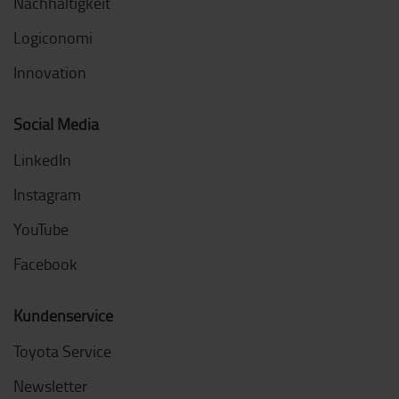
Nachhaltigkeit
Logiconomi
Innovation
Social Media
LinkedIn
Instagram
YouTube
Facebook
Kundenservice
Toyota Service
Newsletter