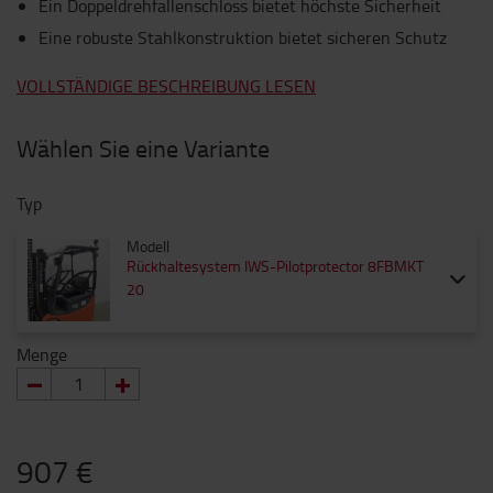
Ein Doppeldrehfallenschloss bietet höchste Sicherheit
Eine robuste Stahlkonstruktion bietet sicheren Schutz
VOLLSTÄNDIGE BESCHREIBUNG LESEN
Wählen Sie eine Variante
Typ
Modell
Rückhaltesystem IWS-Pilotprotector 8FBMKT
20
Menge
907 €