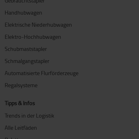
Gebrauchtstapler
Handhubwagen
Elektrische Niederhubwagen
Elektro-Hochhubwagen
Schubmaststapler
Schmalgangstapler
Automatisierte Flurförderzeuge
Regalsysteme
Tipps & Infos
Trends in der Logistik
Alle Leitfäden