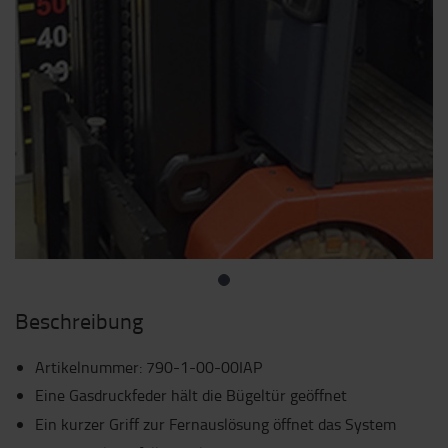
Beschreibung
Artikelnummer
:
790-1-00-00IAP
Eine Gasdruckfeder hält die Bügeltür geöffnet
Ein kurzer Griff zur Fernauslösung öffnet das System