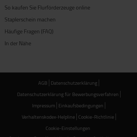
So kaufen Sie Flurförderzeuge online
Staplerschein machen
Häufige Fragen (FAQ)
In der Nähe
AGB
Datenschutzerklärung
Datenschutzerklärung für Bewerbungsverfahren
Impressum
Einkaufsbedingungen
Verhaltenskodex-Helpline
Cookie-Richtlinie
Cookie-Einstellungen