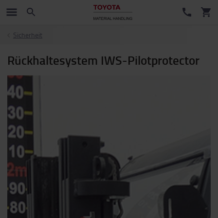
Sicherheit
Rückhaltesystem IWS-Pilotprotector