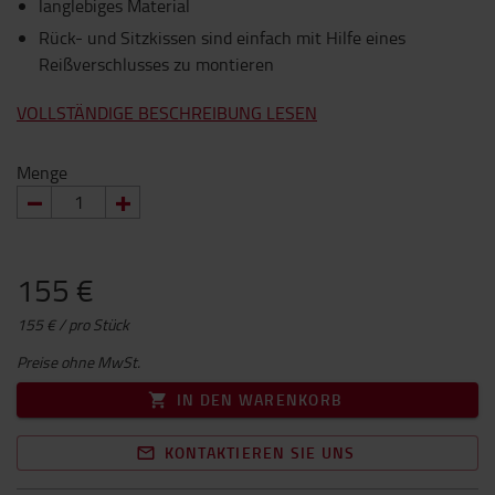
langlebiges Material
Rück- und Sitzkissen sind einfach mit Hilfe eines
Reißverschlusses zu montieren
VOLLSTÄNDIGE BESCHREIBUNG LESEN
Menge
155 €
155 € / pro Stück
Preise ohne MwSt.
IN DEN WARENKORB
KONTAKTIEREN SIE UNS