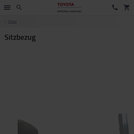
Sitze
Sitzbezug