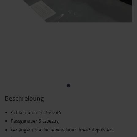
Beschreibung
Artikelnummer
:
754284
Passgenauer Sitzbezug
Verlängern Sie die Lebensdauer Ihres Sitzpolsters