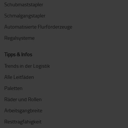
Schubmaststapler
Schmalgangstapler
Automatisierte Flurförderzeuge
Regalsysteme
Tipps & Infos
Trends in der Logistik
Alle Leitfäden
Paletten
Räder und Rollen
Arbeitsgangbreite
Resttragfähigkeit