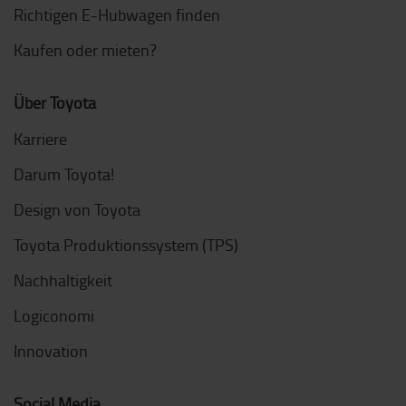
Richtigen E-Hubwagen finden
Kaufen oder mieten?
Über Toyota
Karriere
Darum Toyota!
Design von Toyota
Toyota Produktionssystem (TPS)
Nachhaltigkeit
Logiconomi
Innovation
Social Media