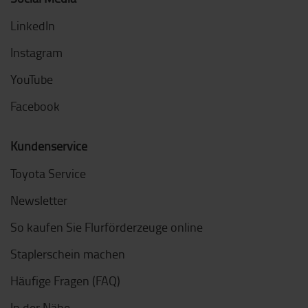
LinkedIn
Instagram
YouTube
Facebook
Kundenservice
Toyota Service
Newsletter
So kaufen Sie Flurförderzeuge online
Staplerschein machen
Häufige Fragen (FAQ)
In der Nähe