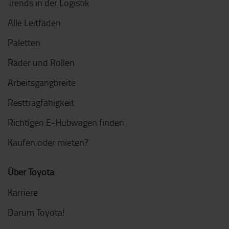
Trends in der Logistik
Alle Leitfäden
Paletten
Räder und Rollen
Arbeitsgangbreite
Resttragfähigkeit
Richtigen E-Hubwagen finden
Kaufen oder mieten?
Über Toyota
Karriere
Darum Toyota!