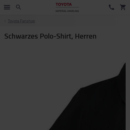
Toyota Fanshop
Schwarzes Polo-Shirt, Herren