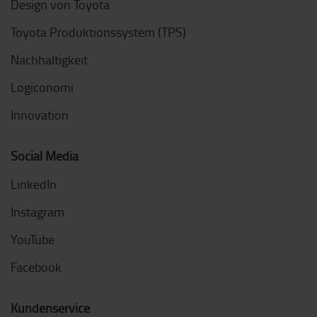
Design von Toyota
Toyota Produktionssystem (TPS)
Nachhaltigkeit
Logiconomi
Innovation
Social Media
LinkedIn
Instagram
YouTube
Facebook
Kundenservice