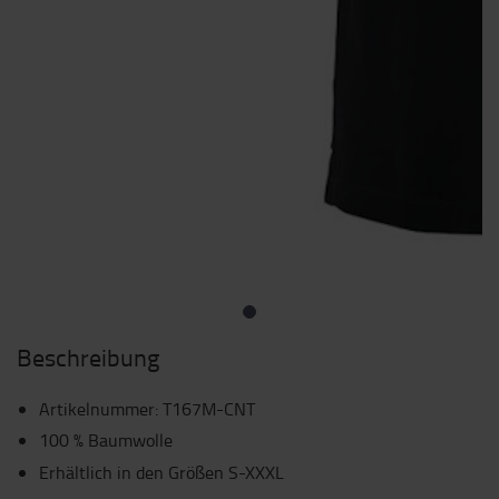
Beschreibung
Artikelnummer
:
T167M-CNT
100 % Baumwolle
Erhältlich in den Größen S-XXXL