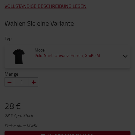
VOLLSTÄNDIGE BESCHREIBUNG LESEN
Wählen Sie eine Variante
Typ
Modell
Polo-Shirt schwarz, Herren, Größe M
Menge
28 €
28 € / pro Stück
Preise ohne MwSt.