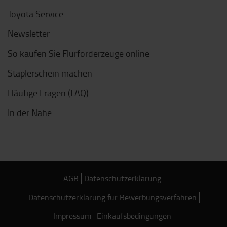
Toyota Service
Newsletter
So kaufen Sie Flurförderzeuge online
Staplerschein machen
Häufige Fragen (FAQ)
In der Nähe
AGB
Datenschutzerklärung
Datenschutzerklärung für Bewerbungsverfahren
Impressum
Einkaufsbedingungen