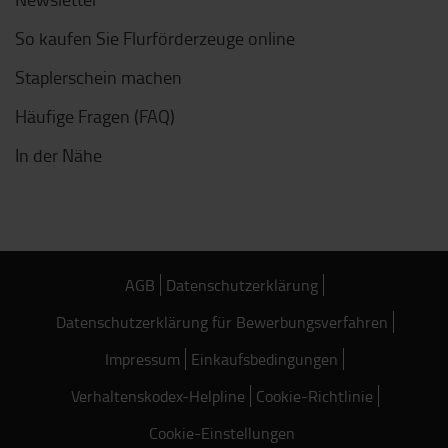
So kaufen Sie Flurförderzeuge online
Staplerschein machen
Häufige Fragen (FAQ)
In der Nähe
AGB
Datenschutzerklärung
Datenschutzerklärung für Bewerbungsverfahren
Impressum
Einkaufsbedingungen
Verhaltenskodex-Helpline
Cookie-Richtlinie
Cookie-Einstellungen