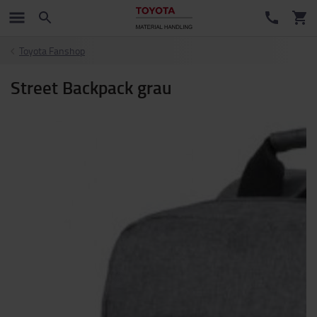
Toyota Fanshop
Street Backpack grau