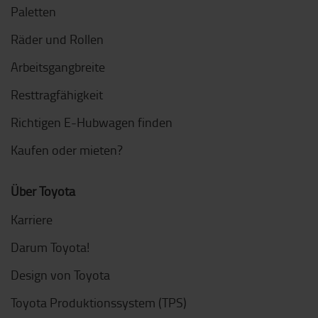
Paletten
Räder und Rollen
Arbeitsgangbreite
Resttragfähigkeit
Richtigen E-Hubwagen finden
Kaufen oder mieten?
Über Toyota
Karriere
Darum Toyota!
Design von Toyota
Toyota Produktionssystem (TPS)