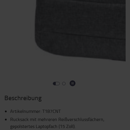
Beschreibung
Artikelnummer
:
T187CNT
Rucksack mit mehreren Reißverschlussfächern,
gepolstertes Laptopfach (15 Zoll).