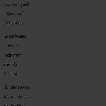
Nachhaltigkeit
Logiconomi
Innovation
Social Media
LinkedIn
Instagram
YouTube
Facebook
Kundenservice
Toyota Service
Newsletter