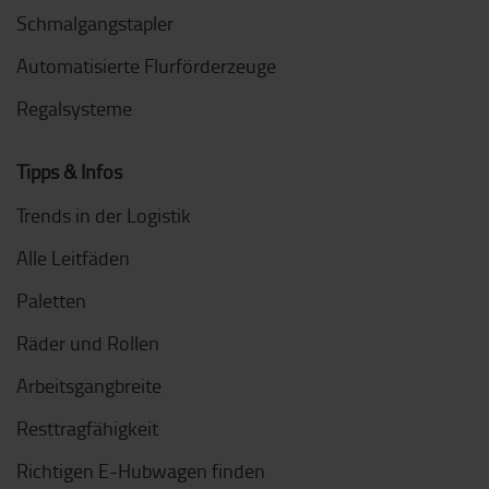
Schmalgangstapler
Automatisierte Flurförderzeuge
Regalsysteme
Tipps & Infos
Trends in der Logistik
Alle Leitfäden
Paletten
Räder und Rollen
Arbeitsgangbreite
Resttragfähigkeit
Richtigen E-Hubwagen finden