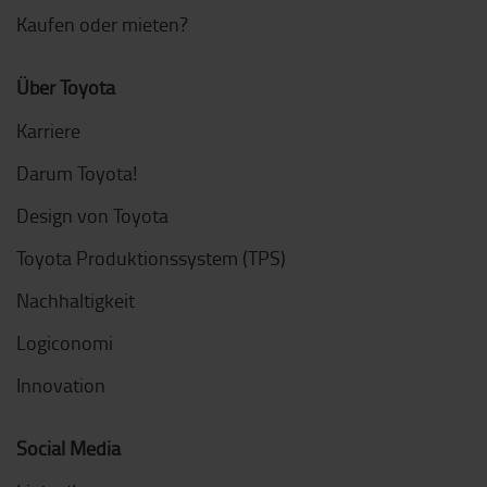
Kaufen oder mieten?
Über Toyota
Karriere
Darum Toyota!
Design von Toyota
Toyota Produktionssystem (TPS)
Nachhaltigkeit
Logiconomi
Innovation
Social Media