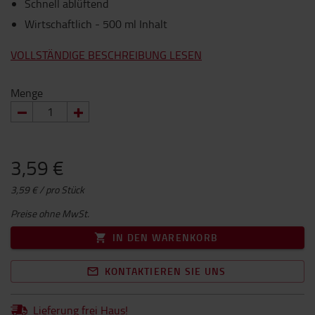
Schnell ablüftend
Wirtschaftlich - 500 ml Inhalt
VOLLSTÄNDIGE BESCHREIBUNG LESEN
Menge
3,59 €
3,59 € / pro Stück
Preise ohne MwSt.
IN DEN WARENKORB
KONTAKTIEREN SIE UNS
Lieferung frei Haus!