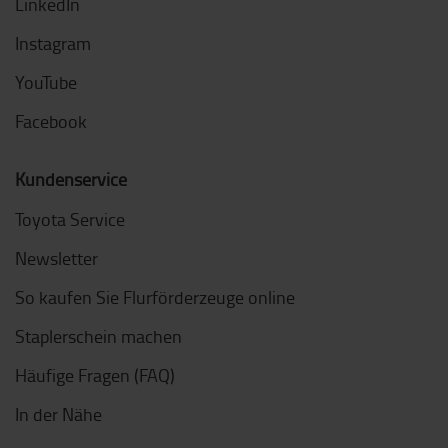
LinkedIn
Instagram
YouTube
Facebook
Kundenservice
Toyota Service
Newsletter
So kaufen Sie Flurförderzeuge online
Staplerschein machen
Häufige Fragen (FAQ)
In der Nähe