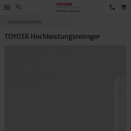
Verbrauchsmaterial
TOYOTA Hochleistungsreiniger