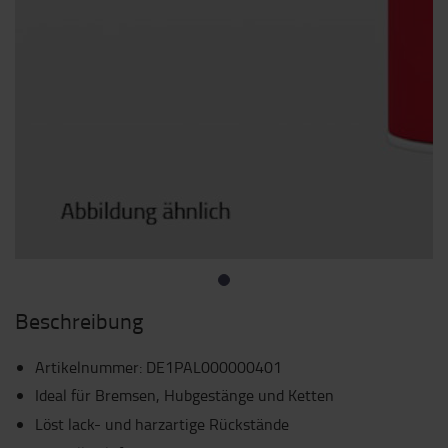
Beschreibung
Artikelnummer
:
DE1PAL000000401
Ideal für Bremsen, Hubgestänge und Ketten
Löst lack- und harzartige Rückstände