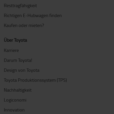
Resttragfähigkeit
Richtigen E-Hubwagen finden
Kaufen oder mieten?
Über Toyota
Karriere
Darum Toyota!
Design von Toyota
Toyota Produktionssystem (TPS)
Nachhaltigkeit
Logiconomi
Innovation