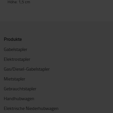
Höhe
:
1,5
cm
Produkte
Gabelstapler
Elektrostapler
Gas/Diesel-Gabelstapler
Mietstapler
Gebrauchtstapler
Handhubwagen
Elektrische Niederhubwagen