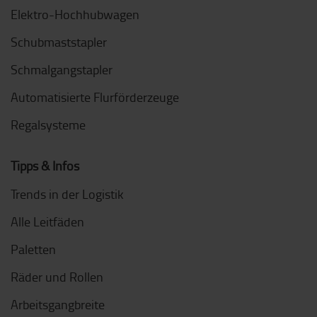
Elektro-Hochhubwagen
Schubmaststapler
Schmalgangstapler
Automatisierte Flurförderzeuge
Regalsysteme
Tipps & Infos
Trends in der Logistik
Alle Leitfäden
Paletten
Räder und Rollen
Arbeitsgangbreite