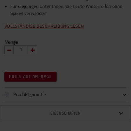
Für diejenigen unter Ihnen, die heute Winterreifen ohne
Spikes verwenden
VOLLSTÄNDIGE BESCHREIBUNG LESEN
Menge
PREIS AUF ANFRAGE
Produktgarantie
EIGENSCHAFTEN