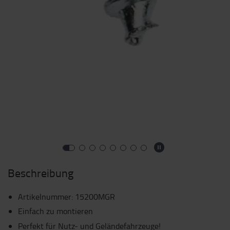
Beschreibung
Artikelnummer
:
15200MGR
Einfach zu montieren
Perfekt für Nutz- und Geländefahrzeuge!