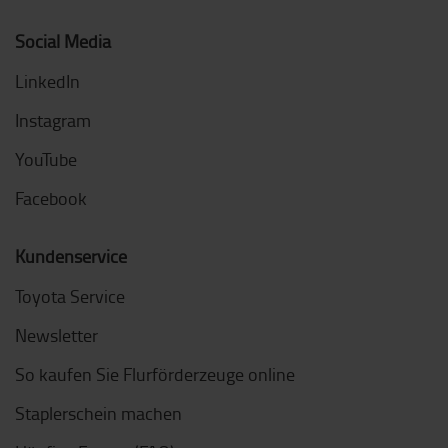
Social Media
LinkedIn
Instagram
YouTube
Facebook
Kundenservice
Toyota Service
Newsletter
So kaufen Sie Flurförderzeuge online
Staplerschein machen