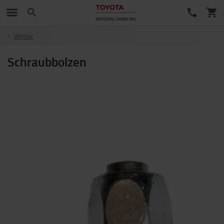
Winter
Schraubbolzen