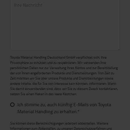
Toyota Material Handling Deutschland GmbH verpflichtet sich, Ihre
Privatsphäre zu schützen und zu respektieren. Wir verwenden Ihre
persönlichen Daten nur zur Verwaltung Ihres Kontos und zur Bereitstellung
der von Ihnen angeforderten Produkte und Dienstleistungen. Von Zeit zu
Zeit möchten wir Sie über unsere Produkte und Dienstleistungen sowie
andere Inhalte, die für Sie von Interesse sein könnten, informieren. Wenn
Sie damit einverstanden sind, dass wir Sie zu diesem Zweck kontaktieren,
setzen Sie einen Haken in das leere Kästchen:
Ich stimme zu, auch künftig E-Mails von Toyota
Material Handling zu erhalten.*
Sie können diese Benachrichtigungen jederzeit abbestellen. Weitere
Informationen zum Abbestellen, zu unseren Datenschutzverfahren und