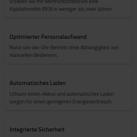
Erzielen Sie mit Mehrschichtbetrieb eine
Kapitalrendite (ROI) in weniger als zwei Jahren.
Optimierter Personalaufwand
Rund-um-die-Uhr-Betrieb ohne Abhängigkeit von
manuellen Bedienern.
Automatisches Laden
Lithium-Ionen-Akkus und automatisches Laden
sorgen für einen geringeren Energieverbrauch.
Integrierte Sicherheit