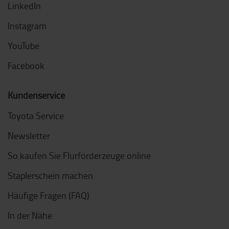
LinkedIn
Instagram
YouTube
Facebook
Kundenservice
Toyota Service
Newsletter
So kaufen Sie Flurförderzeuge online
Staplerschein machen
Häufige Fragen (FAQ)
In der Nähe