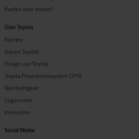
Kaufen oder mieten?
Über Toyota
Karriere
Darum Toyota!
Design von Toyota
Toyota Produktionssystem (TPS)
Nachhaltigkeit
Logiconomi
Innovation
Social Media