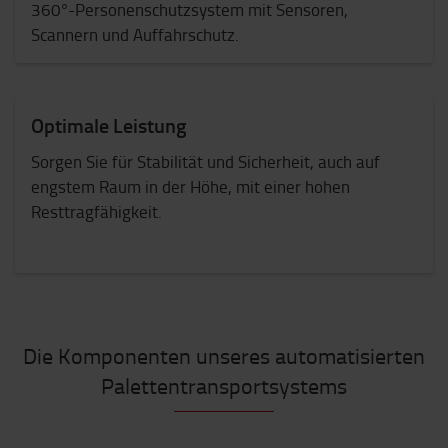
360°-Personenschutzsystem mit Sensoren,
Scannern und Auffahrschutz.
Optimale Leistung
Sorgen Sie für Stabilität und Sicherheit, auch auf
engstem Raum in der Höhe, mit einer hohen
Resttragfähigkeit.
Die Komponenten unseres automatisierten
Palettentransportsystems