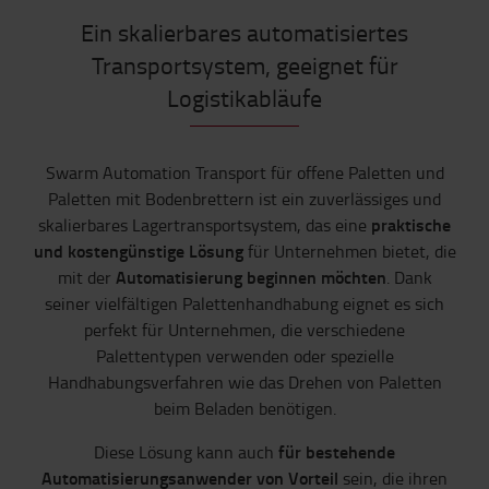
Ein skalierbares automatisiertes
Transportsystem, geeignet für
Logistikabläufe
Swarm Automation Transport für offene Paletten und
Paletten mit Bodenbrettern ist ein zuverlässiges und
praktische
skalierbares Lagertransportsystem, das eine
und kostengünstige Lösung
für Unternehmen bietet, die
Automatisierung beginnen möchten
mit der
. Dank
seiner vielfältigen Palettenhandhabung eignet es sich
perfekt für Unternehmen, die verschiedene
Palettentypen verwenden oder spezielle
Handhabungsverfahren wie das Drehen von Paletten
beim Beladen benötigen.
für bestehende
Diese Lösung kann auch
Automatisierungsanwender von Vorteil
sein, die ihren