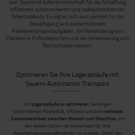
von Toyota ist äußerst vorteilhaft für die Schaffung
effizienter automatisierter und halbautomatischer
Arbeitsabläufe. Es eignet sich auch perfekt für die
Bewältigung sich wiederholender
Palettentransportaufgaben, die Handhabung von
Paletten in Pufferbereichen und die Verbesserung von
Nachschubprozessen.
Optimieren Sie Ihre Lagerabläufe mit
Swarm Automation Transport
Lagerabläufe zu optimieren
Um
, benötigen
nahtlose
Unternehmen Flexibilität, Effizienz und eine
Zusammenarbeit zwischen Mensch und Maschine
, um
den besten Return on Investment für ihre
Automatisierungsmaßnahmen zu erzielen. Damit der