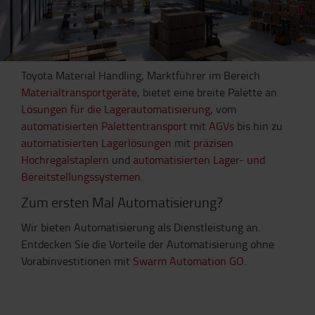
Toyota Material Handling, Marktführer im Bereich
Materialtransportgeräte
, bietet eine breite Palette an
Lösungen für die Lagerautomatisierung
, vom
automatisierten Palettentransport
mit
AGVs
bis hin zu
automatisierten Lagerlösungen
mit
präzisen
Hochregalstaplern
und
automatisierten Lager- und
Bereitstellungssystemen
.
Zum ersten Mal Automatisierung?
Wir bieten Automatisierung als Dienstleistung an.
Entdecken Sie die Vorteile der Automatisierung ohne
Vorabinvestitionen mit
Swarm Automation GO
.