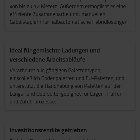
von bis zu 12 Metern. Außerdem ermöglicht er eine
effiziente Zusammenarbeit mit manuellen
Gabelstaplern für halbautomatische Hybridlösungen.
Ideal für gemischte Ladungen und
verschiedene Arbeitsabläufe
Verarbeitet alle gängigen Palettentypen,
einschließlich Bodenpaletten und EU-Paletten, und
unterstützt die Handhabung von Paletten auf der
Längs- und Querseite; geeignet für Lager-, Puffer-
und Zuführprozesse.
Investitionsrendite getrieben