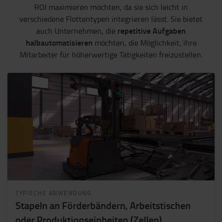
ROI maximieren möchten, da sie sich leicht in
verschiedene Flottentypen integrieren lässt. Sie bietet
repetitive Aufgaben
auch Unternehmen, die
halbautomatisieren
möchten, die Möglichkeit, ihre
Mitarbeiter für höherwertige Tätigkeiten freizustellen.
TYPISCHE ANWENDUNG
Stapeln an Förderbändern, Arbeitstischen
oder Produktionseinheiten (Zellen)