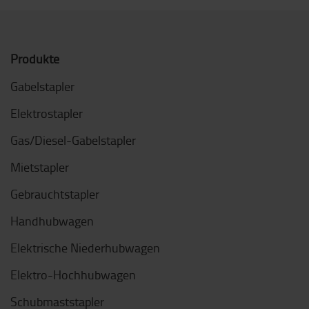
Produkte
Gabelstapler
Elektrostapler
Gas/Diesel-Gabelstapler
Mietstapler
Gebrauchtstapler
Handhubwagen
Elektrische Niederhubwagen
Elektro-Hochhubwagen
Schubmaststapler