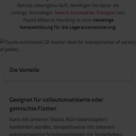
Betrieb reibungslos läuft, benötigen Sie daher die
richtige Technologie.
Swarm Automation Transport
von
vielseitige
Toyota Material Handling ist eine
Komplettlösung für die Lagerautomatisierung
.
Die Vorteile
Geeignet für vollautomatisierte oder
gemischte Flotten
Kann mit anderen Toyota AGV-Gabelstaplern
kombiniert werden, beispielsweise mit unserem
automatisierten Schubmaststapler für Stapelhöhen