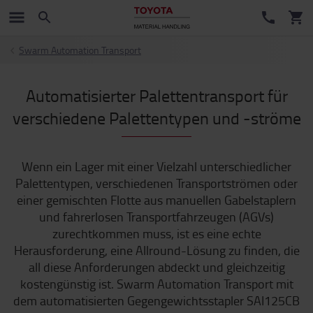
Swarm Automation Transport
Automatisierter Palettentransport für
verschiedene Palettentypen und -ströme
Wenn ein Lager mit einer Vielzahl unterschiedlicher
Palettentypen, verschiedenen Transportströmen oder
einer gemischten Flotte aus manuellen Gabelstaplern
und fahrerlosen Transportfahrzeugen (AGVs)
zurechtkommen muss, ist es eine echte
Herausforderung, eine Allround-Lösung zu finden, die
all diese Anforderungen abdeckt und gleichzeitig
kostengünstig ist. Swarm Automation Transport mit
dem automatisierten Gegengewichtsstapler SAI125CB