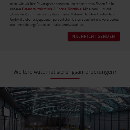
dazu, wie wir Ihre Privatsphäre schützen und respektieren, finden Sie in
unserer
Datenschutzrichtlinie
&
Cookie-Richtlinie
. Mit einem Klick auf
„Absenden“, stimmen Sie zu, dass Toyota Material Handling Deutschland
GmbH die oben angegebenen persönlichen Daten speichert und verarbeitet,
um Ihnen die angeforderten Inhalte bereitzustellen.
NACHRICHT SENDEN
Weitere Automatisierungsanforderungen?