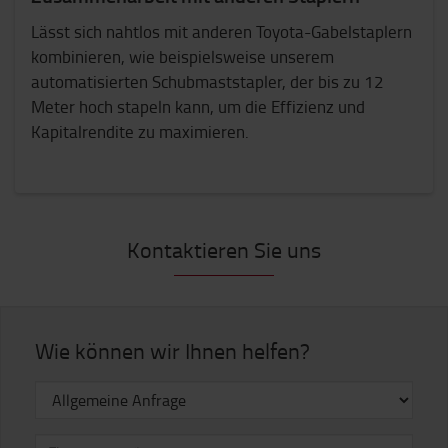
Lässt sich nahtlos mit anderen Toyota-Gabelstaplern
kombinieren, wie beispielsweise unserem
automatisierten Schubmaststapler, der bis zu 12
Meter hoch stapeln kann, um die Effizienz und
Kapitalrendite zu maximieren.
Kontaktieren Sie uns
Wie können wir Ihnen helfen?