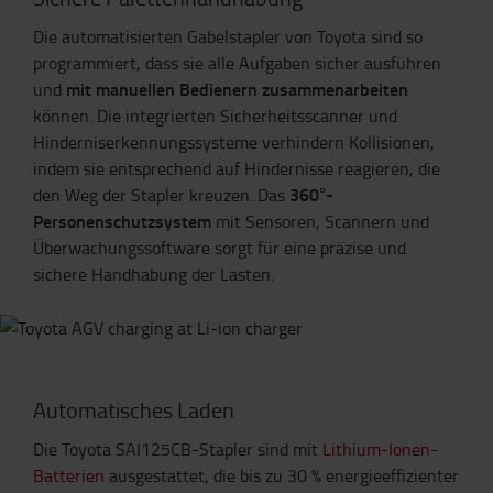
Die automatisierten Gabelstapler von Toyota sind so
programmiert, dass sie alle Aufgaben sicher ausführen
mit manuellen Bedienern zusammenarbeiten
und
können. Die integrierten Sicherheitsscanner und
Hinderniserkennungssysteme verhindern Kollisionen,
indem sie entsprechend auf Hindernisse reagieren, die
360°-
den Weg der Stapler kreuzen. Das
Personenschutzsystem
mit Sensoren, Scannern und
Überwachungssoftware sorgt für eine präzise und
sichere Handhabung der Lasten.
Automatisches Laden
Die Toyota SAI125CB-Stapler sind mit
Lithium-Ionen-
Batterien
ausgestattet, die bis zu 30 % energieeffizienter