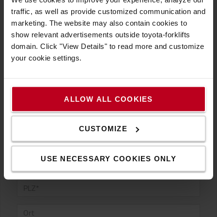
traffic, as well as provide customized communication and
marketing. The website may also contain cookies to
show relevant advertisements outside toyota-forklifts
domain. Click "View Details" to read more and customize
your cookie settings.
ALLOW ALL COOKIES
CUSTOMIZE
USE NECESSARY COOKIES ONLY