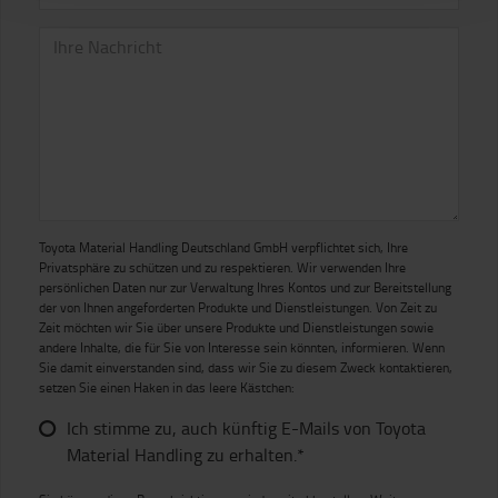
Toyota Material Handling Deutschland GmbH verpflichtet sich, Ihre
Privatsphäre zu schützen und zu respektieren. Wir verwenden Ihre
persönlichen Daten nur zur Verwaltung Ihres Kontos und zur Bereitstellung
der von Ihnen angeforderten Produkte und Dienstleistungen. Von Zeit zu
Zeit möchten wir Sie über unsere Produkte und Dienstleistungen sowie
andere Inhalte, die für Sie von Interesse sein könnten, informieren. Wenn
Sie damit einverstanden sind, dass wir Sie zu diesem Zweck kontaktieren,
setzen Sie einen Haken in das leere Kästchen:
Ich stimme zu, auch künftig E-Mails von Toyota
Material Handling zu erhalten.*