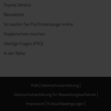
Toyota Service
Newsletter
So kaufen Sie Flurförderzeuge online
Staplerschein machen
Häufige Fragen (FAQ)
In der Nähe
AGB
Datenschutzerklärung
Datenschutzerklärung für Bewerbungsverfahren
Impressum
Einkaufsbedingungen