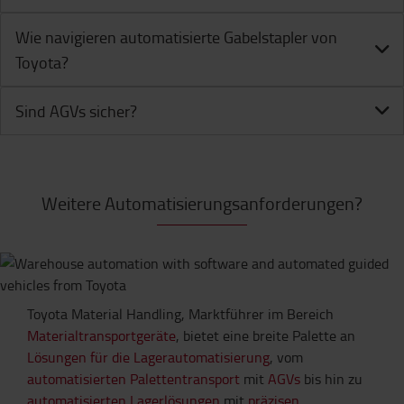
Wie navigieren automatisierte Gabelstapler von
Toyota?
Sind AGVs sicher?
Weitere Automatisierungsanforderungen?
Toyota Material Handling, Marktführer im Bereich
Materialtransportgeräte
, bietet eine breite Palette an
Lösungen für die Lagerautomatisierung
, vom
automatisierten Palettentransport
mit
AGVs
bis hin zu
automatisierten Lagerlösungen
mit
präzisen