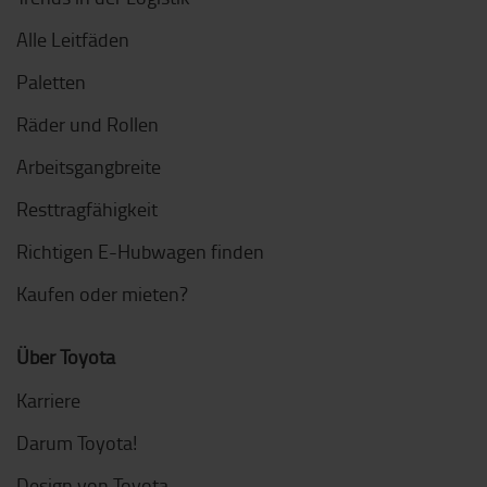
Alle Leitfäden
Paletten
Räder und Rollen
Arbeitsgangbreite
Resttragfähigkeit
Richtigen E-Hubwagen finden
Kaufen oder mieten?
Über Toyota
Karriere
Darum Toyota!
Design von Toyota