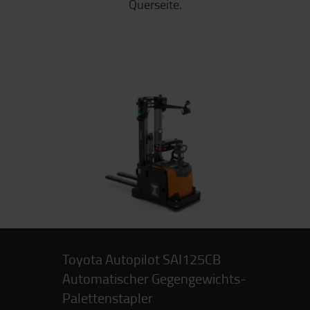
Querseite.
Toyota Autopilot SAI125CB
Automatischer Gegengewichts-
Palettenstapler