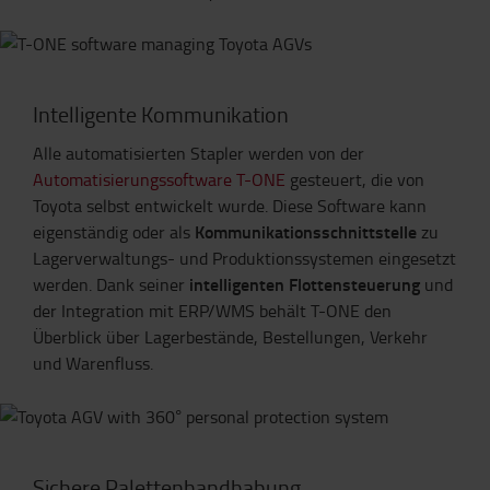
Intelligente Kommunikation
Alle automatisierten Stapler werden von der
Automatisierungssoftware T-ONE
gesteuert, die von
Toyota selbst entwickelt wurde. Diese Software kann
Kommunikationsschnittstelle
eigenständig oder als
zu
Lagerverwaltungs- und Produktionssystemen eingesetzt
intelligenten Flottensteuerung
werden. Dank seiner
und
der Integration mit ERP/WMS behält T-ONE den
Überblick über Lagerbestände, Bestellungen, Verkehr
und Warenfluss.
Sichere Palettenhandhabung