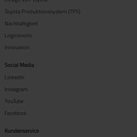
Toyota Produktionssystem (TPS)
Nachhaltigkeit
Logiconomi
Innovation
Social Media
LinkedIn
Instagram
YouTube
Facebook
Kundenservice