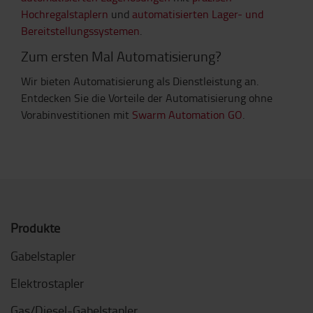
Hochregalstaplern
und
automatisierten Lager- und
Bereitstellungssystemen
.
Zum ersten Mal Automatisierung?
Wir bieten Automatisierung als Dienstleistung an.
Entdecken Sie die Vorteile der Automatisierung ohne
Vorabinvestitionen mit
Swarm Automation GO
.
Produkte
Gabelstapler
Elektrostapler
Gas/Diesel-Gabelstapler