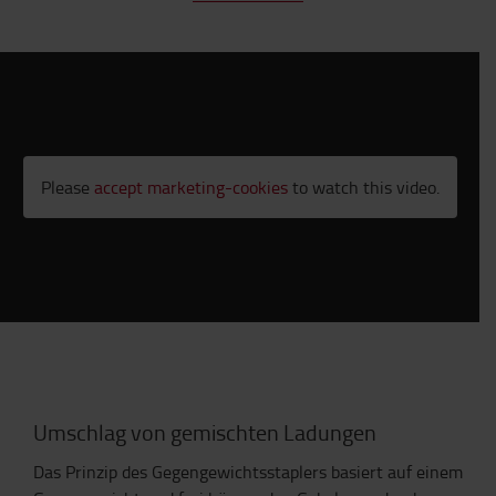
Please
accept marketing-cookies
to watch this video.
Umschlag von gemischten Ladungen
Das Prinzip des Gegengewichtsstaplers basiert auf einem