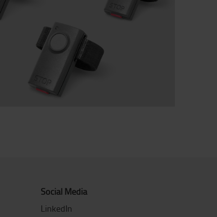
Social Media
LinkedIn