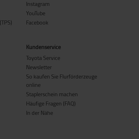
Instagram
YouTube
(TPS)
Facebook
Kundenservice
Toyota Service
Newsletter
So kaufen Sie Flurförderzeuge
online
Staplerschein machen
Häufige Fragen (FAQ)
In der Nähe