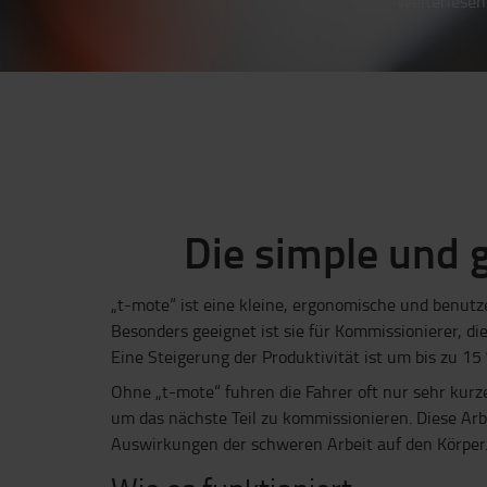
Weiterlesen
Die simple und 
„t-mote“ ist eine kleine, ergonomische und benutz
Besonders geeignet ist sie für Kommissionierer, 
Eine Steigerung der Produktivität ist um bis zu 15
Ohne „t-mote“ fuhren die Fahrer oft nur sehr kurze
um das nächste Teil zu kommissionieren. Diese Arbe
Auswirkungen der schweren Arbeit auf den Körper. 