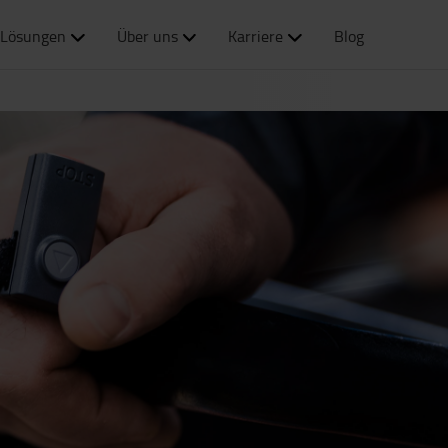
Lösungen
Über uns
Karriere
Blog