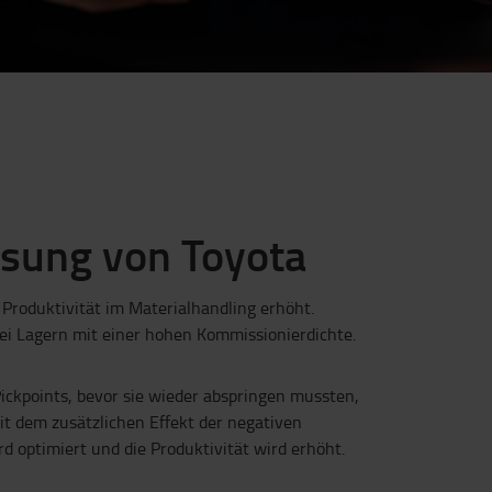
ösung von Toyota
Produktivität im Materialhandling erhöht.
ei Lagern mit einer hohen Kommissionierdichte.
Pickpoints, bevor sie wieder abspringen mussten,
mit dem zusätzlichen Effekt der negativen
 optimiert und die Produktivität wird erhöht.