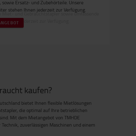
 sowie Ersatz- und Zubehörteile. Unsere
ter stehen Ihnen jederzeit zur Verfügung.
ANGEBOT
raucht kaufen?
utschland bietet Ihnen flexible Mietlösungen
tapler, die optimal auf Ihre betrieblichen
sind. Mit dem Mietangebot von TMHDE
r Technik, zuverlässigen Maschinen und einem