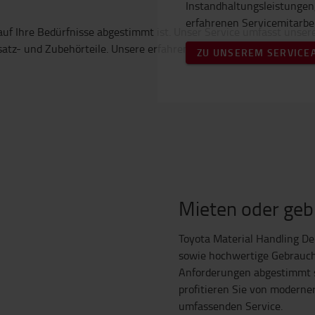
Instandhaltungsleistungen,
erfahrenen Servicemitarbei
ZU UNSEREM SERVICE
Mieten oder geb
Toyota Material Handling De
sowie hochwertige Gebrauchts
Anforderungen abgestimmt 
profitieren Sie von moderne
umfassenden Service.