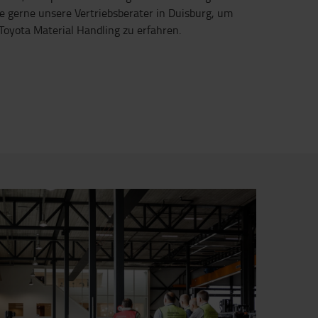
ie gerne unsere Vertriebsberater in Duisburg, um
oyota Material Handling zu erfahren.