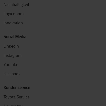
Nachhaltigkeit
Logiconomi
Innovation
Social Media
LinkedIn
Instagram
YouTube
Facebook
Kundenservice
Toyota Service
Newsletter