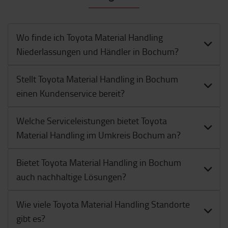
Wo finde ich Toyota Material Handling
Niederlassungen und Händler in Bochum?
Stellt Toyota Material Handling in Bochum
einen Kundenservice bereit?
Welche Serviceleistungen bietet Toyota
Material Handling im Umkreis Bochum an?
Bietet Toyota Material Handling in Bochum
auch nachhaltige Lösungen?
Wie viele Toyota Material Handling Standorte
gibt es?