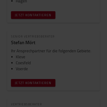
Hagen
JETZT KONTAKTIEREN
SENIOR VERTRIEBSBERATER
Stefan Mört
Ihr Ansprechpartner für die folgenden Gebiete:
Kleve
Coesfeld
Voerde
JETZT KONTAKTIEREN
VERTRIEBSBERATER