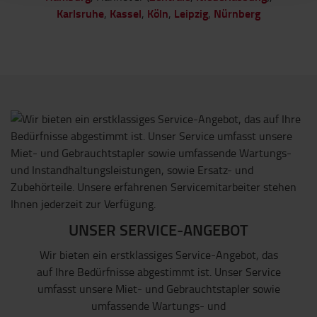
Karlsruhe
Kassel
Köln
Leipzig
Nürnberg
,
,
,
,
UNSER SERVICE-ANGEBOT
Wir bieten ein erstklassiges Service-Angebot, das
auf Ihre Bedürfnisse abgestimmt ist. Unser Service
umfasst unsere Miet- und Gebrauchtstapler sowie
umfassende Wartungs- und