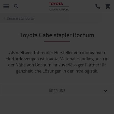
Unsere Standorte
Toyota Gabelstapler Bochum
Als weltweit führender Hersteller von innovativen
Flurförderzeugen ist Toyota Material Handling auch in
der Nähe von Bochum Ihr zuverlässiger Partner für
ganzheitliche Lösungen in der Intralogistik.
ÜBER UNS