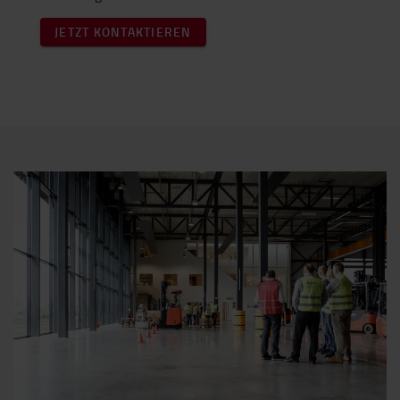
JETZT KONTAKTIEREN