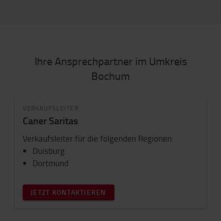
Ihre Ansprechpartner im Umkreis
Bochum
VERKAUFSLEITER
Caner Saritas
Verkaufsleiter für die folgenden Regionen:
Duisburg
Dortmund
JETZT KONTAKTIEREN