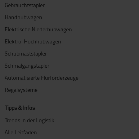
Gebrauchtstapler
Handhubwagen
Elektrische Niederhubwagen
Elektro-Hochhubwagen
Schubmaststapler
Schmalgangstapler
Automatisierte Flurförderzeuge
Regalsysteme
Tipps & Infos
Trends in der Logistik
Alle Leitfäden