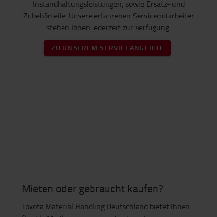
Instandhaltungsleistungen, sowie Ersatz- und
Zubehörteile. Unsere erfahrenen Servicemitarbeiter
stehen Ihnen jederzeit zur Verfügung.
ZU UNSEREM SERVICEANGEBOT
Mieten oder gebraucht kaufen?
Toyota Material Handling Deutschland bietet Ihnen