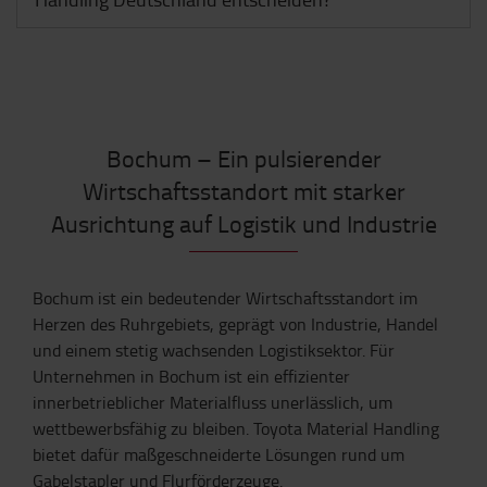
Bochum – Ein pulsierender
Wirtschaftsstandort mit starker
Ausrichtung auf Logistik und Industrie
Bochum ist ein bedeutender Wirtschaftsstandort im
Herzen des Ruhrgebiets, geprägt von Industrie, Handel
und einem stetig wachsenden Logistiksektor. Für
Unternehmen in Bochum ist ein effizienter
innerbetrieblicher Materialfluss unerlässlich, um
wettbewerbsfähig zu bleiben. Toyota Material Handling
bietet dafür maßgeschneiderte Lösungen rund um
Gabelstapler und Flurförderzeuge.