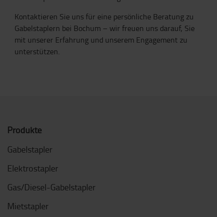
Kontaktieren Sie uns für eine persönliche Beratung zu
Gabelstaplern bei Bochum – wir freuen uns darauf, Sie
mit unserer Erfahrung und unserem Engagement zu
unterstützen.
Produkte
Gabelstapler
Elektrostapler
Gas/Diesel-Gabelstapler
Mietstapler