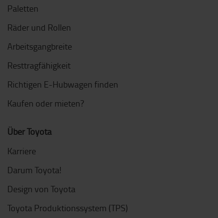
Paletten
Räder und Rollen
Arbeitsgangbreite
Resttragfähigkeit
Richtigen E-Hubwagen finden
Kaufen oder mieten?
Über Toyota
Karriere
Darum Toyota!
Design von Toyota
Toyota Produktionssystem (TPS)