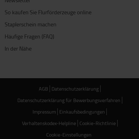
So kaufen Sie Flurförderzeuge online
Staplerschein machen
Häufige Fragen (FAQ)
In der Nähe
AGB
Datenschutzerklärung
Datenschutzerklärung für Bewerbungsverfahren
Impressum
Einkaufsbedingungen
Verhaltenskodex-Helpline
Cookie-Richtlinie
Cookie-Einstellungen