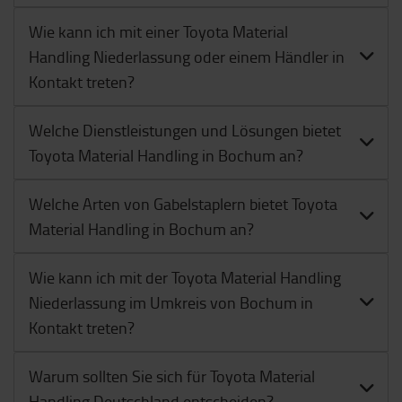
Wie kann ich mit einer Toyota Material
Handling Niederlassung oder einem Händler in
Kontakt treten?
Welche Dienstleistungen und Lösungen bietet
Toyota Material Handling in Bochum an?
Welche Arten von Gabelstaplern bietet Toyota
Material Handling in Bochum an?
Wie kann ich mit der Toyota Material Handling
Niederlassung im Umkreis von Bochum in
Kontakt treten?
Warum sollten Sie sich für Toyota Material
Handling Deutschland entscheiden?