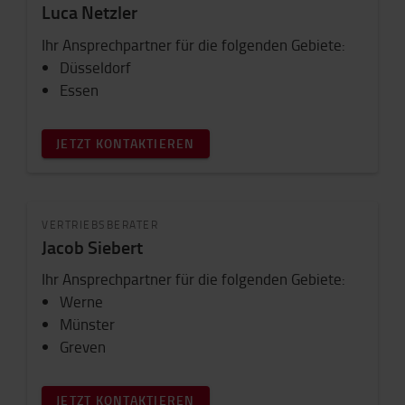
Luca Netzler
Ihr Ansprechpartner für die folgenden Gebiete:
Düsseldorf
Essen
JETZT KONTAKTIEREN
VERTRIEBSBERATER
Jacob Siebert
Ihr Ansprechpartner für die folgenden Gebiete:
Werne
Münster
Greven
JETZT KONTAKTIEREN