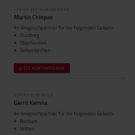
SENIOR VERTRIEBSBERATER
Martin Chlopas
Ihr Ansprechpartner für die folgenden Gebiete:
Duisburg
Oberhausen
Gelsenkirchen
JETZT KONTAKTIEREN
VERTRIEBSBERATER
Gerrit Kemna
Ihr Ansprechpartner für die folgenden Gebiete:
Bochum
Witten