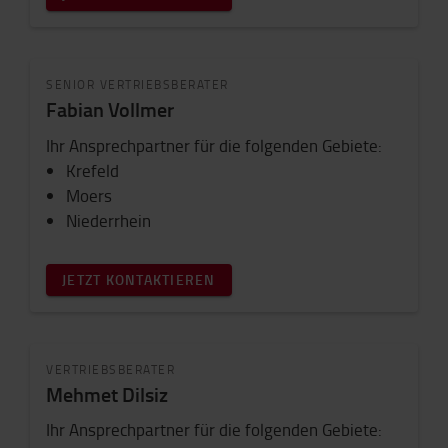
SENIOR VERTRIEBSBERATER
Fabian Vollmer
Ihr Ansprechpartner für die folgenden Gebiete:
Krefeld
Moers
Niederrhein
JETZT KONTAKTIEREN
VERTRIEBSBERATER
Mehmet Dilsiz
Ihr Ansprechpartner für die folgenden Gebiete: