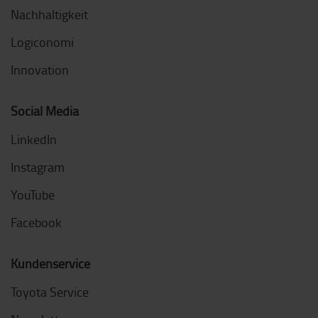
Nachhaltigkeit
Logiconomi
Innovation
Social Media
LinkedIn
Instagram
YouTube
Facebook
Kundenservice
Toyota Service