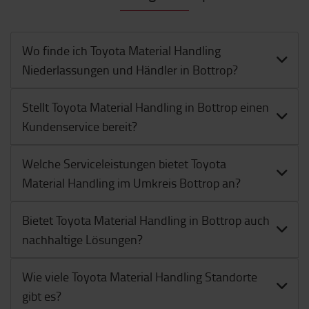
Wo finde ich Toyota Material Handling
Niederlassungen und Händler in Bottrop?
Stellt Toyota Material Handling in Bottrop einen
Kundenservice bereit?
Welche Serviceleistungen bietet Toyota
Material Handling im Umkreis Bottrop an?
Bietet Toyota Material Handling in Bottrop auch
nachhaltige Lösungen?
Wie viele Toyota Material Handling Standorte
gibt es?