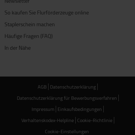
Newsletter
So kaufen Sie Flurförderzeuge online
Staplerschein machen
Häufige Fragen (FAQ)
In der Nähe
AGB
Datenschutzerklärung
Datenschutzerklärung für Bewerbungsverfahren
Impressum
Einkaufsbedingungen
Verhaltenskodex-Helpline
Cookie-Richtlinie
Cookie-Einstellungen