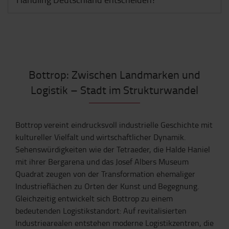
Bottrop: Zwischen Landmarken und
Logistik – Stadt im Strukturwandel
Bottrop vereint eindrucksvoll industrielle Geschichte mit
kultureller Vielfalt und wirtschaftlicher Dynamik.
Sehenswürdigkeiten wie der Tetraeder, die Halde Haniel
mit ihrer Bergarena und das Josef Albers Museum
Quadrat zeugen von der Transformation ehemaliger
Industrieflächen zu Orten der Kunst und Begegnung.
Gleichzeitig entwickelt sich Bottrop zu einem
bedeutenden Logistikstandort: Auf revitalisierten
Industriearealen entstehen moderne Logistikzentren, die