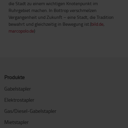
die Stadt zu einem wichtigen Knotenpunkt im
Ruhrgebiet machen. In Bottrop verschmelzen
Vergangenheit und Zukunft – eine Stadt, die Tradition
bewahrt und gleichzeitig in Bewegung ist.(
bild.de
,
marcopolo.de
)
Produkte
Gabelstapler
Elektrostapler
Gas/Diesel-Gabelstapler
Mietstapler