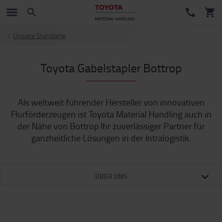
Unsere Standorte
Toyota Gabelstapler Bottrop
Als weltweit führender Hersteller von innovativen
Flurförderzeugen ist Toyota Material Handling auch in
der Nähe von Bottrop Ihr zuverlässiger Partner für
ganzheitliche Lösungen in der Intralogistik.
ÜBER UNS