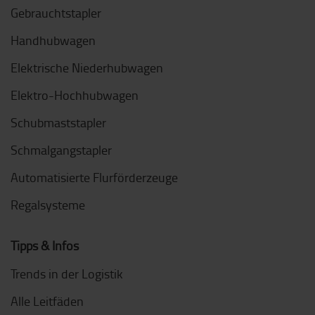
Gebrauchtstapler
Handhubwagen
Elektrische Niederhubwagen
Elektro-Hochhubwagen
Schubmaststapler
Schmalgangstapler
Automatisierte Flurförderzeuge
Regalsysteme
Tipps & Infos
Trends in der Logistik
Alle Leitfäden