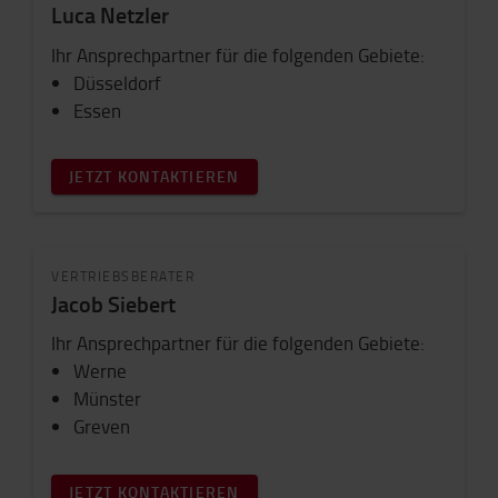
Luca Netzler
Ihr Ansprechpartner für die folgenden Gebiete:
Düsseldorf
Essen
JETZT KONTAKTIEREN
VERTRIEBSBERATER
Jacob Siebert
Ihr Ansprechpartner für die folgenden Gebiete:
Werne
Münster
Greven
JETZT KONTAKTIEREN