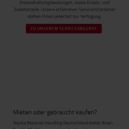
Instandhaltungsleistungen, sowie Ersatz- und
Zubehörteile. Unsere erfahrenen Servicemitarbeiter
stehen Ihnen jederzeit zur Verfügung.
ZU UNSEREM SERVICEANGEBOT
Mieten oder gebraucht kaufen?
Toyota Material Handling Deutschland bietet Ihnen