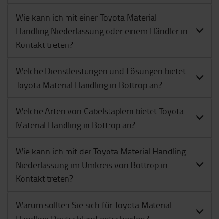
Wie kann ich mit einer Toyota Material
Handling Niederlassung oder einem Händler in
Kontakt treten?
Welche Dienstleistungen und Lösungen bietet
Toyota Material Handling in Bottrop an?
Welche Arten von Gabelstaplern bietet Toyota
Material Handling in Bottrop an?
Wie kann ich mit der Toyota Material Handling
Niederlassung im Umkreis von Bottrop in
Kontakt treten?
Warum sollten Sie sich für Toyota Material
Handling Deutschland entscheiden?