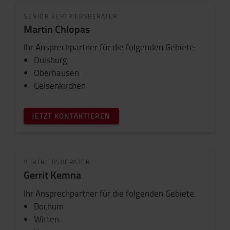
SENIOR VERTRIEBSBERATER
Martin Chlopas
Ihr Ansprechpartner für die folgenden Gebiete:
Duisburg
Oberhausen
Gelsenkirchen
JETZT KONTAKTIEREN
VERTRIEBSBERATER
Gerrit Kemna
Ihr Ansprechpartner für die folgenden Gebiete:
Bochum
Witten