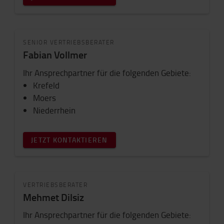
SENIOR VERTRIEBSBERATER
Fabian Vollmer
Ihr Ansprechpartner für die folgenden Gebiete:
Krefeld
Moers
Niederrhein
JETZT KONTAKTIEREN
VERTRIEBSBERATER
Mehmet Dilsiz
Ihr Ansprechpartner für die folgenden Gebiete: