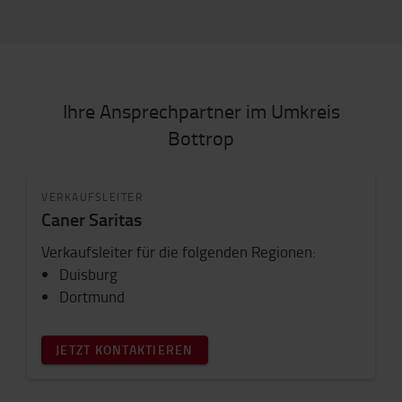
Ihre Ansprechpartner im Umkreis
Bottrop
VERKAUFSLEITER
Caner Saritas
Verkaufsleiter für die folgenden Regionen:
Duisburg
Dortmund
JETZT KONTAKTIEREN