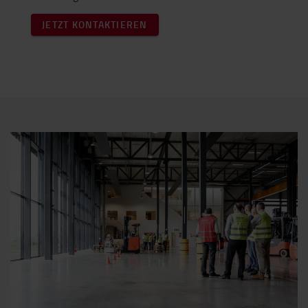
JETZT KONTAKTIEREN