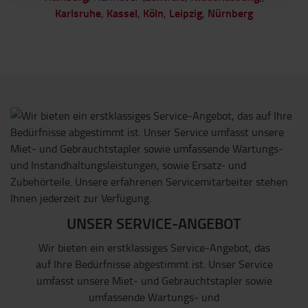
Karlsruhe
Kassel
Köln
Leipzig
Nürnberg
,
,
,
,
UNSER SERVICE-ANGEBOT
Wir bieten ein erstklassiges Service-Angebot, das
auf Ihre Bedürfnisse abgestimmt ist. Unser Service
umfasst unsere Miet- und Gebrauchtstapler sowie
umfassende Wartungs- und