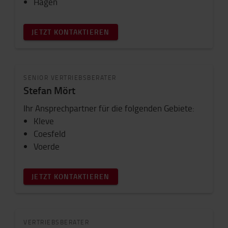
Hagen
JETZT KONTAKTIEREN
SENIOR VERTRIEBSBERATER
Stefan Mört
Ihr Ansprechpartner für die folgenden Gebiete:
Kleve
Coesfeld
Voerde
JETZT KONTAKTIEREN
VERTRIEBSBERATER