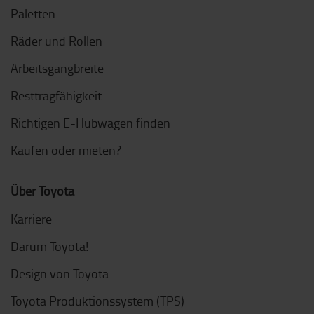
Paletten
Räder und Rollen
Arbeitsgangbreite
Resttragfähigkeit
Richtigen E-Hubwagen finden
Kaufen oder mieten?
Über Toyota
Karriere
Darum Toyota!
Design von Toyota
Toyota Produktionssystem (TPS)