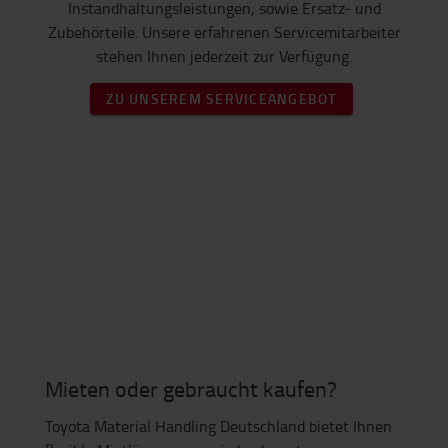
Instandhaltungsleistungen, sowie Ersatz- und
Zubehörteile. Unsere erfahrenen Servicemitarbeiter
stehen Ihnen jederzeit zur Verfügung.
ZU UNSEREM SERVICEANGEBOT
Mieten oder gebraucht kaufen?
Toyota Material Handling Deutschland bietet Ihnen