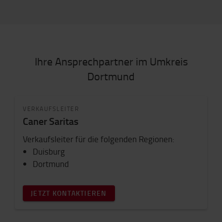
Ihre Ansprechpartner im Umkreis
Dortmund
VERKAUFSLEITER
Caner Saritas
Verkaufsleiter für die folgenden Regionen:
Duisburg
Dortmund
JETZT KONTAKTIEREN