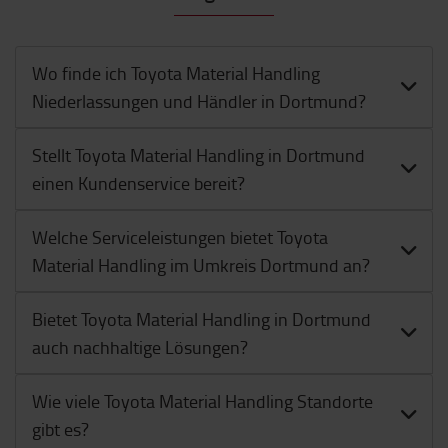
Wo finde ich Toyota Material Handling
Niederlassungen und Händler in Dortmund?
Stellt Toyota Material Handling in Dortmund
einen Kundenservice bereit?
Welche Serviceleistungen bietet Toyota
Material Handling im Umkreis Dortmund an?
Bietet Toyota Material Handling in Dortmund
auch nachhaltige Lösungen?
Wie viele Toyota Material Handling Standorte
gibt es?