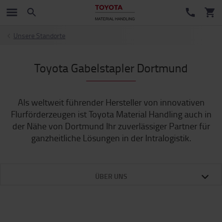
Unsere Standorte
Toyota Gabelstapler Dortmund
Als weltweit führender Hersteller von innovativen
Flurförderzeugen ist Toyota Material Handling auch in
der Nähe von Dortmund Ihr zuverlässiger Partner für
ganzheitliche Lösungen in der Intralogistik.
ÜBER UNS