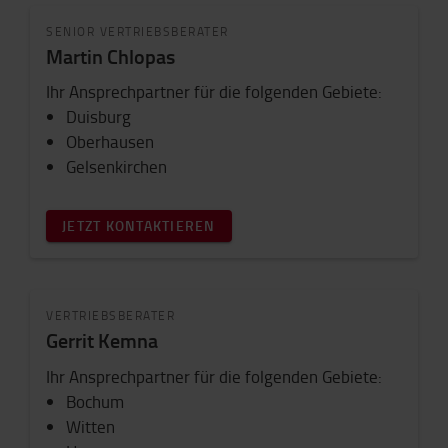
SENIOR VERTRIEBSBERATER
Martin Chlopas
Ihr Ansprechpartner für die folgenden Gebiete:
Duisburg
Oberhausen
Gelsenkirchen
JETZT KONTAKTIEREN
VERTRIEBSBERATER
Gerrit Kemna
Ihr Ansprechpartner für die folgenden Gebiete:
Bochum
Witten