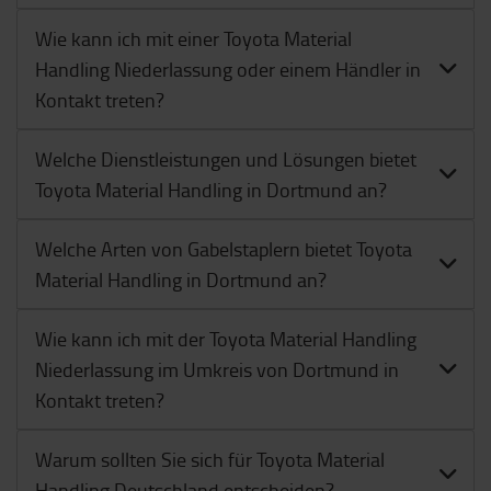
Wie kann ich mit einer Toyota Material
Handling Niederlassung oder einem Händler in
Kontakt treten?
Welche Dienstleistungen und Lösungen bietet
Toyota Material Handling in Dortmund an?
Welche Arten von Gabelstaplern bietet Toyota
Material Handling in Dortmund an?
Wie kann ich mit der Toyota Material Handling
Niederlassung im Umkreis von Dortmund in
Kontakt treten?
Warum sollten Sie sich für Toyota Material
Handling Deutschland entscheiden?