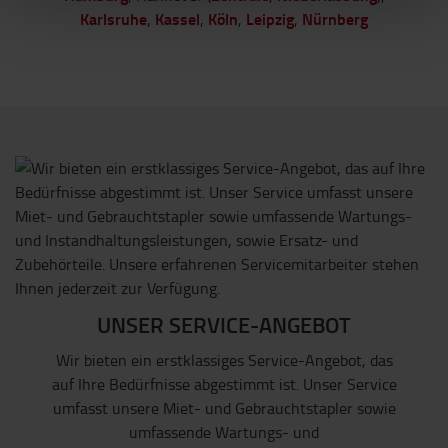
Karlsruhe
Kassel
Köln
Leipzig
Nürnberg
,
,
,
,
UNSER SERVICE-ANGEBOT
Wir bieten ein erstklassiges Service-Angebot, das
auf Ihre Bedürfnisse abgestimmt ist. Unser Service
umfasst unsere Miet- und Gebrauchtstapler sowie
umfassende Wartungs- und