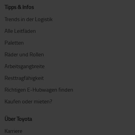
Tipps & Infos
Trends in der Logistik
Alle Leitfäden
Paletten
Räder und Rollen
Arbeitsgangbreite
Resttragfähigkeit
Richtigen E-Hubwagen finden
Kaufen oder mieten?
Über Toyota
Karriere