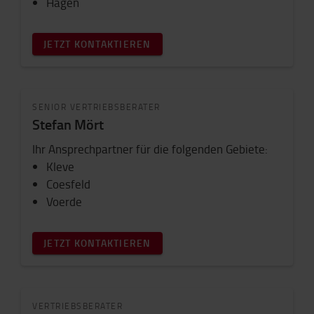
Hagen
JETZT KONTAKTIEREN
SENIOR VERTRIEBSBERATER
Stefan Mört
Ihr Ansprechpartner für die folgenden Gebiete:
Kleve
Coesfeld
Voerde
JETZT KONTAKTIEREN
VERTRIEBSBERATER