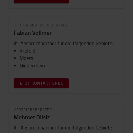
SENIOR VERTRIEBSBERATER
Fabian Vollmer
Ihr Ansprechpartner für die folgenden Gebiete:
Krefeld
Moers
Niederrhein
JETZT KONTAKTIEREN
VERTRIEBSBERATER
Mehmet Dilsiz
Ihr Ansprechpartner für die folgenden Gebiete: