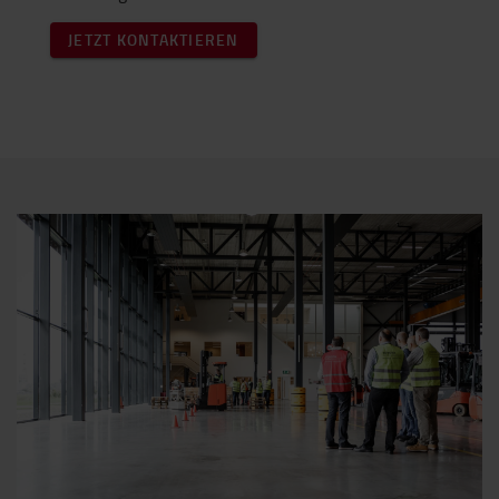
JETZT KONTAKTIEREN