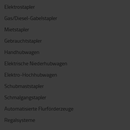
Elektrostapler
Gas/Diesel-Gabelstapler
Mietstapler
Gebrauchtstapler
Handhubwagen
Elektrische Niederhubwagen
Elektro-Hochhubwagen
Schubmaststapler
Schmalgangstapler
Automatisierte Flurförderzeuge
Regalsysteme