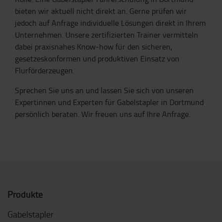
bieten wir aktuell nicht direkt an. Gerne prüfen wir
jedoch auf Anfrage individuelle Lösungen direkt in Ihrem
Unternehmen. Unsere zertifizierten Trainer vermitteln
dabei praxisnahes Know-how für den sicheren,
gesetzeskonformen und produktiven Einsatz von
Flurförderzeugen.
Sprechen Sie uns an und lassen Sie sich von unseren
Expertinnen und Experten für Gabelstapler in Dortmund
persönlich beraten. Wir freuen uns auf Ihre Anfrage.
Produkte
Gabelstapler