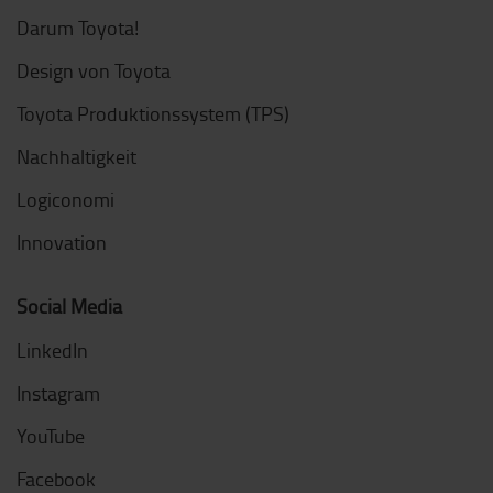
Darum Toyota!
Design von Toyota
Toyota Produktionssystem (TPS)
Nachhaltigkeit
Logiconomi
Innovation
Social Media
LinkedIn
Instagram
YouTube
Facebook