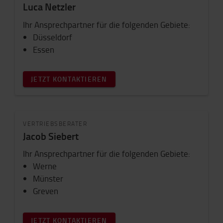
Luca Netzler
Ihr Ansprechpartner für die folgenden Gebiete:
Düsseldorf
Essen
JETZT KONTAKTIEREN
VERTRIEBSBERATER
Jacob Siebert
Ihr Ansprechpartner für die folgenden Gebiete:
Werne
Münster
Greven
JETZT KONTAKTIEREN