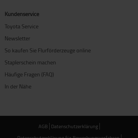
Kundenservice
Toyota Service
Newsletter
So kaufen Sie Flurförderzeuge online
Staplerschein machen
Häufige Fragen (FAQ)
In der Nähe
AGB
Datenschutzerklärung
Datenschutzerklärung für Bewerbungsverfahren