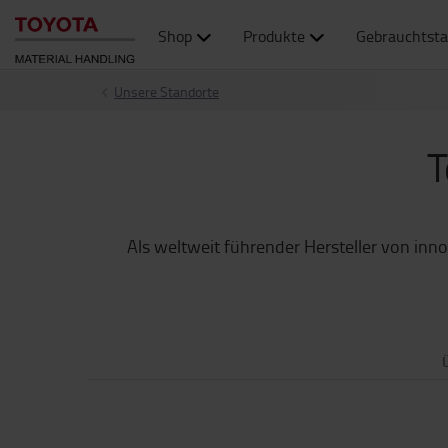
Shop
Produkte
Gebrauchtsta
Unsere Standorte
T
Als weltweit führender Hersteller von inno