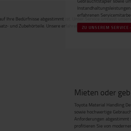
Gebrauchtstapler sowie u
Instandhaltungsleistungen,
erfahrenen Servicemitarbei
ZU UNSEREM SERVICE
Mieten oder geb
Toyota Material Handling De
sowie hochwertige Gebrauchts
Anforderungen abgestimmt 
profitieren Sie von moderne