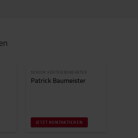
gen
SENIOR VERTRIEBSBERATER
Patrick Baumeister
JETZT KONTAKTIEREN