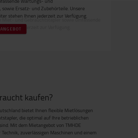
mfassende Wartungs- und
 sowie Ersatz- und Zubehörteile. Unsere
ter stehen Ihnen jederzeit zur Verfügung.
-ANGEBOT
raucht kaufen?
utschland bietet Ihnen flexible Mietlösungen
tapler, die optimal auf Ihre betrieblichen
sind. Mit dem Mietangebot von TMHDE
r Technik, zuverlässigen Maschinen und einem