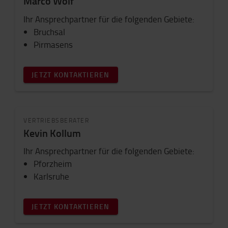
Marco Wolf
Ihr Ansprechpartner für die folgenden Gebiete:
Bruchsal
Pirmasens
JETZT KONTAKTIEREN
VERTRIEBSBERATER
Kevin Kollum
Ihr Ansprechpartner für die folgenden Gebiete:
Pforzheim
Karlsruhe
JETZT KONTAKTIEREN