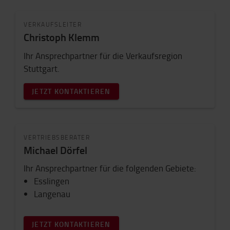
VERKAUFSLEITER
Christoph Klemm
Ihr Ansprechpartner für die Verkaufsregion
Stuttgart.
JETZT KONTAKTIEREN
VERTRIEBSBERATER
Michael Dörfel
Ihr Ansprechpartner für die folgenden Gebiete:
Esslingen
Langenau
JETZT KONTAKTIEREN