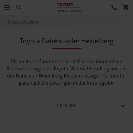
Unsere Standorte
Toyota Gabelstapler Heidelberg
Als weltweit führender Hersteller von innovativen
Flurförderzeugen ist Toyota Material Handling auch in
der Nähe von Heidelberg Ihr zuverlässiger Partner für
ganzheitliche Lösungen in der Intralogistik.
ÜBER UNS