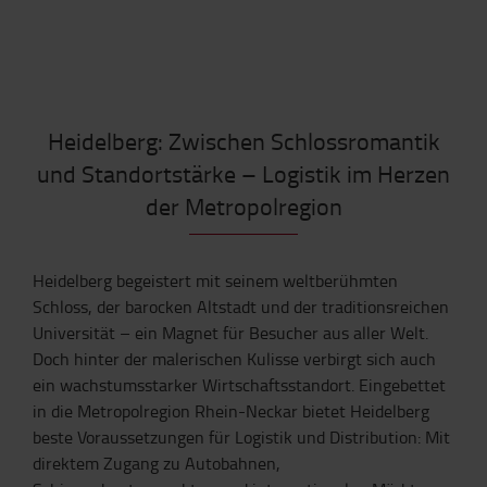
Heidelberg: Zwischen Schlossromantik
und Standortstärke – Logistik im Herzen
der Metropolregion
Heidelberg begeistert mit seinem weltberühmten
Schloss, der barocken Altstadt und der traditionsreichen
Universität – ein Magnet für Besucher aus aller Welt.
Doch hinter der malerischen Kulisse verbirgt sich auch
ein wachstumsstarker Wirtschaftsstandort. Eingebettet
in die Metropolregion Rhein-Neckar bietet Heidelberg
beste Voraussetzungen für Logistik und Distribution: Mit
direktem Zugang zu Autobahnen,