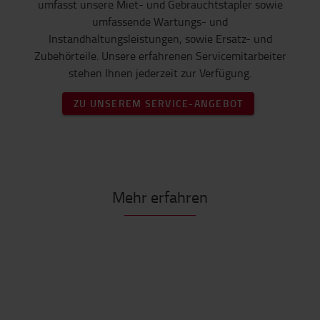
umfasst unsere Miet- und Gebrauchtstapler sowie
umfassende Wartungs- und
Instandhaltungsleistungen, sowie Ersatz- und
Zubehörteile. Unsere erfahrenen Servicemitarbeiter
stehen Ihnen jederzeit zur Verfügung.
ZU UNSEREM SERVICE-ANGEBOT
Mehr erfahren