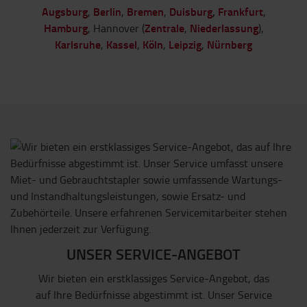
Augsburg
Berlin
Bremen
Duisburg
,
Frankfurt
,
,
,
,
Hamburg
Zentrale
Niederlassung
, Hannover (
,
),
Karlsruhe
Kassel
Köln
Leipzig
Nürnberg
,
,
,
,
UNSER SERVICE-ANGEBOT
Wir bieten ein erstklassiges Service-Angebot, das
auf Ihre Bedürfnisse abgestimmt ist. Unser Service