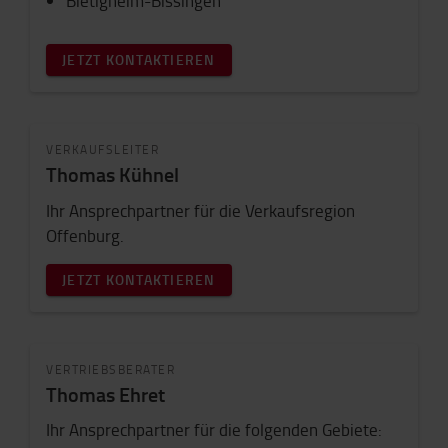
Bietigheim-Bissingen
JETZT KONTAKTIEREN
VERKAUFSLEITER
Thomas Kühnel
Ihr Ansprechpartner für die Verkaufsregion
Offenburg.
JETZT KONTAKTIEREN
VERTRIEBSBERATER
Thomas Ehret
Ihr Ansprechpartner für die folgenden Gebiete: