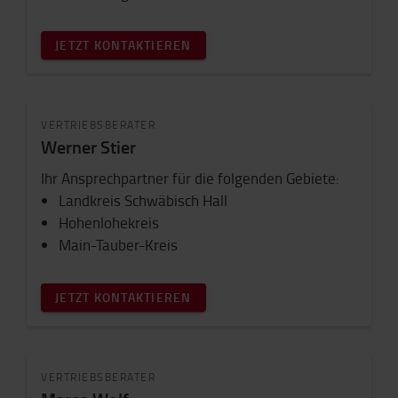
JETZT KONTAKTIEREN
VERTRIEBSBERATER
Werner Stier
Ihr Ansprechpartner für die folgenden Gebiete:
Landkreis Schwäbisch Hall
Hohenlohekreis
Main-Tauber-Kreis
JETZT KONTAKTIEREN
VERTRIEBSBERATER