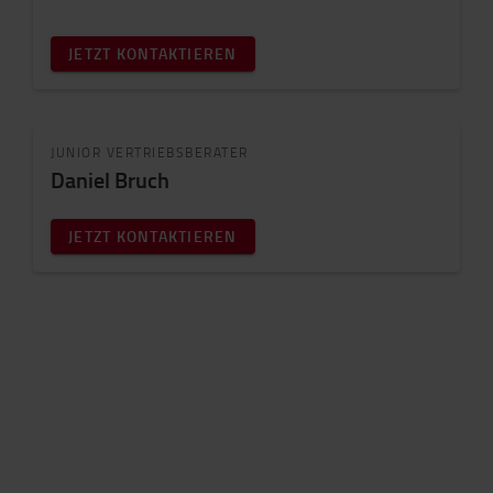
JETZT KONTAKTIEREN
JUNIOR VERTRIEBSBERATER
Daniel Bruch
JETZT KONTAKTIEREN