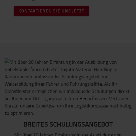
KONTAKTIEREN SIE UNS JETZT
BREITES SCHULUNGSANGEBOT
Mit über 20 Jahren Erfahrung in der Ausbildung von