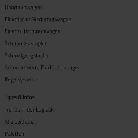
Handhubwagen
Elektrische Niederhubwagen
Elektro-Hochhubwagen
Schubmaststapler
Schmalgangstapler
Automatisierte Flurförderzeuge
Regalsysteme
Tipps & Infos
Trends in der Logistik
Alle Leitfäden
Paletten