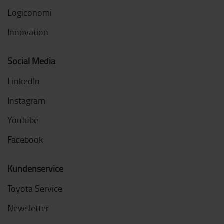
Logiconomi
Innovation
Social Media
LinkedIn
Instagram
YouTube
Facebook
Kundenservice
Toyota Service
Newsletter