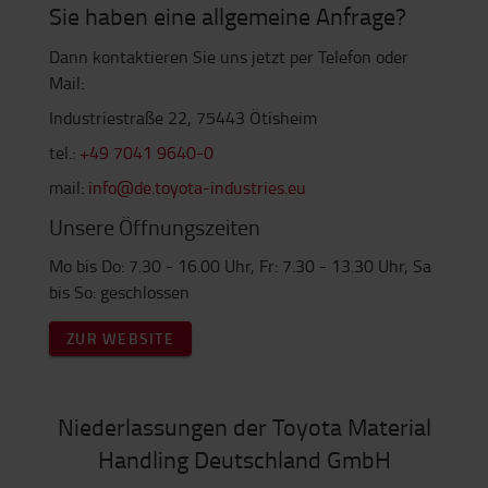
Sie haben eine allgemeine Anfrage?
Dann kontaktieren Sie uns jetzt per Telefon oder
Mail:
Industriestraße 22, 75443 Ötisheim
tel.:
+49 7041 9640-0
mail:
info@de.toyota-industries.eu
Unsere Öffnungszeiten
Mo bis Do: 7.30 - 16.00 Uhr, Fr: 7.30 - 13.30 Uhr, Sa
bis So: geschlossen
ZUR WEBSITE
Niederlassungen der Toyota Material
Handling Deutschland GmbH