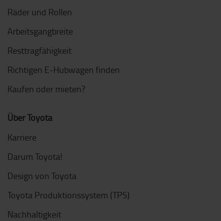
Räder und Rollen
Arbeitsgangbreite
Resttragfähigkeit
Richtigen E-Hubwagen finden
Kaufen oder mieten?
Über Toyota
Karriere
Darum Toyota!
Design von Toyota
Toyota Produktionssystem (TPS)
Nachhaltigkeit