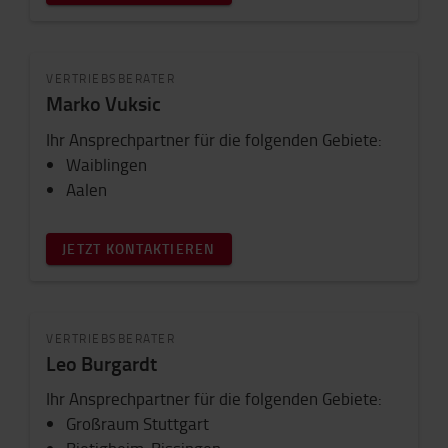
VERTRIEBSBERATER
Marko Vuksic
Ihr Ansprechpartner für die folgenden Gebiete:
Waiblingen
Aalen
JETZT KONTAKTIEREN
VERTRIEBSBERATER
Leo Burgardt
Ihr Ansprechpartner für die folgenden Gebiete:
Großraum Stuttgart