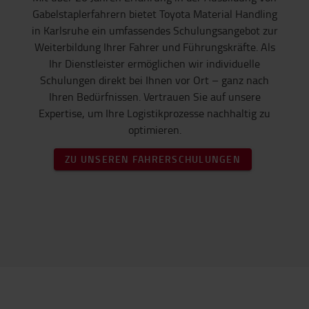
Gabelstaplerfahrern bietet Toyota Material Handling
in Karlsruhe ein umfassendes Schulungsangebot zur
Weiterbildung Ihrer Fahrer und Führungskräfte. Als
Ihr Dienstleister ermöglichen wir individuelle
Schulungen direkt bei Ihnen vor Ort – ganz nach
Ihren Bedürfnissen. Vertrauen Sie auf unsere
Expertise, um Ihre Logistikprozesse nachhaltig zu
optimieren.
ZU UNSEREN FAHRERSCHULUNGEN