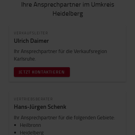
Ihre Ansprechpartner im Umkreis
Heidelberg
VERKAUFSLEITER
Ulrich Daimer
Ihr Ansprechpartner für die Verkaufsregion
Karlsruhe.
JETZT KONTAKTIEREN
VERTRIEBSBERATER
Hans-Jürgen Schenk
Ihr Ansprechpartner für die folgenden Gebiete:
Heilbronn
Heidelberg