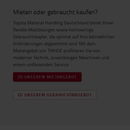
Mieten oder gebraucht kaufen?
Toyota Material Handling Deutschland bietet Ihnen
flexible Mietlösungen sowie hochwertige
Gebrauchtstapler, die optimal auf Ihre betrieblichen
Anforderungen abgestimmt sind. Mit dem
Mietangebot von TMHDE profitieren Sie von
moderner Technik, zuverlässigen Maschinen und
einem umfassenden Service.
ZU UNSEREM MIETANGEBOT
ZU UNSEREM GEBRAUCHTANGEBOT