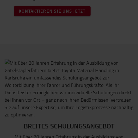
KONTAKTIEREN SIE UNS JETZT
BREITES SCHULUNGSANGEBOT
Mit über 20 Jahren Erfahrung in der Ausbildung von