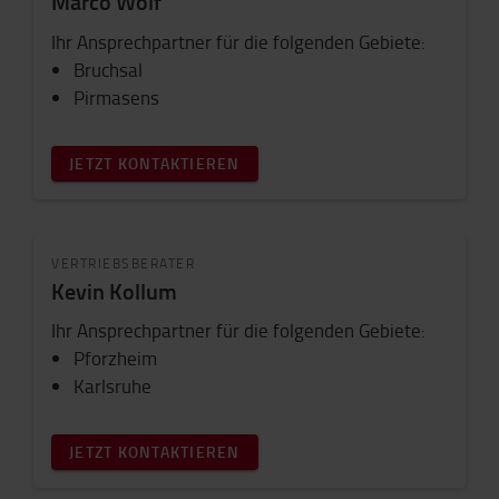
Marco Wolf
Ihr Ansprechpartner für die folgenden Gebiete:
Bruchsal
Pirmasens
JETZT KONTAKTIEREN
VERTRIEBSBERATER
Kevin Kollum
Ihr Ansprechpartner für die folgenden Gebiete:
Pforzheim
Karlsruhe
JETZT KONTAKTIEREN