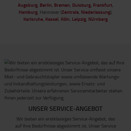
Augsburg
Berlin
Bremen
Duisburg
,
Frankfurt
,
,
,
,
Hamburg
Zentrale
Niederlassung
, Hannover (
,
),
Karlsruhe
Kassel
Köln
Leipzig
Nürnberg
,
,
,
,
UNSER SERVICE-ANGEBOT
Wir bieten ein erstklassiges Service-Angebot, das
auf Ihre Bedürfnisse abgestimmt ist. Unser Service