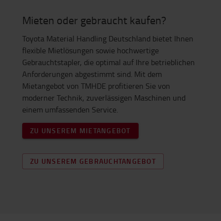
Mieten oder gebraucht kaufen?
Toyota Material Handling Deutschland bietet Ihnen
flexible Mietlösungen sowie hochwertige
Gebrauchtstapler, die optimal auf Ihre betrieblichen
Anforderungen abgestimmt sind. Mit dem
Mietangebot von TMHDE profitieren Sie von
moderner Technik, zuverlässigen Maschinen und
einem umfassenden Service.
ZU UNSEREM MIETANGEBOT
ZU UNSEREM GEBRAUCHTANGEBOT