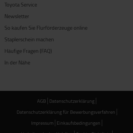
Toyota Service
Newsletter
So kaufen Sie Flurförderzeuge online
Staplerschein machen
Häufige Fragen (FAQ)
In der Nähe
AGB
Datenschutzerklärung
Datenschutzerklärung für Bewerbungsverfahren
Impressum
Einkaufsbedingungen