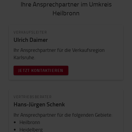
Ihre Ansprechpartner im Umkreis
Heilbronn
VERKAUFSLEITER
Ulrich Daimer
Ihr Ansprechpartner für die Verkaufsregion
Karlsruhe.
JETZT KONTAKTIEREN
VERTRIEBSBERATER
Hans-Jürgen Schenk
Ihr Ansprechpartner für die folgenden Gebiete:
Heilbronn
Heidelberg