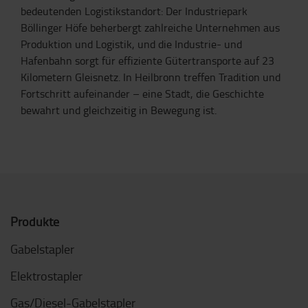
bedeutenden Logistikstandort: Der Industriepark
Böllinger Höfe beherbergt zahlreiche Unternehmen aus
Produktion und Logistik, und die Industrie- und
Hafenbahn sorgt für effiziente Gütertransporte auf 23
Kilometern Gleisnetz. In Heilbronn treffen Tradition und
Fortschritt aufeinander – eine Stadt, die Geschichte
bewahrt und gleichzeitig in Bewegung ist.
Produkte
Gabelstapler
Elektrostapler
Gas/Diesel-Gabelstapler