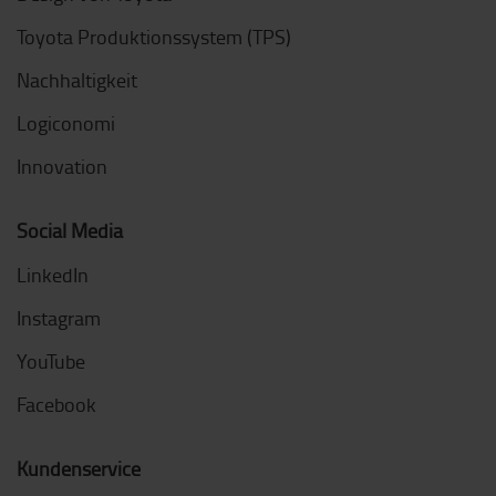
Toyota Produktionssystem (TPS)
Nachhaltigkeit
Logiconomi
Innovation
Social Media
LinkedIn
Instagram
YouTube
Facebook
Kundenservice