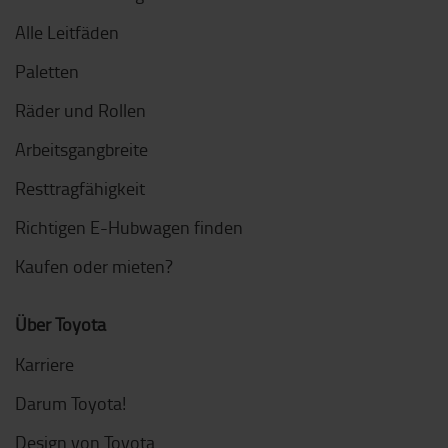
Alle Leitfäden
Paletten
Räder und Rollen
Arbeitsgangbreite
Resttragfähigkeit
Richtigen E-Hubwagen finden
Kaufen oder mieten?
Über Toyota
Karriere
Darum Toyota!
Design von Toyota