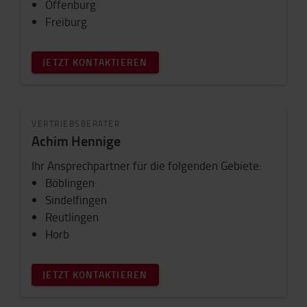
Offenburg
Freiburg
JETZT KONTAKTIEREN
VERTRIEBSBERATER
Achim Hennige
Ihr Ansprechpartner für die folgenden Gebiete:
Böblingen
Sindelfingen
Reutlingen
Horb
JETZT KONTAKTIEREN