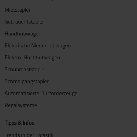
Mietstapler
Gebrauchtstapler
Handhubwagen
Elektrische Niederhubwagen
Elektro-Hochhubwagen
Schubmaststapler
Schmalgangstapler
Automatisierte Flurförderzeuge
Regalsysteme
Tipps & Infos
Trends in der Logistik