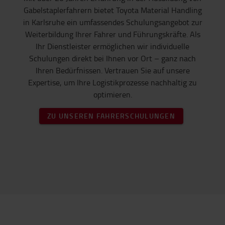
Gabelstaplerfahrern bietet Toyota Material Handling
in Karlsruhe ein umfassendes Schulungsangebot zur
Weiterbildung Ihrer Fahrer und Führungskräfte. Als
Ihr Dienstleister ermöglichen wir individuelle
Schulungen direkt bei Ihnen vor Ort – ganz nach
Ihren Bedürfnissen. Vertrauen Sie auf unsere
Expertise, um Ihre Logistikprozesse nachhaltig zu
optimieren.
ZU UNSEREN FAHRERSCHULUNGEN