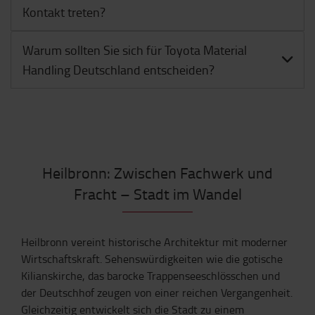
Kontakt treten?
Warum sollten Sie sich für Toyota Material
Handling Deutschland entscheiden?
Heilbronn: Zwischen Fachwerk und
Fracht – Stadt im Wandel
Heilbronn vereint historische Architektur mit moderner
Wirtschaftskraft. Sehenswürdigkeiten wie die gotische
Kilianskirche, das barocke Trappenseeschlösschen und
der Deutschhof zeugen von einer reichen Vergangenheit.
Gleichzeitig entwickelt sich die Stadt zu einem