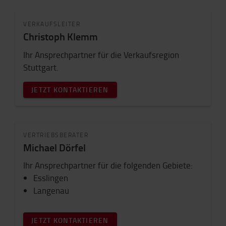
VERKAUFSLEITER
Christoph Klemm
Ihr Ansprechpartner für die Verkaufsregion
Stuttgart.
JETZT KONTAKTIEREN
VERTRIEBSBERATER
Michael Dörfel
Ihr Ansprechpartner für die folgenden Gebiete:
Esslingen
Langenau
JETZT KONTAKTIEREN