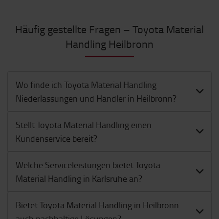
Häufig gestellte Fragen – Toyota Material
Handling Heilbronn
Wo finde ich Toyota Material Handling
Niederlassungen und Händler in Heilbronn?
Stellt Toyota Material Handling einen
Kundenservice bereit?
Welche Serviceleistungen bietet Toyota
Material Handling in Karlsruhe an?
Bietet Toyota Material Handling in Heilbronn
auch nachhaltige Lösungen?