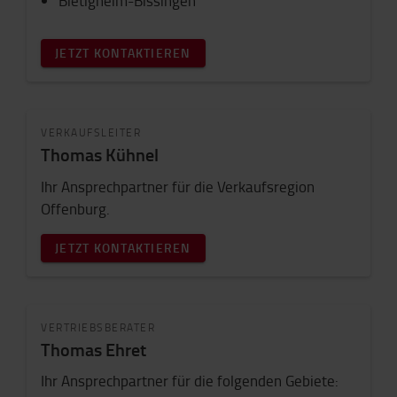
Bietigheim-Bissingen
JETZT KONTAKTIEREN
VERKAUFSLEITER
Thomas Kühnel
Ihr Ansprechpartner für die Verkaufsregion
Offenburg.
JETZT KONTAKTIEREN
VERTRIEBSBERATER
Thomas Ehret
Ihr Ansprechpartner für die folgenden Gebiete: