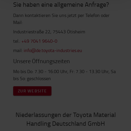
Sie haben eine allgemeine Anfrage?
Dann kontaktieren Sie uns jetzt per Telefon oder
Mail:
Industriestraße 22, 75443 Ötisheim
tel.:
+49 7041 9640-0
mail:
info@de.toyota-industries.eu
Unsere Öffnungszeiten
Mo bis Do: 7.30 - 16.00 Uhr, Fr: 7.30 - 13.30 Uhr, Sa
bis So: geschlossen
ZUR WEBSITE
Niederlassungen der Toyota Material
Handling Deutschland GmbH