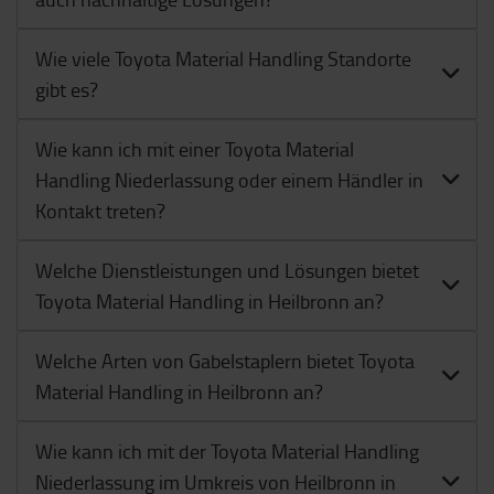
Wie viele Toyota Material Handling Standorte
gibt es?
Wie kann ich mit einer Toyota Material
Handling Niederlassung oder einem Händler in
Kontakt treten?
Welche Dienstleistungen und Lösungen bietet
Toyota Material Handling in Heilbronn an?
Welche Arten von Gabelstaplern bietet Toyota
Material Handling in Heilbronn an?
Wie kann ich mit der Toyota Material Handling
Niederlassung im Umkreis von Heilbronn in