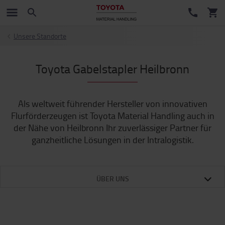
Unsere Standorte
Toyota Gabelstapler Heilbronn
Als weltweit führender Hersteller von innovativen
Flurförderzeugen ist Toyota Material Handling auch in
der Nähe von Heilbronn Ihr zuverlässiger Partner für
ganzheitliche Lösungen in der Intralogistik.
ÜBER UNS