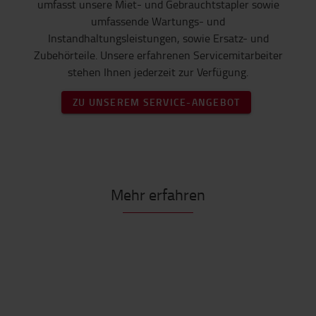
umfasst unsere Miet- und Gebrauchtstapler sowie
umfassende Wartungs- und
Instandhaltungsleistungen, sowie Ersatz- und
Zubehörteile. Unsere erfahrenen Servicemitarbeiter
stehen Ihnen jederzeit zur Verfügung.
ZU UNSEREM SERVICE-ANGEBOT
Mehr erfahren