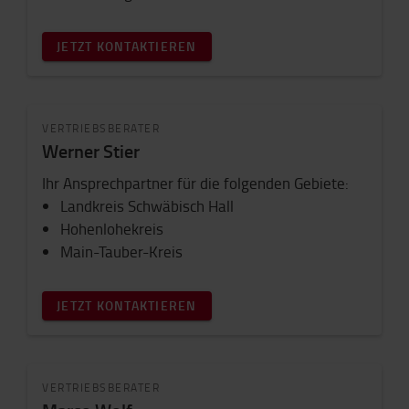
JETZT KONTAKTIEREN
VERTRIEBSBERATER
Werner Stier
Ihr Ansprechpartner für die folgenden Gebiete:
Landkreis Schwäbisch Hall
Hohenlohekreis
Main-Tauber-Kreis
JETZT KONTAKTIEREN
VERTRIEBSBERATER