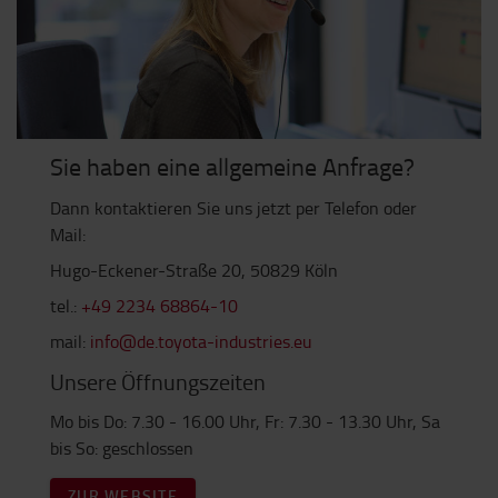
Sie haben eine allgemeine Anfrage?
Dann kontaktieren Sie uns jetzt per Telefon oder
Mail:
Hugo-Eckener-Straße 20, 50829 Köln
tel.:
+49 2234 68864-10
mail:
info@de.toyota-industries.eu
Unsere Öffnungszeiten
Mo bis Do: 7.30 - 16.00 Uhr, Fr: 7.30 - 13.30 Uhr, Sa
bis So: geschlossen
ZUR WEBSITE