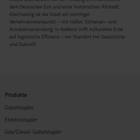
dem Deutschen Eck und einer historischen Altstadt.
Gleichzeitig ist die Stadt ein wichtiger
Verkehrsknotenpunkt – mit Häfen, Schienen- und
Autobahnanbindung. In Koblenz trifft kulturelles Erbe
auf logistische Effizienz – ein Standort mit Geschichte
und Zukunft.
Produkte
Gabelstapler
Elektrostapler
Gas/Diesel-Gabelstapler