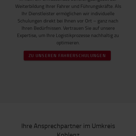
Weiterbildung Ihrer Fahrer und Führungskräfte. Als
Ihr Dienstleister ermöglichen wir individuelle
Schulungen direkt bei Ihnen vor Ort – ganz nach
Ihren Bedürfnissen. Vertrauen Sie auf unsere
Expertise, um Ihre Logistikprozesse nachhaltig zu
optimieren.
ZU UNSEREN FAHRERSCHULUNGEN
Ihre Ansprechpartner im Umkreis
Koblenz