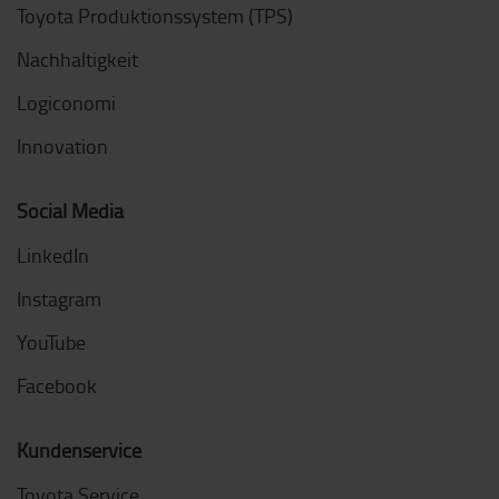
Toyota Produktionssystem (TPS)
Nachhaltigkeit
Logiconomi
Innovation
Social Media
LinkedIn
Instagram
YouTube
Facebook
Kundenservice
Toyota Service