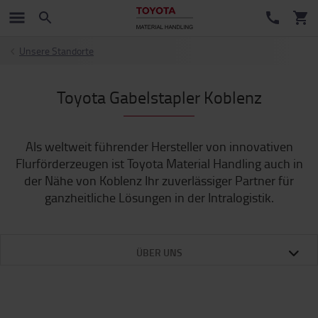
Unsere Standorte
Toyota Gabelstapler Koblenz
Als weltweit führender Hersteller von innovativen
Flurförderzeugen ist Toyota Material Handling auch in
der Nähe von Koblenz Ihr zuverlässiger Partner für
ganzheitliche Lösungen in der Intralogistik.
ÜBER UNS