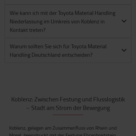
Wie kann ich mit der Toyota Material Handling
Niederlassung im Umkreis von Koblenz in
Kontakt treten?
Warum sollten Sie sich für Toyota Material
Handling Deutschland entscheiden?
Koblenz: Zwischen Festung und Flusslogistik
– Stadt am Strom der Bewegung
Koblenz, gelegen am Zusammenfluss von Rhein und
Mosel, beeindruckt mit der Festung Ehrenbreitstein,