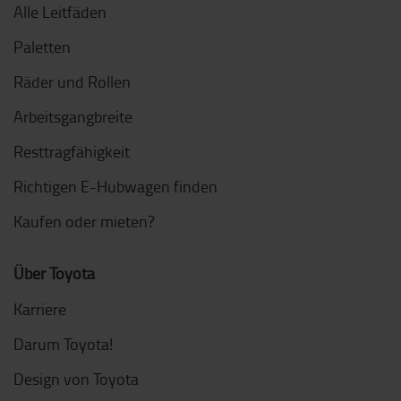
Alle Leitfäden
Paletten
Räder und Rollen
Arbeitsgangbreite
Resttragfähigkeit
Richtigen E-Hubwagen finden
Kaufen oder mieten?
Über Toyota
Karriere
Darum Toyota!
Design von Toyota