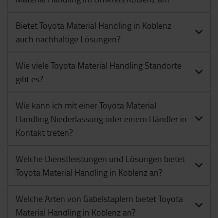
Bietet Toyota Material Handling in Koblenz
auch nachhaltige Lösungen?
Wie viele Toyota Material Handling Standorte
gibt es?
Wie kann ich mit einer Toyota Material
Handling Niederlassung oder einem Händler in
Kontakt treten?
Welche Dienstleistungen und Lösungen bietet
Toyota Material Handling in Koblenz an?
Welche Arten von Gabelstaplern bietet Toyota
Material Handling in Koblenz an?