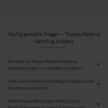
Häufig gestellte Fragen – Toyota Material
Handling Koblenz
Wo finde ich Toyota Material Handling
Niederlassungen und Händler in Koblenz?
Stellt Toyota Material Handling in Koblenz einen
Kundenservice bereit?
Welche Serviceleistungen bietet Toyota
Material Handling im Umkreis Koblenz an?