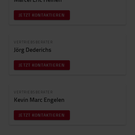
JETZT KONTAKTIEREN
VERTRIEBSBERATER
Jörg Dederichs
JETZT KONTAKTIEREN
VERTRIEBSBERATER
Kevin Marc Engelen
JETZT KONTAKTIEREN