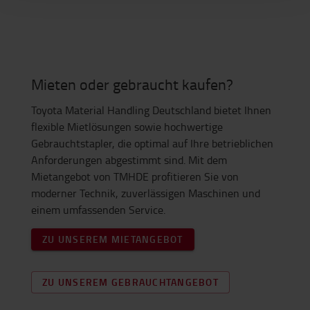
Mieten oder gebraucht kaufen?
Toyota Material Handling Deutschland bietet Ihnen
flexible Mietlösungen sowie hochwertige
Gebrauchtstapler, die optimal auf Ihre betrieblichen
Anforderungen abgestimmt sind. Mit dem
Mietangebot von TMHDE profitieren Sie von
moderner Technik, zuverlässigen Maschinen und
einem umfassenden Service.
ZU UNSEREM MIETANGEBOT
ZU UNSEREM GEBRAUCHTANGEBOT