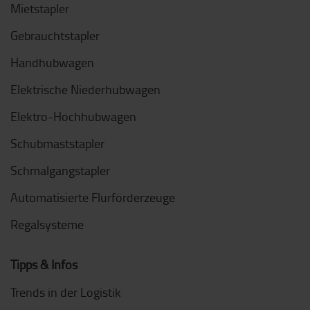
Mietstapler
Gebrauchtstapler
Handhubwagen
Elektrische Niederhubwagen
Elektro-Hochhubwagen
Schubmaststapler
Schmalgangstapler
Automatisierte Flurförderzeuge
Regalsysteme
Tipps & Infos
Trends in der Logistik