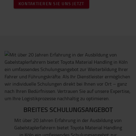
KONTAKTIEREN SIE UNS JETZT
BREITES SCHULUNGSANGEBOT
Mit über 20 Jahren Erfahrung in der Ausbildung von
Gabelstaplerfahrern bietet Toyota Material Handling
in Köln ein umfassendes Schulungsangebot zur