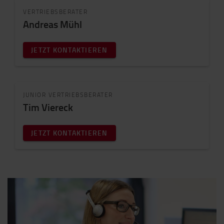
VERTRIEBSBERATER
Andreas Mühl
JETZT KONTAKTIEREN
JUNIOR VERTRIEBSBERATER
Tim Viereck
JETZT KONTAKTIEREN