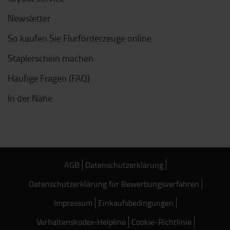
Newsletter
So kaufen Sie Flurförderzeuge online
Staplerschein machen
Häufige Fragen (FAQ)
In der Nähe
AGB
Datenschutzerklärung
Datenschutzerklärung für Bewerbungsverfahren
Impressum
Einkaufsbedingungen
Verhaltenskodex-Helpline
Cookie-Richtlinie