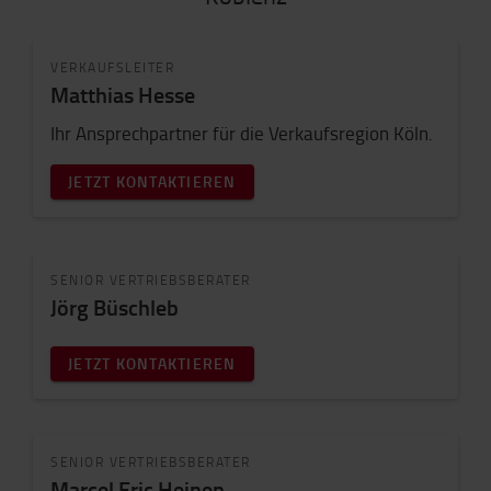
VERKAUFSLEITER
Matthias Hesse
Ihr Ansprechpartner für die Verkaufsregion Köln.
JETZT KONTAKTIEREN
SENIOR VERTRIEBSBERATER
Jörg Büschleb
JETZT KONTAKTIEREN
SENIOR VERTRIEBSBERATER
Marcel Eric Heinen