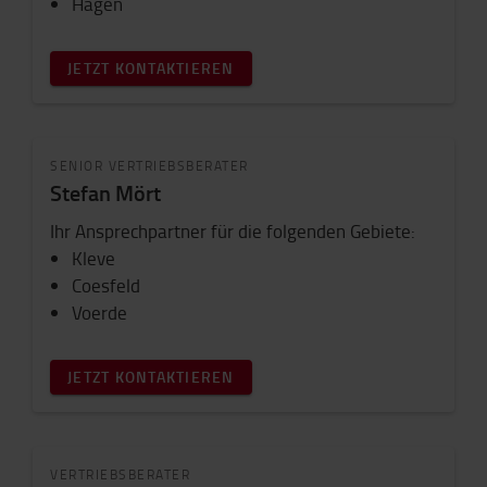
Hagen
JETZT KONTAKTIEREN
SENIOR VERTRIEBSBERATER
Stefan Mört
Ihr Ansprechpartner für die folgenden Gebiete:
Kleve
Coesfeld
Voerde
JETZT KONTAKTIEREN
VERTRIEBSBERATER