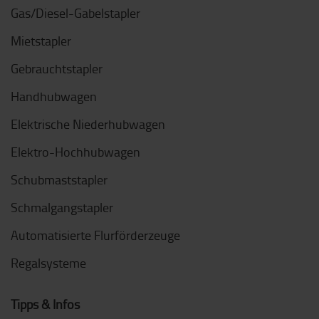
Gas/Diesel-Gabelstapler
Mietstapler
Gebrauchtstapler
Handhubwagen
Elektrische Niederhubwagen
Elektro-Hochhubwagen
Schubmaststapler
Schmalgangstapler
Automatisierte Flurförderzeuge
Regalsysteme
Tipps & Infos