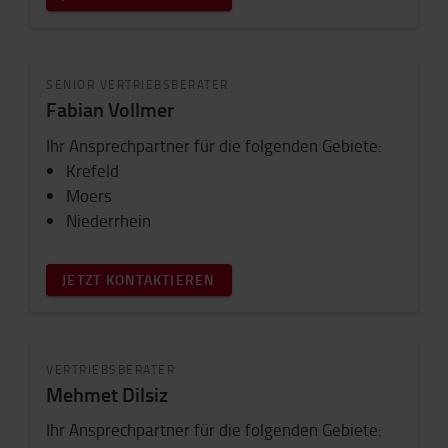
SENIOR VERTRIEBSBERATER
Fabian Vollmer
Ihr Ansprechpartner für die folgenden Gebiete:
Krefeld
Moers
Niederrhein
JETZT KONTAKTIEREN
VERTRIEBSBERATER
Mehmet Dilsiz
Ihr Ansprechpartner für die folgenden Gebiete: