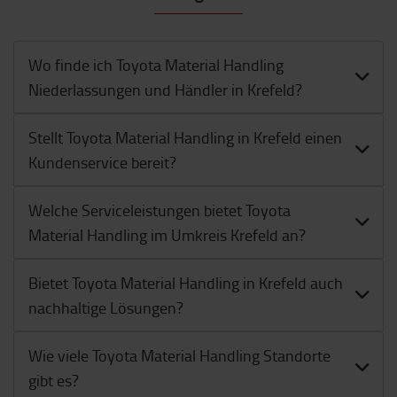
Wo finde ich Toyota Material Handling
Niederlassungen und Händler in Krefeld?
Stellt Toyota Material Handling in Krefeld einen
Kundenservice bereit?
Welche Serviceleistungen bietet Toyota
Material Handling im Umkreis Krefeld an?
Bietet Toyota Material Handling in Krefeld auch
nachhaltige Lösungen?
Wie viele Toyota Material Handling Standorte
gibt es?