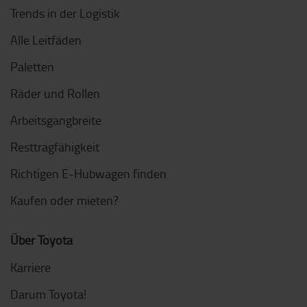
Trends in der Logistik
Alle Leitfäden
Paletten
Räder und Rollen
Arbeitsgangbreite
Resttragfähigkeit
Richtigen E-Hubwagen finden
Kaufen oder mieten?
Über Toyota
Karriere
Darum Toyota!