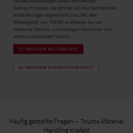
flexible Mietlösungen sowie hochwertige
Gebrauchtstapler, die optimal auf Ihre betrieblichen
Anforderungen abgestimmt sind. Mit dem
Mietangebot von TMHDE profitieren Sie von
moderner Technik, zuverlässigen Maschinen und
einem umfassenden Service.
ZU UNSEREM MIETANGEBOT
ZU UNSEREM GEBRAUCHTANGEBOT
Häufig gestellte Fragen – Toyota Material
Handling Krefeld