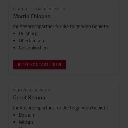
SENIOR VERTRIEBSBERATER
Martin Chlopas
Ihr Ansprechpartner für die folgenden Gebiete:
Duisburg
Oberhausen
Gelsenkirchen
JETZT KONTAKTIEREN
VERTRIEBSBERATER
Gerrit Kemna
Ihr Ansprechpartner für die folgenden Gebiete:
Bochum
Witten