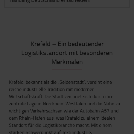
Krefeld – Ein bedeutender
Logistikstandort mit besonderen
Merkmalen
Krefeld, bekannt als die „Seidenstadt“, vereint eine
reiche industrielle Tradition mit moderner
Wirtschaftskraft. Die Stadt zeichnet sich durch ihre
zentrale Lage in Nordrhein-Westfalen und die Nähe zu
wichtigen Verkehrsachsen wie der Autobahn A57 und
dem Rhein-Hafen aus, was Krefeld zu einem idealen
Standort für die Logistikbranche macht. Mit einem
starken Schwerpunkt auf Textilindustrie,