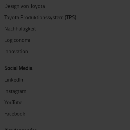
Design von Toyota
Toyota Produktionssystem (TPS)
Nachhaltigkeit
Logiconomi
Innovation
Social Media
LinkedIn
Instagram
YouTube
Facebook