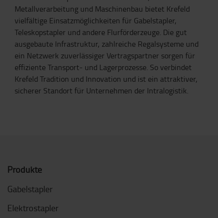
Metallverarbeitung und Maschinenbau bietet Krefeld
vielfältige Einsatzmöglichkeiten für Gabelstapler,
Teleskopstapler und andere Flurförderzeuge. Die gut
ausgebaute Infrastruktur, zahlreiche Regalsysteme und
ein Netzwerk zuverlässiger Vertragspartner sorgen für
effiziente Transport- und Lagerprozesse. So verbindet
Krefeld Tradition und Innovation und ist ein attraktiver,
sicherer Standort für Unternehmen der Intralogistik.
Produkte
Gabelstapler
Elektrostapler