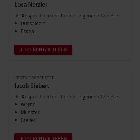
Luca Netzler
Ihr Ansprechpartner für die folgenden Gebiete:
Düsseldorf
Essen
JETZT KONTAKTIEREN
VERTRIEBSBERATER
Jacob Siebert
Ihr Ansprechpartner für die folgenden Gebiete:
Werne
Münster
Greven
JETZT KONTAKTIEREN