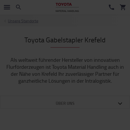
Unsere Standorte
Toyota Gabelstapler Krefeld
Als weltweit führender Hersteller von innovativen
Flurförderzeugen ist Toyota Material Handling auch in
der Nähe von Krefeld Ihr zuverlässiger Partner für
ganzheitliche Lösungen in der Intralogistik.
ÜBER UNS