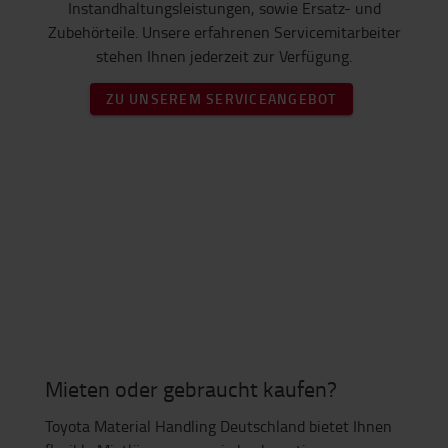
Instandhaltungsleistungen, sowie Ersatz- und
Zubehörteile. Unsere erfahrenen Servicemitarbeiter
stehen Ihnen jederzeit zur Verfügung.
ZU UNSEREM SERVICEANGEBOT
Mieten oder gebraucht kaufen?
Toyota Material Handling Deutschland bietet Ihnen