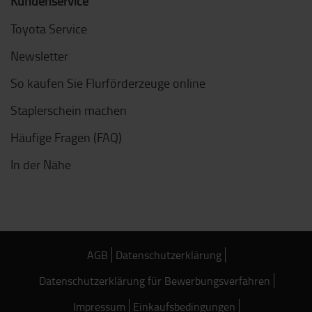
Kundenservice
Toyota Service
Newsletter
So kaufen Sie Flurförderzeuge online
Staplerschein machen
Häufige Fragen (FAQ)
In der Nähe
AGB
Datenschutzerklärung
Datenschutzerklärung für Bewerbungsverfahren
Impressum
Einkaufsbedingungen