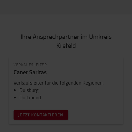
Ihre Ansprechpartner im Umkreis
Krefeld
VERKAUFSLEITER
Caner Saritas
Verkaufsleiter für die folgenden Regionen:
Duisburg
Dortmund
JETZT KONTAKTIEREN