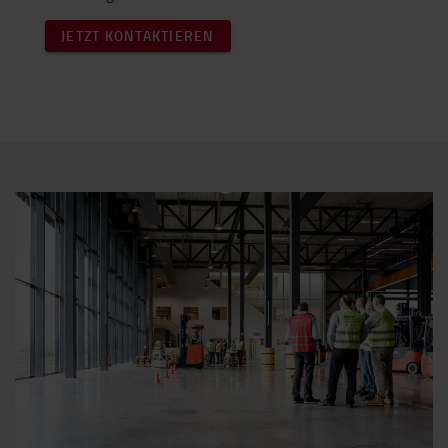
JETZT KONTAKTIEREN