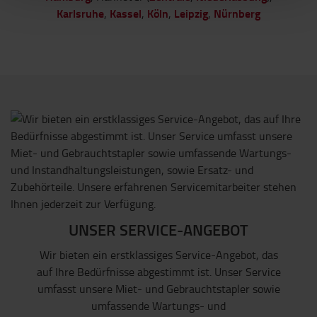
Karlsruhe
Kassel
Köln
Leipzig
Nürnberg
,
,
,
,
UNSER SERVICE-ANGEBOT
Wir bieten ein erstklassiges Service-Angebot, das
auf Ihre Bedürfnisse abgestimmt ist. Unser Service
umfasst unsere Miet- und Gebrauchtstapler sowie
umfassende Wartungs- und