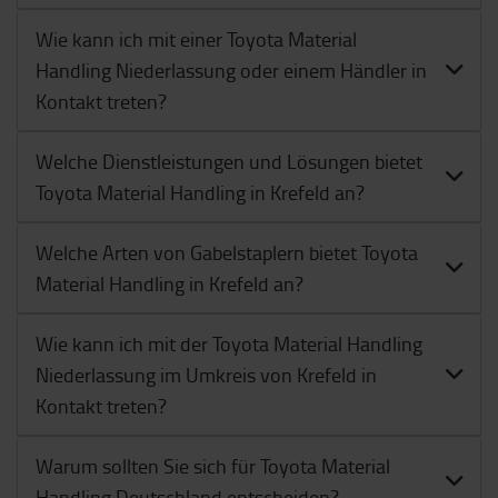
Wie kann ich mit einer Toyota Material
Handling Niederlassung oder einem Händler in
Kontakt treten?
Welche Dienstleistungen und Lösungen bietet
Toyota Material Handling in Krefeld an?
Welche Arten von Gabelstaplern bietet Toyota
Material Handling in Krefeld an?
Wie kann ich mit der Toyota Material Handling
Niederlassung im Umkreis von Krefeld in
Kontakt treten?
Warum sollten Sie sich für Toyota Material
Handling Deutschland entscheiden?