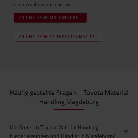
einem umfassenden Service.
ZU UNSEREM MIETANGEBOT
ZU UNSEREM GEBRAUCHTANGEBOT
Häufig gestellte Fragen – Toyota Material
Handling Magdeburg
Wo finde ich Toyota Material Handling
Niederlassungen und Händler in Magdeburg?