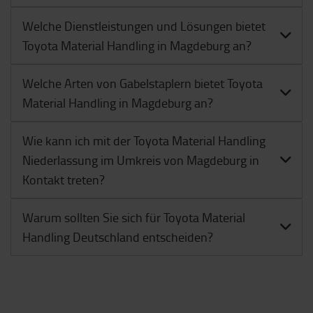
Welche Dienstleistungen und Lösungen bietet
Toyota Material Handling in Magdeburg an?
Welche Arten von Gabelstaplern bietet Toyota
Material Handling in Magdeburg an?
Wie kann ich mit der Toyota Material Handling
Niederlassung im Umkreis von Magdeburg in
Kontakt treten?
Warum sollten Sie sich für Toyota Material
Handling Deutschland entscheiden?