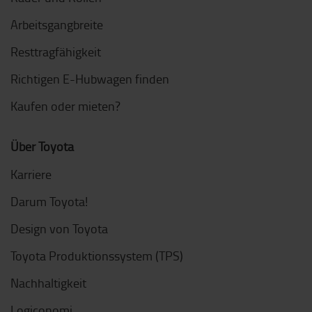
Arbeitsgangbreite
Resttragfähigkeit
Richtigen E-Hubwagen finden
Kaufen oder mieten?
Über Toyota
Karriere
Darum Toyota!
Design von Toyota
Toyota Produktionssystem (TPS)
Nachhaltigkeit
Logiconomi