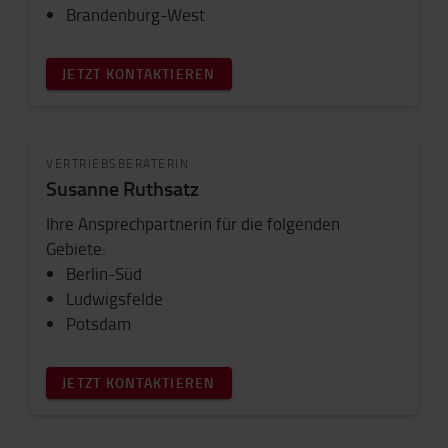
Brandenburg-West
JETZT KONTAKTIEREN
VERTRIEBSBERATERIN
Susanne Ruthsatz
Ihre Ansprechpartnerin für die folgenden
Gebiete:
Berlin-Süd
Ludwigsfelde
Potsdam
JETZT KONTAKTIEREN