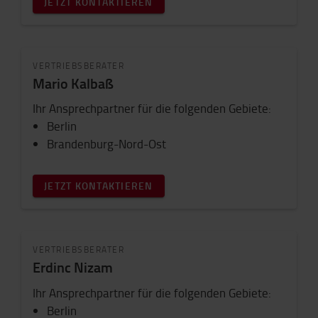
JETZT KONTAKTIEREN
VERTRIEBSBERATER
Mario Kalbaß
Ihr Ansprechpartner für die folgenden Gebiete:
Berlin
Brandenburg-Nord-Ost
JETZT KONTAKTIEREN
VERTRIEBSBERATER
Erdinc Nizam
Ihr Ansprechpartner für die folgenden Gebiete:
Berlin