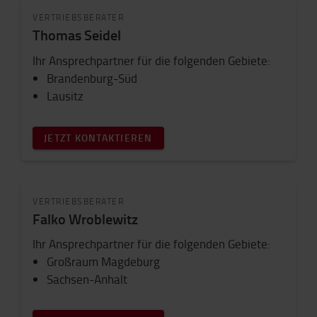
VERTRIEBSBERATER
Thomas Seidel
Ihr Ansprechpartner für die folgenden Gebiete:
Brandenburg-Süd
Lausitz
JETZT KONTAKTIEREN
VERTRIEBSBERATER
Falko Wroblewitz
Ihr Ansprechpartner für die folgenden Gebiete:
Großraum Magdeburg
Sachsen-Anhalt