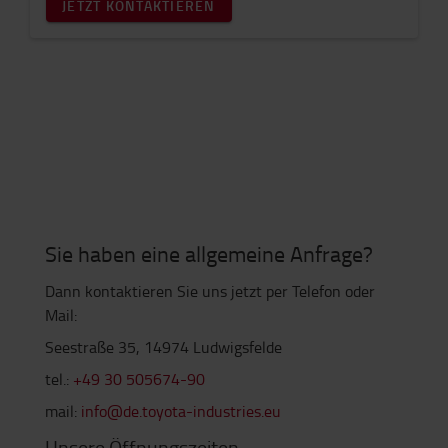
JETZT KONTAKTIEREN
Sie haben eine allgemeine Anfrage?
Dann kontaktieren Sie uns jetzt per Telefon oder
Mail:
Seestraße 35, 14974 Ludwigsfelde
tel.:
+49 30 505674-90
mail:
info@de.toyota-industries.eu
Unsere Öffnungszeiten