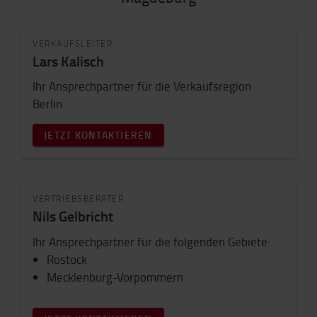
VERKAUFSLEITER
Lars Kalisch
Ihr Ansprechpartner für die Verkaufsregion
Berlin.
JETZT KONTAKTIEREN
VERTRIEBSBERATER
Nils Gelbricht
Ihr Ansprechpartner für die folgenden Gebiete:
Rostock
Mecklenburg-Vorpommern