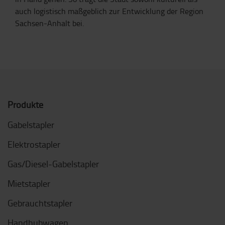
auch logistisch maßgeblich zur Entwicklung der Region
Sachsen-Anhalt bei.
Produkte
Gabelstapler
Elektrostapler
Gas/Diesel-Gabelstapler
Mietstapler
Gebrauchtstapler
Handhubwagen