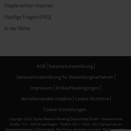
Staplerschein machen
Häufige Fragen (FAQ)
In der Nähe
AGB
Datenschutzerklärung
Datenschutzerklärung für Bewerbungsverfahren
Impressum
Einkaufsbedingungen
Verhaltenskodex-Helpline
Cookie-Richtlinie
Cookie-Einstellungen
Copyright 2026 Toyota Material Handling Deutschland GmbH - Hannoversche
Straße 113 - 30916 Isernhagen - Telefon: 0511 7262-150 | Verkauf nur an
Gewerbetreibende in Deutschland. Alle Preise verstehen sich exkl. MwSt. und zzgl.