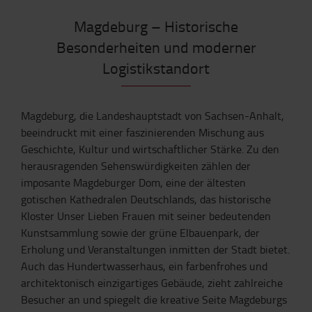
Magdeburg – Historische
Besonderheiten und moderner
Logistikstandort
Magdeburg, die Landeshauptstadt von Sachsen-Anhalt,
beeindruckt mit einer faszinierenden Mischung aus
Geschichte, Kultur und wirtschaftlicher Stärke. Zu den
herausragenden Sehenswürdigkeiten zählen der
imposante Magdeburger Dom, eine der ältesten
gotischen Kathedralen Deutschlands, das historische
Kloster Unser Lieben Frauen mit seiner bedeutenden
Kunstsammlung sowie der grüne Elbauenpark, der
Erholung und Veranstaltungen inmitten der Stadt bietet.
Auch das Hundertwasserhaus, ein farbenfrohes und
architektonisch einzigartiges Gebäude, zieht zahlreiche
Besucher an und spiegelt die kreative Seite Magdeburgs