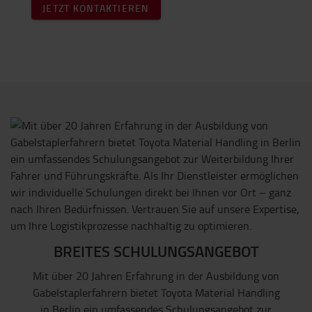
JETZT KONTAKTIEREN
BREITES SCHULUNGSANGEBOT
Mit über 20 Jahren Erfahrung in der Ausbildung von
Gabelstaplerfahrern bietet Toyota Material Handling
in Berlin ein umfassendes Schulungsangebot zur