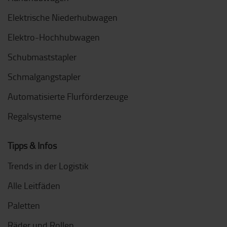
Elektrische Niederhubwagen
Elektro-Hochhubwagen
Schubmaststapler
Schmalgangstapler
Automatisierte Flurförderzeuge
Regalsysteme
Tipps & Infos
Trends in der Logistik
Alle Leitfäden
Paletten
Räder und Rollen