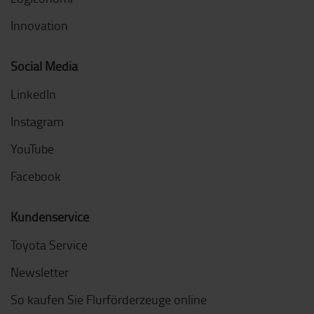
Innovation
Social Media
LinkedIn
Instagram
YouTube
Facebook
Kundenservice
Toyota Service
Newsletter
So kaufen Sie Flurförderzeuge online