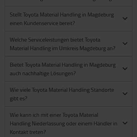
Stellt Toyota Material Handling in Magdeburg
einen Kundenservice bereit?
Welche Serviceleistungen bietet Toyota
Material Handling im Umkreis Magdeburg an?
Bietet Toyota Material Handling in Magdeburg
auch nachhaltige Lösungen?
Wie viele Toyota Material Handling Standorte
gibt es?
Wie kann ich mit einer Toyota Material
Handling Niederlassung oder einem Händler in
Kontakt treten?