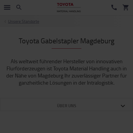
Unsere Standorte
Toyota Gabelstapler Magdeburg
Als weltweit führender Hersteller von innovativen
Flurförderzeugen ist Toyota Material Handling auch in
der Nähe von Magdeburg Ihr zuverlässiger Partner für
ganzheitliche Lösungen in der Intralogistik.
ÜBER UNS