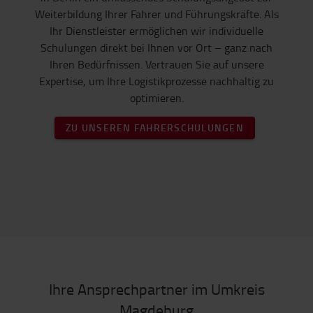
Weiterbildung Ihrer Fahrer und Führungskräfte. Als
Ihr Dienstleister ermöglichen wir individuelle
Schulungen direkt bei Ihnen vor Ort – ganz nach
Ihren Bedürfnissen. Vertrauen Sie auf unsere
Expertise, um Ihre Logistikprozesse nachhaltig zu
optimieren.
ZU UNSEREN FAHRERSCHULUNGEN
Ihre Ansprechpartner im Umkreis
Magdeburg