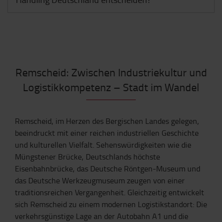
Remscheid: Zwischen Industriekultur und
Logistikkompetenz – Stadt im Wandel
Remscheid, im Herzen des Bergischen Landes gelegen,
beeindruckt mit einer reichen industriellen Geschichte
und kulturellen Vielfalt. Sehenswürdigkeiten wie die
Müngstener Brücke, Deutschlands höchste
Eisenbahnbrücke, das Deutsche Röntgen-Museum und
das Deutsche Werkzeugmuseum zeugen von einer
traditionsreichen Vergangenheit. Gleichzeitig entwickelt
sich Remscheid zu einem modernen Logistikstandort: Die
verkehrsgünstige Lage an der Autobahn A1 und die