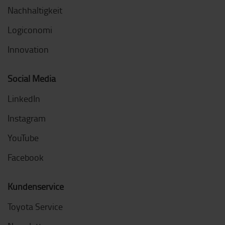
Nachhaltigkeit
Logiconomi
Innovation
Social Media
LinkedIn
Instagram
YouTube
Facebook
Kundenservice
Toyota Service