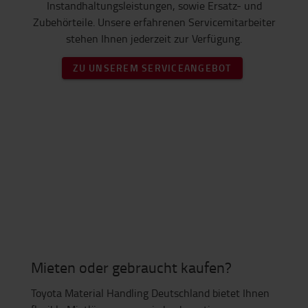
Instandhaltungsleistungen, sowie Ersatz- und
Zubehörteile. Unsere erfahrenen Servicemitarbeiter
stehen Ihnen jederzeit zur Verfügung.
ZU UNSEREM SERVICEANGEBOT
Mieten oder gebraucht kaufen?
Toyota Material Handling Deutschland bietet Ihnen