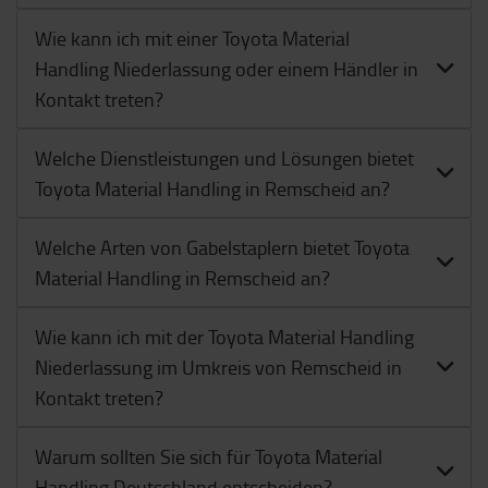
Wie kann ich mit einer Toyota Material
Handling Niederlassung oder einem Händler in
Kontakt treten?
Welche Dienstleistungen und Lösungen bietet
Toyota Material Handling in Remscheid an?
Welche Arten von Gabelstaplern bietet Toyota
Material Handling in Remscheid an?
Wie kann ich mit der Toyota Material Handling
Niederlassung im Umkreis von Remscheid in
Kontakt treten?
Warum sollten Sie sich für Toyota Material
Handling Deutschland entscheiden?