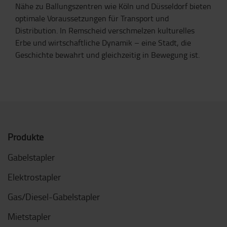
Nähe zu Ballungszentren wie Köln und Düsseldorf bieten
optimale Voraussetzungen für Transport und
Distribution. In Remscheid verschmelzen kulturelles
Erbe und wirtschaftliche Dynamik – eine Stadt, die
Geschichte bewahrt und gleichzeitig in Bewegung ist.
Produkte
Gabelstapler
Elektrostapler
Gas/Diesel-Gabelstapler
Mietstapler