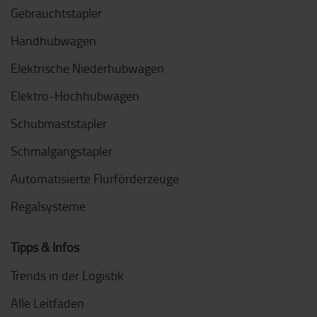
Gebrauchtstapler
Handhubwagen
Elektrische Niederhubwagen
Elektro-Hochhubwagen
Schubmaststapler
Schmalgangstapler
Automatisierte Flurförderzeuge
Regalsysteme
Tipps & Infos
Trends in der Logistik
Alle Leitfäden