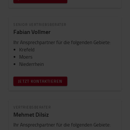
SENIOR VERTRIEBSBERATER
Fabian Vollmer
Ihr Ansprechpartner für die folgenden Gebiete:
Krefeld
Moers
Niederrhein
JETZT KONTAKTIEREN
VERTRIEBSBERATER
Mehmet Dilsiz
Ihr Ansprechpartner für die folgenden Gebiete: