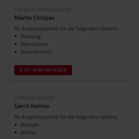
SENIOR VERTRIEBSBERATER
Martin Chlopas
Ihr Ansprechpartner für die folgenden Gebiete:
Duisburg
Oberhausen
Gelsenkirchen
JETZT KONTAKTIEREN
VERTRIEBSBERATER
Gerrit Kemna
Ihr Ansprechpartner für die folgenden Gebiete:
Bochum
Witten