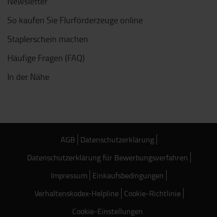
Newsletter
So kaufen Sie Flurförderzeuge online
Staplerschein machen
Häufige Fragen (FAQ)
In der Nähe
AGB
Datenschutzerklärung
Datenschutzerklärung für Bewerbungsverfahren
Impressum
Einkaufsbedingungen
Verhaltenskodex-Helpline
Cookie-Richtlinie
Cookie-Einstellungen