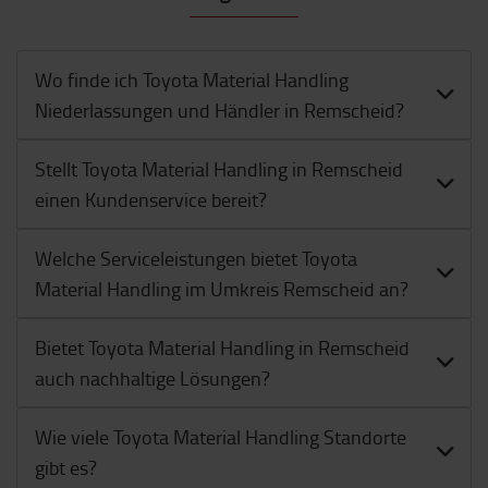
Wo finde ich Toyota Material Handling
Niederlassungen und Händler in Remscheid?
Stellt Toyota Material Handling in Remscheid
einen Kundenservice bereit?
Welche Serviceleistungen bietet Toyota
Material Handling im Umkreis Remscheid an?
Bietet Toyota Material Handling in Remscheid
auch nachhaltige Lösungen?
Wie viele Toyota Material Handling Standorte
gibt es?