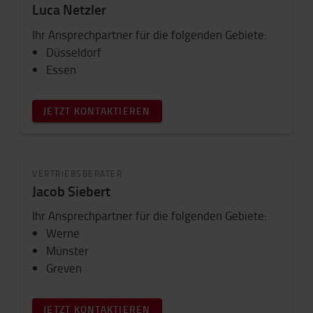
Luca Netzler
Ihr Ansprechpartner für die folgenden Gebiete:
Düsseldorf
Essen
JETZT KONTAKTIEREN
VERTRIEBSBERATER
Jacob Siebert
Ihr Ansprechpartner für die folgenden Gebiete:
Werne
Münster
Greven
JETZT KONTAKTIEREN