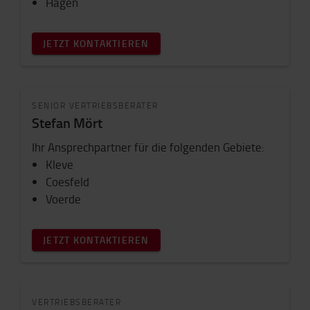
Hagen
JETZT KONTAKTIEREN
SENIOR VERTRIEBSBERATER
Stefan Mört
Ihr Ansprechpartner für die folgenden Gebiete:
Kleve
Coesfeld
Voerde
JETZT KONTAKTIEREN
VERTRIEBSBERATER