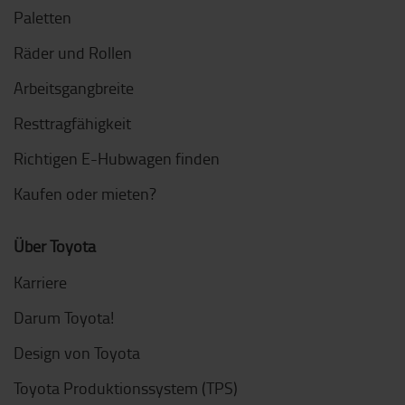
Paletten
Räder und Rollen
Arbeitsgangbreite
Resttragfähigkeit
Richtigen E-Hubwagen finden
Kaufen oder mieten?
Über Toyota
Karriere
Darum Toyota!
Design von Toyota
Toyota Produktionssystem (TPS)