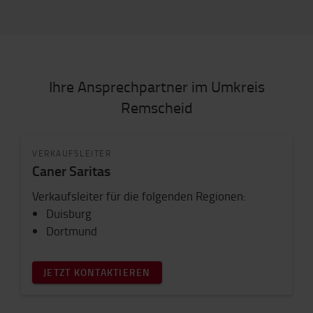
Ihre Ansprechpartner im Umkreis
Remscheid
VERKAUFSLEITER
Caner Saritas
Verkaufsleiter für die folgenden Regionen:
Duisburg
Dortmund
JETZT KONTAKTIEREN