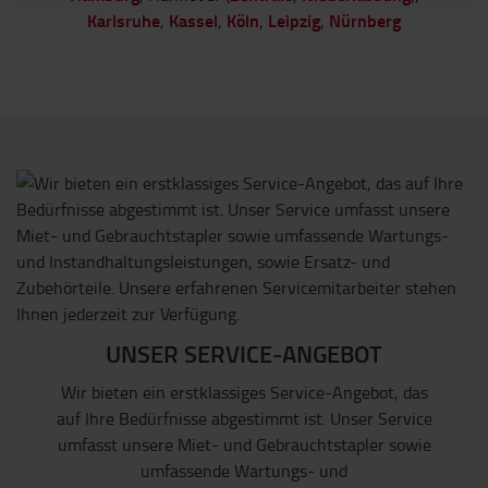
Karlsruhe
Kassel
Köln
Leipzig
Nürnberg
,
,
,
,
UNSER SERVICE-ANGEBOT
Wir bieten ein erstklassiges Service-Angebot, das
auf Ihre Bedürfnisse abgestimmt ist. Unser Service
umfasst unsere Miet- und Gebrauchtstapler sowie
umfassende Wartungs- und