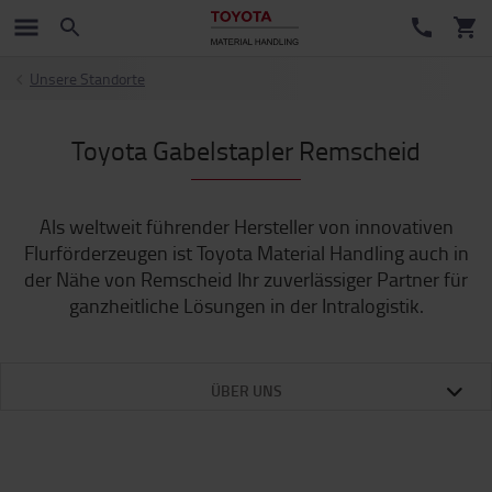
Unsere Standorte
Toyota Gabelstapler Remscheid
Als weltweit führender Hersteller von innovativen
Flurförderzeugen ist Toyota Material Handling auch in
der Nähe von Remscheid Ihr zuverlässiger Partner für
ganzheitliche Lösungen in der Intralogistik.
ÜBER UNS