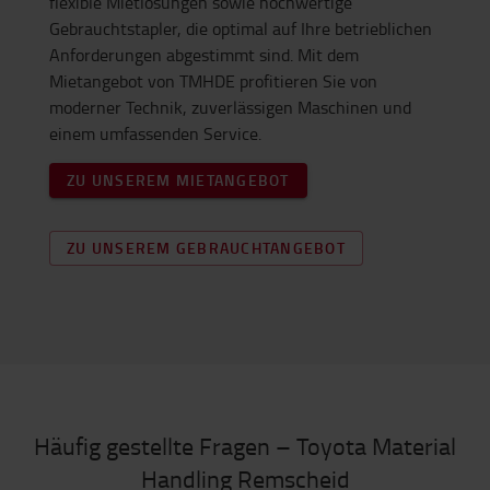
flexible Mietlösungen sowie hochwertige
Gebrauchtstapler, die optimal auf Ihre betrieblichen
Anforderungen abgestimmt sind. Mit dem
Mietangebot von TMHDE profitieren Sie von
moderner Technik, zuverlässigen Maschinen und
einem umfassenden Service.
ZU UNSEREM MIETANGEBOT
ZU UNSEREM GEBRAUCHTANGEBOT
Häufig gestellte Fragen – Toyota Material
Handling Remscheid