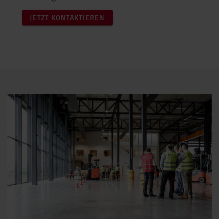
JETZT KONTAKTIEREN