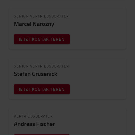
SENIOR VERTRIEBSBERATER
Marcel Narozny
JETZT KONTAKTIEREN
SENIOR VERTRIEBSBERATER
Stefan Grusenick
JETZT KONTAKTIEREN
VERTRIEBSBERATER
Andreas Fischer