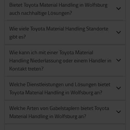
Bietet Toyota Material Handling in Wolfsburg
auch nachhaltige Lösungen?
Wie viele Toyota Material Handling Standorte
gibt es?
Wie kann ich mit einer Toyota Material
Handling Niederlassung oder einem Händler in
Kontakt treten?
Welche Dienstleistungen und Lösungen bietet
Toyota Material Handling in Wolfsburg an?
Welche Arten von Gabelstaplern bietet Toyota
Material Handling in Wolfsburg an?