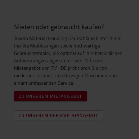
Mieten oder gebraucht kaufen?
Toyota Material Handling Deutschland bietet Ihnen
flexible Mietlösungen sowie hochwertige
Gebrauchtstapler, die optimal auf Ihre betrieblichen
Anforderungen abgestimmt sind. Mit dem
Mietangebot von TMHDE profitieren Sie von
moderner Technik, zuverlässigen Maschinen und
einem umfassenden Service.
ZU UNSEREM MIETANGEBOT
ZU UNSEREM GEBRAUCHTANGEBOT