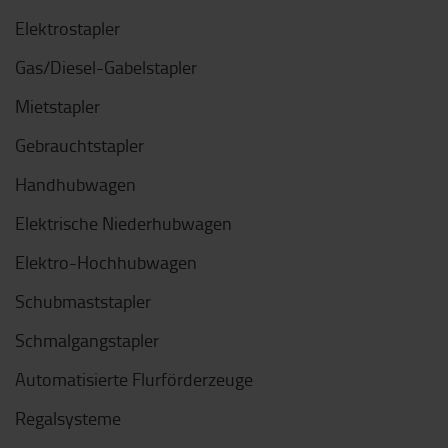
Elektrostapler
Gas/Diesel-Gabelstapler
Mietstapler
Gebrauchtstapler
Handhubwagen
Elektrische Niederhubwagen
Elektro-Hochhubwagen
Schubmaststapler
Schmalgangstapler
Automatisierte Flurförderzeuge
Regalsysteme