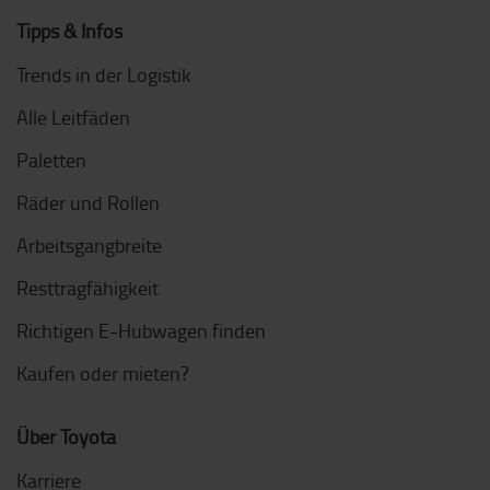
Tipps & Infos
Trends in der Logistik
Alle Leitfäden
Paletten
Räder und Rollen
Arbeitsgangbreite
Resttragfähigkeit
Richtigen E-Hubwagen finden
Kaufen oder mieten?
Über Toyota
Karriere