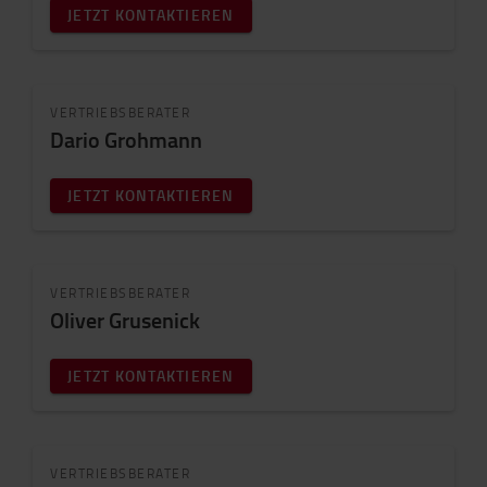
JETZT KONTAKTIEREN
VERTRIEBSBERATER
Dario Grohmann
JETZT KONTAKTIEREN
VERTRIEBSBERATER
Oliver Grusenick
JETZT KONTAKTIEREN
VERTRIEBSBERATER