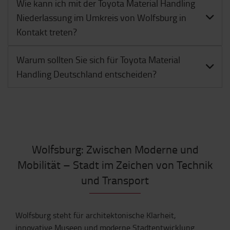
Wie kann ich mit der Toyota Material Handling
Niederlassung im Umkreis von Wolfsburg in
Kontakt treten?
Warum sollten Sie sich für Toyota Material
Handling Deutschland entscheiden?
Wolfsburg: Zwischen Moderne und
Mobilität – Stadt im Zeichen von Technik
und Transport
Wolfsburg steht für architektonische Klarheit,
innovative Museen und moderne Stadtentwicklung.