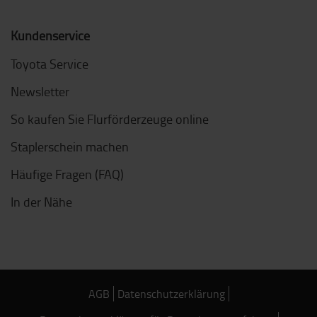
Kundenservice
Toyota Service
Newsletter
So kaufen Sie Flurförderzeuge online
Staplerschein machen
Häufige Fragen (FAQ)
In der Nähe
AGB
Datenschutzerklärung