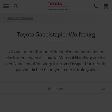
Unsere Standorte
Toyota Gabelstapler Wolfsburg
Als weltweit führender Hersteller von innovativen
Flurförderzeugen ist Toyota Material Handling auch in
der Nähe von Wolfsburg Ihr zuverlässiger Partner für
ganzheitliche Lösungen in der Intralogistik.
ÜBER UNS