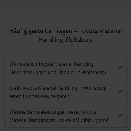
Häufig gestellte Fragen – Toyota Material
Handling Wolfsburg
Wo finde ich Toyota Material Handling
Niederlassungen und Händler in Wolfsburg?
Stellt Toyota Material Handling in Wolfsburg
einen Kundenservice bereit?
Welche Serviceleistungen bietet Toyota
Material Handling im Umkreis Wolfsburg an?