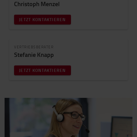
Christoph Menzel
JETZT KONTAKTIEREN
VERTRIEBSBERATER
Stefanie Knapp
JETZT KONTAKTIEREN