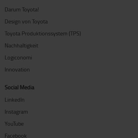
Darum Toyota!
Design von Toyota
Toyota Produktionssystem (TPS)
Nachhaltigkeit
Logiconomi
Innovation
Social Media
LinkedIn
Instagram
YouTube
Facebook