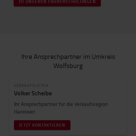
ZU UNSEREN FAHRERSCHULUNGEN
Ihre Ansprechpartner im Umkreis
Wolfsburg
VERKAUFSLEITER
Volker Scheibe
Ihr Ansprechpartner für die Verkaufsregion
Hannover.
JETZT KONTAKTIEREN