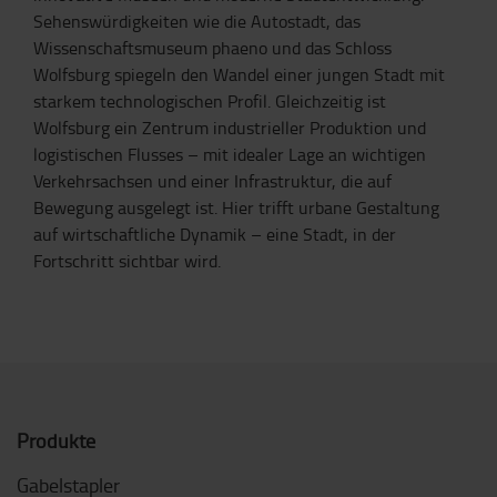
Sehenswürdigkeiten wie die Autostadt, das
Wissenschaftsmuseum phaeno und das Schloss
Wolfsburg spiegeln den Wandel einer jungen Stadt mit
starkem technologischen Profil. Gleichzeitig ist
Wolfsburg ein Zentrum industrieller Produktion und
logistischen Flusses – mit idealer Lage an wichtigen
Verkehrsachsen und einer Infrastruktur, die auf
Bewegung ausgelegt ist. Hier trifft urbane Gestaltung
auf wirtschaftliche Dynamik – eine Stadt, in der
Fortschritt sichtbar wird.
Produkte
Gabelstapler