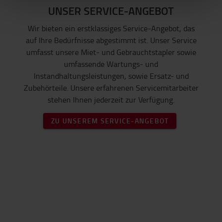
UNSER SERVICE-ANGEBOT
Wir bieten ein erstklassiges Service-Angebot, das
auf Ihre Bedürfnisse abgestimmt ist. Unser Service
umfasst unsere Miet- und Gebrauchtstapler sowie
umfassende Wartungs- und
Instandhaltungsleistungen, sowie Ersatz- und
Zubehörteile. Unsere erfahrenen Servicemitarbeiter
stehen Ihnen jederzeit zur Verfügung.
ZU UNSEREM SERVICE-ANGEBOT