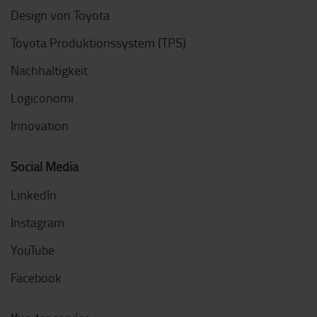
Design von Toyota
Toyota Produktionssystem (TPS)
Nachhaltigkeit
Logiconomi
Innovation
Social Media
LinkedIn
Instagram
YouTube
Facebook