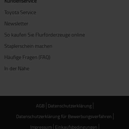
Kundenservice
Toyota Service
Newsletter
So kaufen Sie Flurförderzeuge online
Staplerschein machen
Häufige Fragen (FAQ)
In der Nähe
AGB
Datenschutzerklärung
Datenschutzerklärung für Bewerbungsverfahren
Impressum
Einkaufsbedingungen