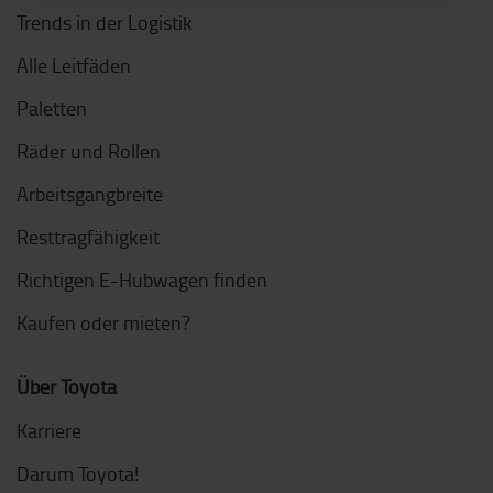
Trends in der Logistik
Alle Leitfäden
Paletten
Räder und Rollen
Arbeitsgangbreite
Resttragfähigkeit
Richtigen E-Hubwagen finden
Kaufen oder mieten?
Über Toyota
Karriere
Darum Toyota!