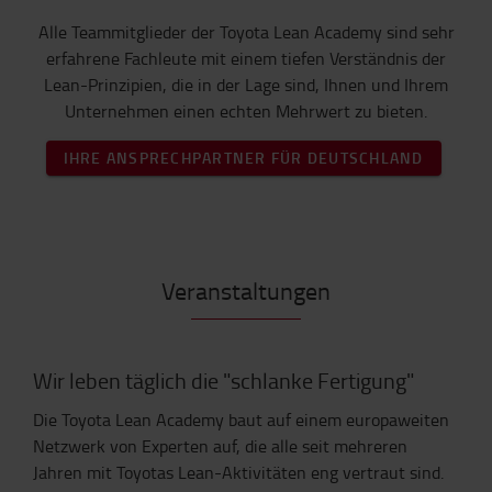
Alle Teammitglieder der Toyota Lean Academy sind sehr
erfahrene Fachleute mit einem tiefen Verständnis der
Lean-Prinzipien, die in der Lage sind, Ihnen und Ihrem
Unternehmen einen echten Mehrwert zu bieten.
IHRE ANSPRECHPARTNER FÜR DEUTSCHLAND
Veranstaltungen
Wir leben täglich die "schlanke Fertigung"
Die Toyota Lean Academy baut auf einem europaweiten
Netzwerk von Experten auf, die alle seit mehreren
Jahren mit Toyotas Lean-Aktivitäten eng vertraut sind.