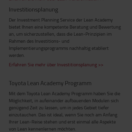
Investitionsplanung
Der Investment Planning Service der Lean Academy
bietet Ihnen eine kompetente Beratung und Bewertung
an, um sicherzustellen, dass die Lean-Prinzipien im
Rahmen des Investitions- und
Implementierungsprogramms nachhaltig etabliert
werden.
Erfahren Sie mehr über Investitionsplanung >>
Toyota Lean Academy Programm
Mit dem Toyota Lean Academy Programm haben Sie die
Möglichkeit, in aufeinander aufbauenden Modulen sich
genügend Zeit zu lassen, um in jedes Gebiet tiefer
einzutauchen. Das ist ideal, wenn Sie noch am Anfang
Ihrer Lean-Reise stehen und erst einmal alle Aspekte
von Lean kennenlernen möchten.