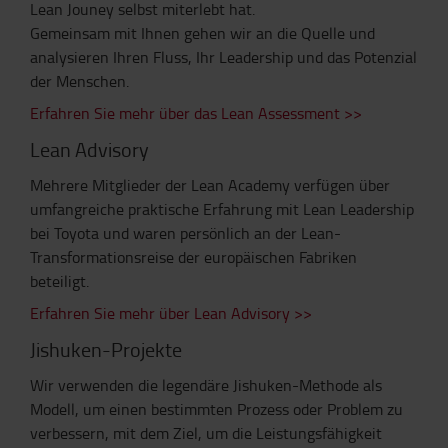
Lean Jouney selbst miterlebt hat.
Gemeinsam mit Ihnen gehen wir an die Quelle und
analysieren Ihren Fluss, Ihr Leadership und das Potenzial
der Menschen.
Erfahren Sie mehr über das Lean Assessment >>
Lean Advisory
Mehrere Mitglieder der Lean Academy verfügen über
umfangreiche praktische Erfahrung mit Lean Leadership
bei Toyota und waren persönlich an der Lean-
Transformationsreise der europäischen Fabriken
beteiligt.
Erfahren Sie mehr über Lean Advisory >>
Jishuken-Projekte
Wir verwenden die legendäre Jishuken-Methode als
Modell, um einen bestimmten Prozess oder Problem zu
verbessern, mit dem Ziel, um die Leistungsfähigkeit