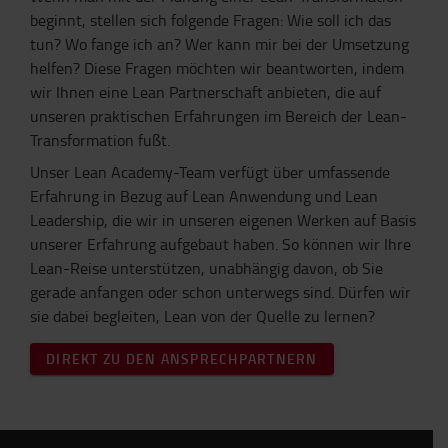
beginnt, stellen sich folgende Fragen: Wie soll ich das
tun? Wo fange ich an? Wer kann mir bei der Umsetzung
helfen? Diese Fragen möchten wir beantworten, indem
wir Ihnen eine Lean Partnerschaft anbieten, die auf
unseren praktischen Erfahrungen im Bereich der Lean-
Transformation fußt.
Unser Lean Academy-Team verfügt über umfassende
Erfahrung in Bezug auf Lean Anwendung und Lean
Leadership, die wir in unseren eigenen Werken auf Basis
unserer Erfahrung aufgebaut haben. So können wir Ihre
Lean-Reise unterstützen, unabhängig davon, ob Sie
gerade anfangen oder schon unterwegs sind. Dürfen wir
sie dabei begleiten, Lean von der Quelle zu lernen?
DIREKT ZU DEN ANSPRECHPARTNERN