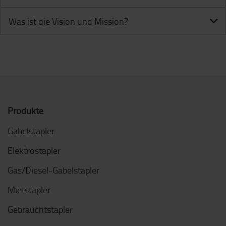
Was ist die Vision und Mission?
Produkte
Gabelstapler
Elektrostapler
Gas/Diesel-Gabelstapler
Mietstapler
Gebrauchtstapler