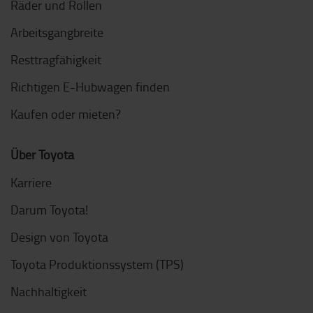
Räder und Rollen
Arbeitsgangbreite
Resttragfähigkeit
Richtigen E-Hubwagen finden
Kaufen oder mieten?
Über Toyota
Karriere
Darum Toyota!
Design von Toyota
Toyota Produktionssystem (TPS)
Nachhaltigkeit