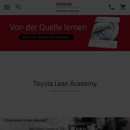
Toyota Lean Academy