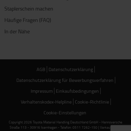
Staplerschein machen
Häufige Fragen (FAQ)
In der Nähe
AGB
Datenschutzerklärung
Datenschutzerklärung für Bewerbungsverfahren
Impressum
Einkaufsbedingungen
Verhaltenskodex-Helpline
Cookie-Richtlinie
Cookie-Einstellungen
Copyright 2026 Toyota Material Handling Deutschland GmbH - Hannoversche
Straße 113 - 30916 Isernhagen - Telefon: 0511 7262-150 | Verkauf nur an