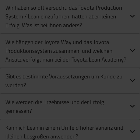
Wir haben so oft versucht, das Toyota Production
System / Lean einzuführen, hatten aber keinen
Erfolg. Was ist bei ihnen anders?
Wie hängen der Toyota Way und das Toyota
Produktionssystem zusammen, und welchen
Ansatz verfolgt man bei der Toyota Lean Academy?
Gibt es bestimmte Voraussetzungen um Kunde zu
werden?
Wie werden die Ergebnisse und der Erfolg
gemessen?
Kann ich Lean in einem Umfeld hoher Varianz und
kleinen Losgrößen anwenden?