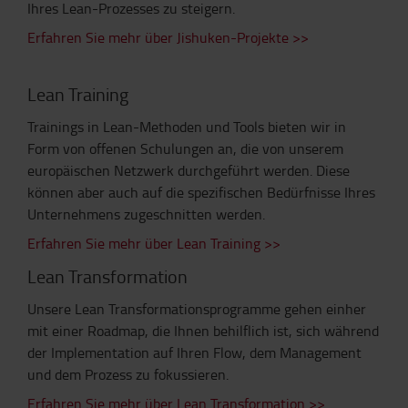
Ihres Lean-Prozesses zu steigern.
Erfahren Sie mehr über Jishuken-Projekte >>
Lean Training
Trainings in Lean-Methoden und Tools bieten wir in
Form von offenen Schulungen an, die von unserem
europäischen Netzwerk durchgeführt werden. Diese
können aber auch auf die spezifischen Bedürfnisse Ihres
Unternehmens zugeschnitten werden.
Erfahren Sie mehr über Lean Training >>
Lean Transformation
Unsere Lean Transformationsprogramme gehen einher
mit einer Roadmap, die Ihnen behilflich ist, sich während
der Implementation auf Ihren Flow, dem Management
und dem Prozess zu fokussieren.
Erfahren Sie mehr über Lean Transformation >>