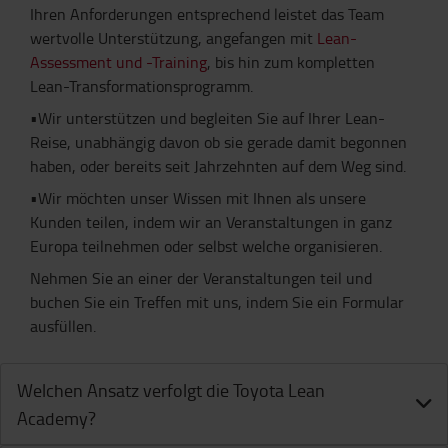
Ihren Anforderungen entsprechend leistet das Team
wertvolle Unterstützung, angefangen mit
Lean-
Assessment und -Training
, bis hin zum kompletten
Lean-Transformationsprogramm.
•Wir unterstützen und begleiten Sie auf Ihrer Lean-
Reise, unabhängig davon ob sie gerade damit begonnen
haben, oder bereits seit Jahrzehnten auf dem Weg sind.
•Wir möchten unser Wissen mit Ihnen als unsere
Kunden teilen, indem wir an Veranstaltungen in ganz
Europa teilnehmen oder selbst welche organisieren.
Nehmen Sie an einer der Veranstaltungen teil und
buchen Sie ein Treffen mit uns, indem Sie ein Formular
ausfüllen.
Welchen Ansatz verfolgt die Toyota Lean
Academy?