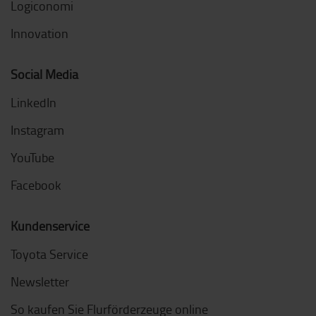
Logiconomi
Innovation
Social Media
LinkedIn
Instagram
YouTube
Facebook
Kundenservice
Toyota Service
Newsletter
So kaufen Sie Flurförderzeuge online