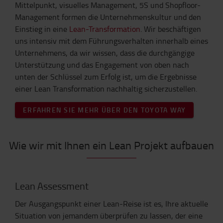
Mittelpunkt, visuelles Management, 5S und Shopfloor-
Management formen die Unternehmenskultur und den
Einstieg in eine
Lean-Transformation
. Wir beschäftigen
uns intensiv mit dem Führungsverhalten innerhalb eines
Unternehmens, da wir wissen, dass die durchgängige
Unterstützung und das Engagement von oben nach
unten der Schlüssel zum Erfolg ist, um die Ergebnisse
einer Lean Transformation nachhaltig sicherzustellen.
ERFAHREN SIE MEHR ÜBER DEN TOYOTA WAY
Wie wir mit Ihnen ein Lean Projekt aufbauen
Lean Assessment
Der Ausgangspunkt einer Lean-Reise ist es, Ihre aktuelle
Situation von jemandem überprüfen zu lassen, der eine