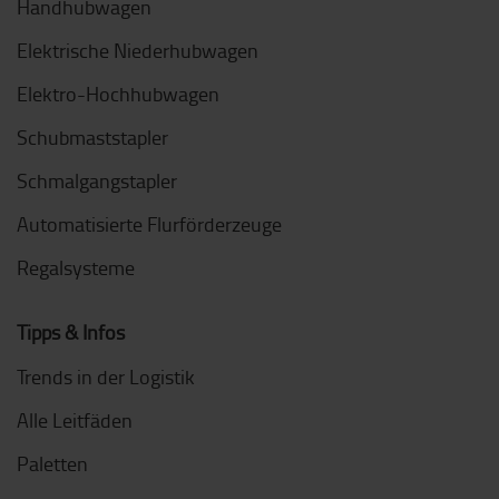
Handhubwagen
Elektrische Niederhubwagen
Elektro-Hochhubwagen
Schubmaststapler
Schmalgangstapler
Automatisierte Flurförderzeuge
Regalsysteme
Tipps & Infos
Trends in der Logistik
Alle Leitfäden
Paletten