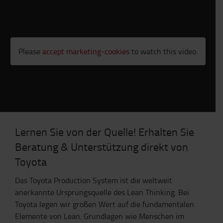
Please
accept marketing-cookies
to watch this video.
Lernen Sie von der Quelle! Erhalten Sie
Beratung & Unterstützung direkt von
Toyota
Das Toyota Production System ist die weltweit
anerkannte Ursprungsquelle des Lean Thinking. Bei
Toyota legen wir großen Wert auf die fundamentalen
Elemente von Lean. Grundlagen wie Menschen im