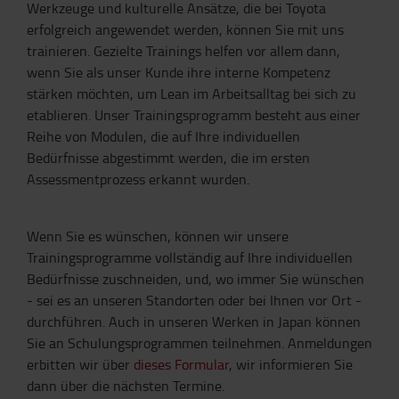
Werkzeuge und kulturelle Ansätze, die bei Toyota
erfolgreich angewendet werden, können Sie mit uns
trainieren. Gezielte Trainings helfen vor allem dann,
wenn Sie als unser Kunde ihre interne Kompetenz
stärken möchten, um Lean im Arbeitsalltag bei sich zu
etablieren. Unser Trainingsprogramm besteht aus einer
Reihe von Modulen, die auf Ihre individuellen
Bedürfnisse abgestimmt werden, die im ersten
Assessmentprozess erkannt wurden.
Wenn Sie es wünschen, können wir unsere
Trainingsprogramme vollständig auf Ihre individuellen
Bedürfnisse zuschneiden, und, wo immer Sie wünschen
- sei es an unseren Standorten oder bei Ihnen vor Ort -
durchführen. Auch in unseren Werken in Japan können
Sie an Schulungsprogrammen teilnehmen. Anmeldungen
erbitten wir über
dieses Formular
, wir informieren Sie
dann über die nächsten Termine.