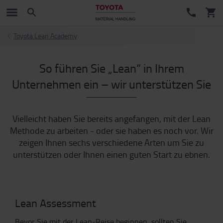
Toyota Lean Academy
So führen Sie „Lean“ in Ihrem
Unternehmen ein – wir unterstützen Sie
Vielleicht haben Sie bereits angefangen, mit der Lean
Methode zu arbeiten - oder sie haben es noch vor. Wir
zeigen Ihnen sechs verschiedene Arten um Sie zu
unterstützen oder Ihnen einen guten Start zu ebnen.
Lean Assessment
Bevor Sie mit der Lean-Reise beginnen, sollten Sie