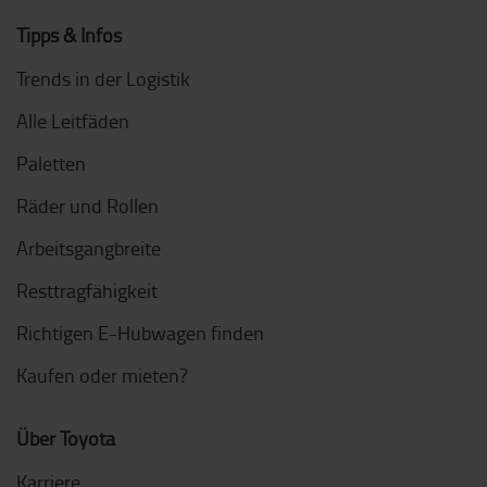
Tipps & Infos
Trends in der Logistik
Alle Leitfäden
Paletten
Räder und Rollen
Arbeitsgangbreite
Resttragfähigkeit
Richtigen E-Hubwagen finden
Kaufen oder mieten?
Über Toyota
Karriere