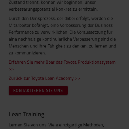
Zustand trennt, können wir beginnen, unser
Verbesserungspotenzial konkret zu ermitteln.
Durch den Denkprozess, der dabei erfolgt, werden die
Mitarbeiter befähigt, eine Verbesserung der Business
Performance zu verwirklichen. Die Voraussetzung für
eine nachhaltige kontinuierliche Verbesserung sind die
Menschen und ihre Fähigkeit zu denken, zu lernen und
zu kommunizieren.
Erfahren Sie mehr über das Toyota Produktionssystem
>>
Zurück zur Toyota Lean Academy >>
KONTAKTIEREN SIE UNS
Lean Training
Lernen Sie von uns. Viele einzigartige Methoden,