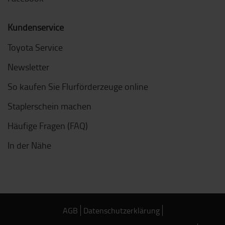
Kundenservice
Toyota Service
Newsletter
So kaufen Sie Flurförderzeuge online
Staplerschein machen
Häufige Fragen (FAQ)
In der Nähe
AGB
Datenschutzerklärung