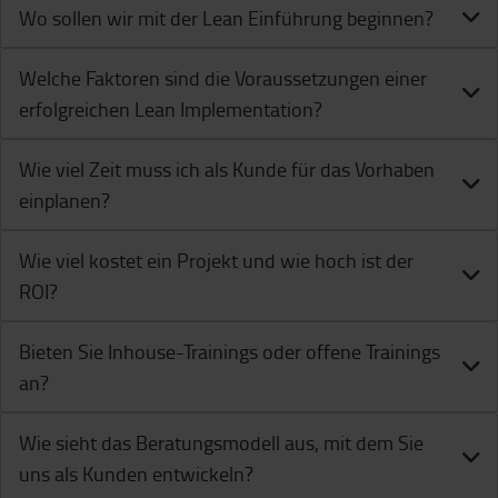
Wo sollen wir mit der Lean Einführung beginnen?
Welche Faktoren sind die Voraussetzungen einer
erfolgreichen Lean Implementation?
Wie viel Zeit muss ich als Kunde für das Vorhaben
einplanen?
Wie viel kostet ein Projekt und wie hoch ist der
ROI?
Bieten Sie Inhouse-Trainings oder offene Trainings
an?
Wie sieht das Beratungsmodell aus, mit dem Sie
uns als Kunden entwickeln?