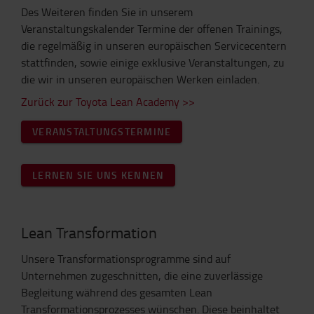
Des Weiteren finden Sie in unserem
Veranstaltungskalender Termine der offenen Trainings,
die regelmäßig in unseren europäischen Servicecentern
stattfinden, sowie einige exklusive Veranstaltungen, zu
die wir in unseren europäischen Werken einladen.
Zurück zur Toyota Lean Academy >>
VERANSTALTUNGSTERMINE
LERNEN SIE UNS KENNEN
Lean Transformation
Unsere Transformationsprogramme sind auf
Unternehmen zugeschnitten, die eine zuverlässige
Begleitung während des gesamten Lean
Transformationsprozesses wünschen. Diese beinhaltet