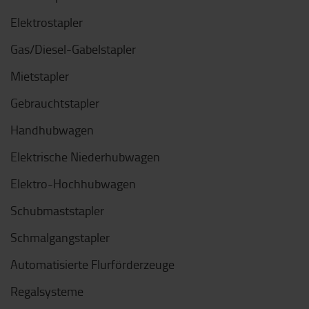
Elektrostapler
Gas/Diesel-Gabelstapler
Mietstapler
Gebrauchtstapler
Handhubwagen
Elektrische Niederhubwagen
Elektro-Hochhubwagen
Schubmaststapler
Schmalgangstapler
Automatisierte Flurförderzeuge
Regalsysteme