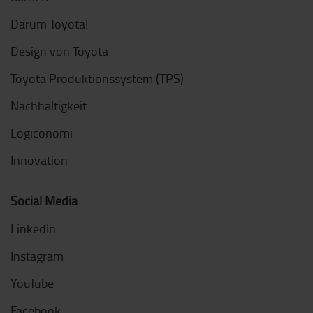
Darum Toyota!
Design von Toyota
Toyota Produktionssystem (TPS)
Nachhaltigkeit
Logiconomi
Innovation
Social Media
LinkedIn
Instagram
YouTube
Facebook