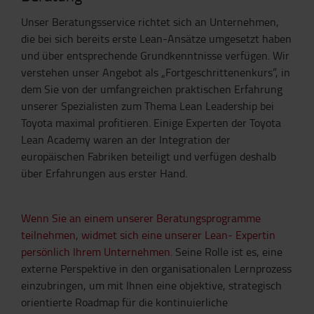
Unser Beratungsservice richtet sich an Unternehmen,
die bei sich bereits erste Lean-Ansätze umgesetzt haben
und über entsprechende Grundkenntnisse verfügen. Wir
verstehen unser Angebot als „Fortgeschrittenenkurs“, in
dem Sie von der umfangreichen praktischen Erfahrung
unserer Spezialisten zum Thema Lean Leadership bei
Toyota maximal profitieren. Einige Experten der Toyota
Lean Academy waren an der Integration der
europäischen Fabriken beteiligt und verfügen deshalb
über Erfahrungen aus erster Hand.
Wenn Sie an einem unserer Beratungsprogramme
teilnehmen, widmet sich eine unserer Lean- Expertin
persönlich Ihrem Unternehmen.
Seine Rolle ist es, eine
externe Perspektive in den organisationalen Lernprozess
einzubringen, um mit Ihnen eine objektive, strategisch
orientierte Roadmap für die kontinuierliche