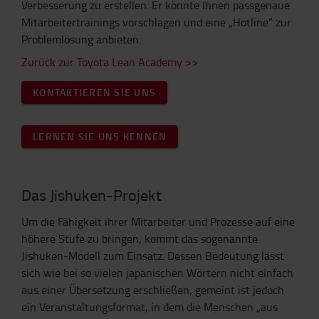
Verbesserung zu erstellen. Er könnte Ihnen passgenaue
Mitarbeitertrainings vorschlagen und eine „Hotline“ zur
Problemlösung anbieten.
Zurück zur Toyota Lean Academy >>
KONTAKTIEREN SIE UNS
LERNEN SIE UNS KENNEN
Das Jishuken-Projekt
Um die Fähigkeit ihrer Mitarbeiter und Prozesse auf eine
höhere Stufe zu bringen, kommt das sogenannte
Jishuken-Modell zum Einsatz. Dessen Bedeutung lässt
sich wie bei so vielen japanischen Wörtern nicht einfach
aus einer Übersetzung erschließen, gemeint ist jedoch
ein Veranstaltungsformat, in dem die Menschen „aus