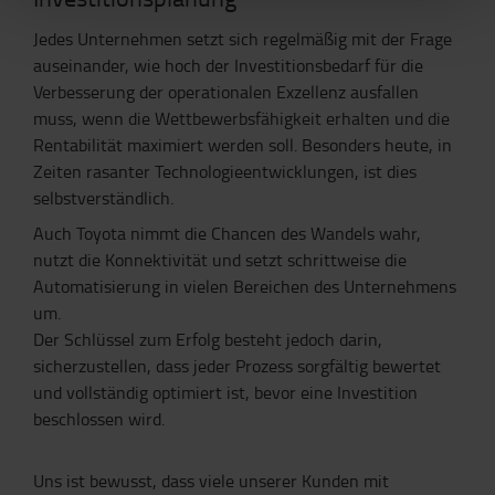
Jedes Unternehmen setzt sich regelmäßig mit der Frage
auseinander, wie hoch der Investitionsbedarf für die
Verbesserung der operationalen Exzellenz ausfallen
muss, wenn die Wettbewerbsfähigkeit erhalten und die
Rentabilität maximiert werden soll. Besonders heute, in
Zeiten rasanter Technologieentwicklungen, ist dies
selbstverständlich.
Auch Toyota nimmt die Chancen des Wandels wahr,
nutzt die Konnektivität und setzt schrittweise die
Automatisierung in vielen Bereichen des Unternehmens
um.
Der Schlüssel zum Erfolg besteht jedoch darin,
sicherzustellen, dass jeder Prozess sorgfältig bewertet
und vollständig optimiert ist, bevor eine Investition
beschlossen wird.
Uns ist bewusst, dass viele unserer Kunden mit