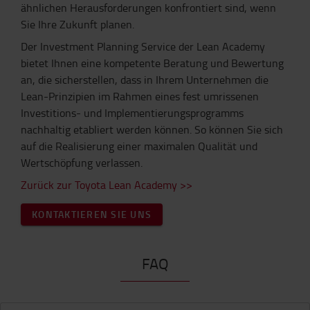
ähnlichen Herausforderungen konfrontiert sind, wenn
Sie Ihre Zukunft planen.
Der Investment Planning Service der Lean Academy
bietet Ihnen eine kompetente Beratung und Bewertung
an, die sicherstellen, dass in Ihrem Unternehmen die
Lean-Prinzipien im Rahmen eines fest umrissenen
Investitions- und Implementierungsprogramms
nachhaltig etabliert werden können. So können Sie sich
auf die Realisierung einer maximalen Qualität und
Wertschöpfung verlassen.
Zurück zur Toyota Lean Academy >>
KONTAKTIEREN SIE UNS
FAQ