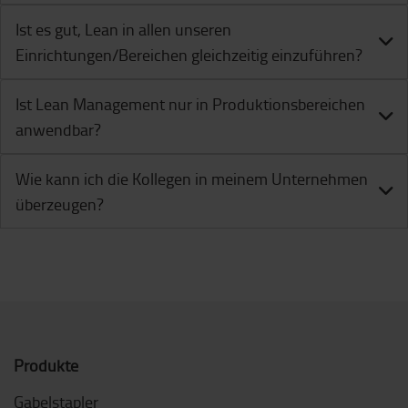
Ist es gut, Lean in allen unseren
Einrichtungen/Bereichen gleichzeitig einzuführen?
Ist Lean Management nur in Produktionsbereichen
anwendbar?
Wie kann ich die Kollegen in meinem Unternehmen
überzeugen?
Produkte
Gabelstapler