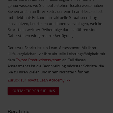
genau wissen, wo Sie heute stehen. Idealerweise haben
Sie jemanden an Ihrer Seite, der eine Lean-Reise selbst
miterlebt hat: Er kann Ihre aktuelle Situation richtig
einschätzen, beurteilen und Ihnen vorschlagen, welche
Schritte in welcher Reihenfolge durchzuführen sind.
Dafür stehen wir gerne zur Verfügung.
Der erste Schritt ist ein Lean-Assessment. Mit Ihrer
Hilfe vergleichen wir Ihre aktuelle Leistungsfähigkeit mit
dem
Toyota Produktionssystem
ab. Teil dieses
Assessments ist die Beschreibung nächster Schritte, die
Sie zu Ihren Zielen und Ihrem Nordstern führen.
Zurück zur Toyota Lean Academy >>
KONTAKTIEREN SIE UNS
Beratung