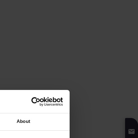
About