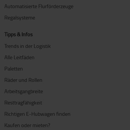
Automatisierte Flurförderzeuge
Regalsysteme
Tipps & Infos
Trends in der Logistik
Alle Leitfäden
Paletten
Räder und Rollen
Arbeitsgangbreite
Resttragfähigkeit
Richtigen E-Hubwagen finden
Kaufen oder mieten?