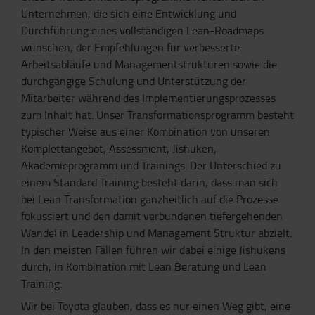
Unternehmen, die sich eine Entwicklung und
Durchführung eines vollständigen Lean-Roadmaps
wünschen, der Empfehlungen für verbesserte
Arbeitsabläufe und Managementstrukturen sowie die
durchgängige Schulung und Unterstützung der
Mitarbeiter während des Implementierungsprozesses
zum Inhalt hat. Unser Transformationsprogramm besteht
typischer Weise aus einer Kombination von unseren
Komplettangebot, Assessment, Jishuken,
Akademieprogramm und Trainings. Der Unterschied zu
einem Standard Training besteht darin, dass man sich
bei Lean Transformation ganzheitlich auf die Prozesse
fokussiert und den damit verbundenen tiefergehenden
Wandel in Leadership und Management Struktur abzielt.
In den meisten Fällen führen wir dabei einige Jishukens
durch, in Kombination mit Lean Beratung und Lean
Training.
Wir bei Toyota glauben, dass es nur einen Weg gibt, eine