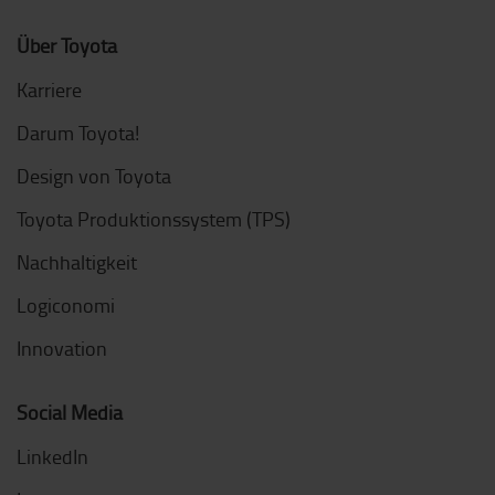
Über Toyota
Karriere
Darum Toyota!
Design von Toyota
Toyota Produktionssystem (TPS)
Nachhaltigkeit
Logiconomi
Innovation
Social Media
LinkedIn