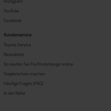
Instagram
YouTube
Facebook
Kundenservice
Toyota Service
Newsletter
So kaufen Sie Flurförderzeuge online
Staplerschein machen
Häufige Fragen (FAQ)
In der Nähe