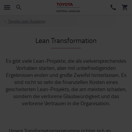
Toyota Lean Academy
Lean Transformation
Es gibt viele Lean-Projekte, die als vielversprechendes
Vorhaben starten, aber mit unbefriedigenden
Ergebnissen enden und große Zweifel hinterlassen. Es
sind nicht so sehr die finanziellen Kosten eines
gescheiterten Lean-Projekts, die am meisten schaden,
sondern die verlorene Glaubwürdigkeit und das
verlorene Vertrauen in die Organisation.
Unsere Transformationsprogramme richten sich an