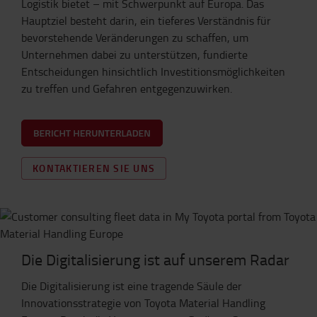
Logistik bietet – mit Schwerpunkt auf Europa. Das
Hauptziel besteht darin, ein tieferes Verständnis für
bevorstehende Veränderungen zu schaffen, um
Unternehmen dabei zu unterstützen, fundierte
Entscheidungen hinsichtlich Investitionsmöglichkeiten
zu treffen und Gefahren entgegenzuwirken.
KONTAKTIEREN SIE UNS
Die Digitalisierung ist auf unserem Radar
Die Digitalisierung ist eine tragende Säule der
Innovationsstrategie von Toyota Material Handling