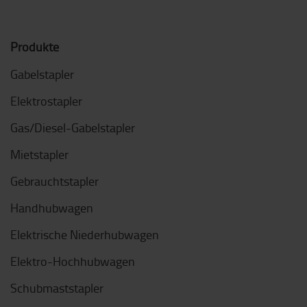
Produkte
Gabelstapler
Elektrostapler
Gas/Diesel-Gabelstapler
Mietstapler
Gebrauchtstapler
Handhubwagen
Elektrische Niederhubwagen
Elektro-Hochhubwagen
Schubmaststapler