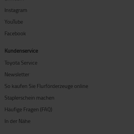
Instagram
YouTube
Facebook
Kundenservice
Toyota Service
Newsletter
So kaufen Sie Flurförderzeuge online
Staplerschein machen
Häufige Fragen (FAQ)
In der Nähe