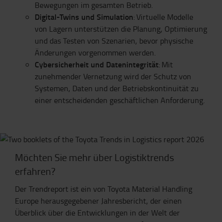
Bewegungen im gesamten Betrieb.
Digital-Twins und Simulation
: Virtuelle Modelle
von Lagern unterstützen die Planung, Optimierung
und das Testen von Szenarien, bevor physische
Änderungen vorgenommen werden.
Cybersicherheit und Datenintegrität
: Mit
zunehmender Vernetzung wird der Schutz von
Systemen, Daten und der Betriebskontinuität zu
einer entscheidenden geschäftlichen Anforderung.
Möchten Sie mehr über Logistiktrends
erfahren?
Der Trendreport ist ein von Toyota Material Handling
Europe herausgegebener Jahresbericht, der einen
Überblick über die Entwicklungen in der Welt der