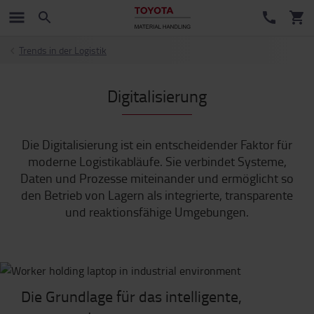
Trends in der Logistik
Digitalisierung
Die Digitalisierung ist ein entscheidender Faktor für
moderne Logistikabläufe. Sie verbindet Systeme,
Daten und Prozesse miteinander und ermöglicht so
den Betrieb von Lagern als integrierte, transparente
und reaktionsfähige Umgebungen.
Die Grundlage für das intelligente,