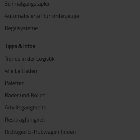
Schmalgangstapler
Automatisierte Flurförderzeuge
Regalsysteme
Tipps & Infos
Trends in der Logistik
Alle Leitfäden
Paletten
Räder und Rollen
Arbeitsgangbreite
Resttragfähigkeit
Richtigen E-Hubwagen finden