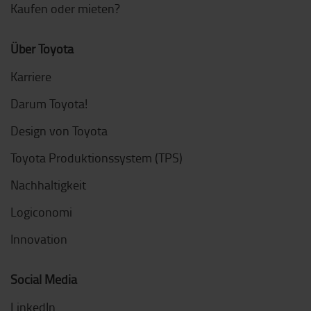
Kaufen oder mieten?
Über Toyota
Karriere
Darum Toyota!
Design von Toyota
Toyota Produktionssystem (TPS)
Nachhaltigkeit
Logiconomi
Innovation
Social Media
LinkedIn