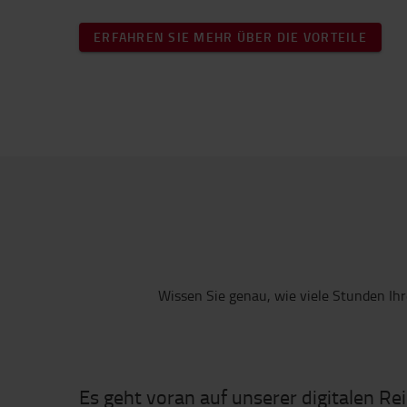
ERFAHREN SIE MEHR ÜBER DIE VORTEILE
Wissen Sie genau, wie viele Stunden Ihre
Es geht voran auf unserer digitalen Re