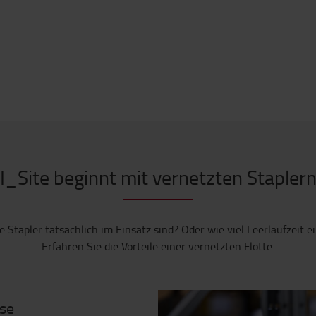
I_Site beginnt mit vernetzten Stapler
 Stapler tatsächlich im Einsatz sind? Oder wie viel Leerlaufzeit e
Erfahren Sie die Vorteile einer vernetzten Flotte.
ise