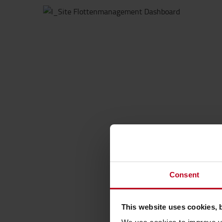
Consent
This website uses cookies, 