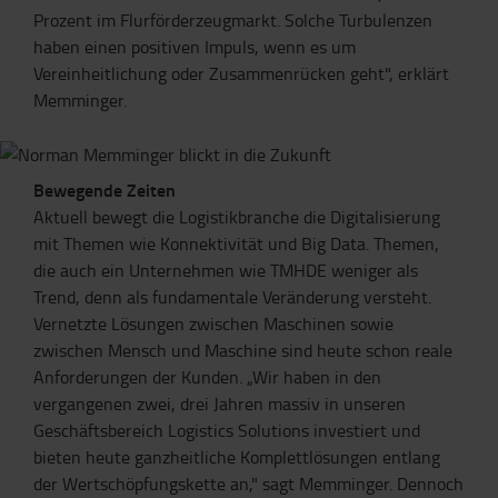
Prozent im Flurförderzeugmarkt. Solche Turbulenzen
haben einen positiven Impuls, wenn es um
Vereinheitlichung oder Zusammenrücken geht", erklärt
Memminger.
Bewegende Zeiten
Aktuell bewegt die Logistikbranche die Digitalisierung
mit Themen wie Konnektivität und Big Data. Themen,
die auch ein Unternehmen wie TMHDE weniger als
Trend, denn als fundamentale Veränderung versteht.
Vernetzte Lösungen zwischen Maschinen sowie
zwischen Mensch und Maschine sind heute schon reale
Anforderungen der Kunden. „Wir haben in den
vergangenen zwei, drei Jahren massiv in unseren
Geschäftsbereich Logistics Solutions investiert und
bieten heute ganzheitliche Komplettlösungen entlang
der Wertschöpfungskette an," sagt Memminger. Dennoch