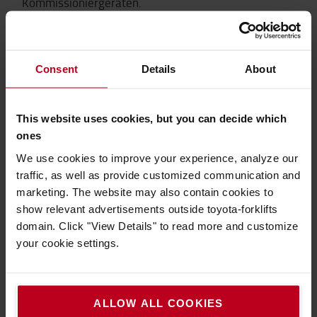
Kommissioniergeräten.
UNSERE FLURFÖRDERZEUGE
Consent
Details
About
This website uses cookies, but you can decide which
ones
We use cookies to improve your experience, analyze our
traffic, as well as provide customized communication and
marketing. The website may also contain cookies to
show relevant advertisements outside toyota-forklifts
domain. Click "View Details" to read more and customize
your cookie settings.
Elektro-Gabelstapler
ALLOW ALL COOKIES