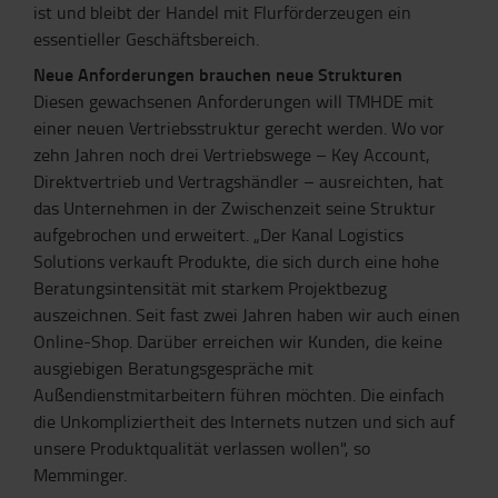
ist und bleibt der Handel mit Flurförderzeugen ein
essentieller Geschäftsbereich.
Neue Anforderungen brauchen neue Strukturen
Diesen gewachsenen Anforderungen will TMHDE mit
einer neuen Vertriebsstruktur gerecht werden. Wo vor
zehn Jahren noch drei Vertriebswege – Key Account,
Direktvertrieb und Vertragshändler – ausreichten, hat
das Unternehmen in der Zwischenzeit seine Struktur
aufgebrochen und erweitert. „Der Kanal Logistics
Solutions verkauft Produkte, die sich durch eine hohe
Beratungsintensität mit starkem Projektbezug
auszeichnen. Seit fast zwei Jahren haben wir auch einen
Online-Shop. Darüber erreichen wir Kunden, die keine
ausgiebigen Beratungsgespräche mit
Außendienstmitarbeitern führen möchten. Die einfach
die Unkompliziertheit des Internets nutzen und sich auf
unsere Produktqualität verlassen wollen", so
Memminger.