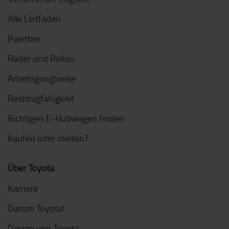
Alle Leitfäden
Paletten
Räder und Rollen
Arbeitsgangbreite
Resttragfähigkeit
Richtigen E-Hubwagen finden
Kaufen oder mieten?
Über Toyota
Karriere
Darum Toyota!
Design von Toyota