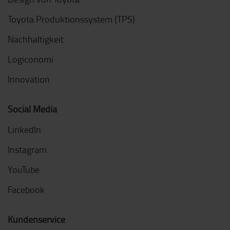
Toyota Produktionssystem (TPS)
Nachhaltigkeit
Logiconomi
Innovation
Social Media
LinkedIn
Instagram
YouTube
Facebook
Kundenservice