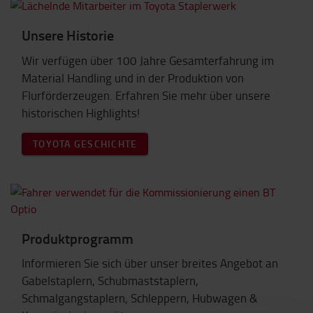
Unsere Historie
Wir verfügen über 100 Jahre Gesamterfahrung im
Material Handling und in der Produktion von
Flurförderzeugen. Erfahren Sie mehr über unsere
historischen Highlights!
TOYOTA GESCHICHTE
Produktprogramm
Informieren Sie sich über unser breites Angebot an
Gabelstaplern, Schubmaststaplern,
Schmalgangstaplern, Schleppern, Hubwagen &