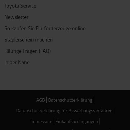
Toyota Service
Newsletter
So kaufen Sie Flurförderzeuge online
Staplerschein machen
Häufige Fragen (FAQ)
In der Nähe
AGB
Datenschutzerklärung
Datenschutzerklärung für Bewerbungsverfahren
Impressum
Einkaufsbedingungen