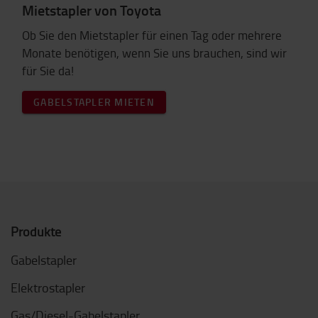
Mietstapler von Toyota
Ob Sie den Mietstapler für einen Tag oder mehrere
Monate benötigen, wenn Sie uns brauchen, sind wir
für Sie da!
GABELSTAPLER MIETEN
Produkte
Gabelstapler
Elektrostapler
Gas/Diesel-Gabelstapler