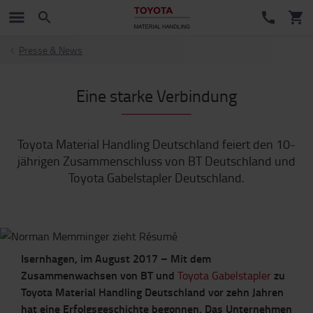
Presse & News
Eine starke Verbindung
Toyota Material Handling Deutschland feiert den 10-
jährigen Zusammenschluss von BT Deutschland und
Toyota Gabelstapler Deutschland.
Isernhagen, im August 2017 – Mit dem
Zusammenwachsen von BT und
zu
Toyota Gabelstapler
Toyota Material Handling Deutschland vor zehn Jahren
hat eine Erfolgsgeschichte begonnen. Das Unternehmen