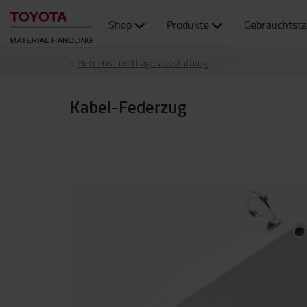
Shop
Produkte
Gebrauchtsta
Betriebs- und Lagerausstattung
Kabel-Federzug