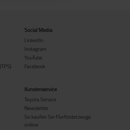
Social Media
LinkedIn
Instagram
YouTube
(TPS)
Facebook
Kundenservice
Toyota Service
Newsletter
So kaufen Sie Flurförderzeuge
online