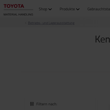
Shop
Produkte
Gebrauchtsta
Betriebs- und Lagerausstattung
Ken
Filtern nach: