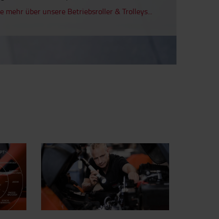
e mehr über unsere Betriebsroller & Trolleys...