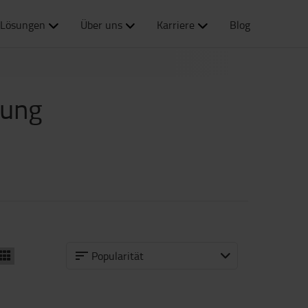
Lösungen
Über uns
Karriere
Blog
rung
Popularität