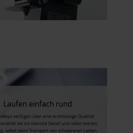
Laufen einfach rund
olleys verfügen über eine erstklassige Qualität
onalität bis ins kleinste Detail und rollen extrem
ig, selbst beim Transport von schwereren Lasten.