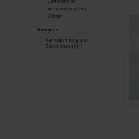
Betriebsroller
Verbrauchsmaterial
Winter
Kategorie
Kennzeichnung und
Beschilderung
(1)