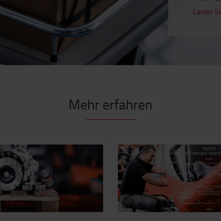
Lesen Si
Mehr erfahren