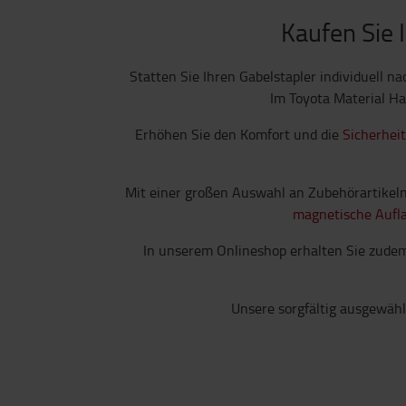
Kaufen Sie 
Statten Sie Ihren Gabelstapler individuell 
Im Toyota Material Ha
Erhöhen Sie den Komfort und die
Sicherheit
Mit einer großen Auswahl an Zubehörartike
magnetische Aufla
In unserem Onlineshop erhalten Sie zude
Unsere sorgfältig ausgewähl