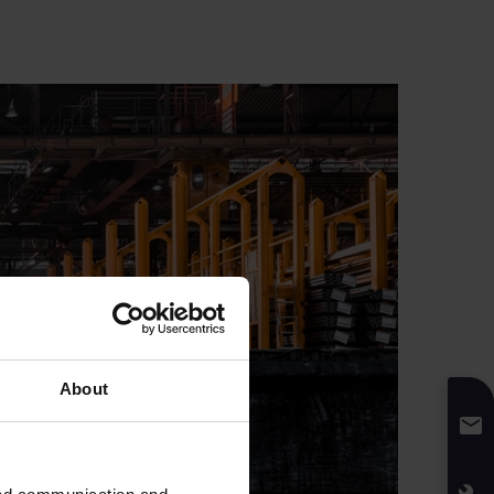
About