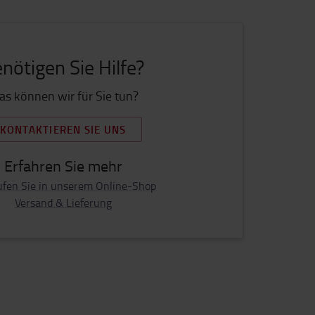
nötigen Sie Hilfe?
s können wir für Sie tun?
KONTAKTIEREN SIE UNS
Erfahren Sie mehr
ufen Sie in unserem Online-Shop
Versand & Lieferung