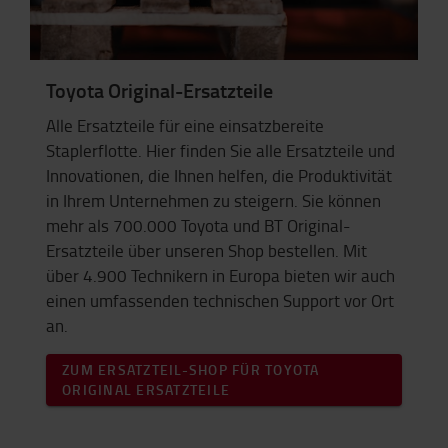
Toyota Original-Ersatzteile
Alle Ersatzteile für eine einsatzbereite
Staplerflotte. Hier finden Sie alle Ersatzteile und
Innovationen, die Ihnen helfen, die Produktivität
in Ihrem Unternehmen zu steigern. Sie können
mehr als 700.000 Toyota und BT Original-
Ersatzteile über unseren Shop bestellen. Mit
über 4.900 Technikern in Europa bieten wir auch
einen umfassenden technischen Support vor Ort
an.
ZUM ERSATZTEIL-SHOP FÜR TOYOTA
ORIGINAL ERSATZTEILE