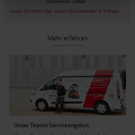
schwereren Lasten.
Lesen Sie mehr über unsere Betriebsroller & Trolleys...
Mehr erfahren
Unser Toyota Serviceangebot