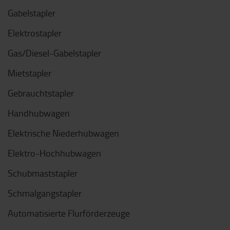
Gabelstapler
Elektrostapler
Gas/Diesel-Gabelstapler
Mietstapler
Gebrauchtstapler
Handhubwagen
Elektrische Niederhubwagen
Elektro-Hochhubwagen
Schubmaststapler
Schmalgangstapler
Automatisierte Flurförderzeuge