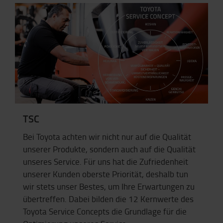
TSC
Bei Toyota achten wir nicht nur auf die Qualität
unserer Produkte, sondern auch auf die Qualität
unseres Service. Für uns hat die Zufriedenheit
unserer Kunden oberste Priorität, deshalb tun
wir stets unser Bestes, um Ihre Erwartungen zu
übertreffen. Dabei bilden die 12 Kernwerte des
Toyota Service Concepts die Grundlage für die