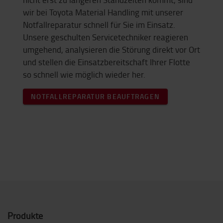
wir bei Toyota Material Handling mit unserer
Notfallreparatur schnell für Sie im Einsatz.
Unsere geschulten Servicetechniker reagieren
umgehend, analysieren die Störung direkt vor Ort
und stellen die Einsatzbereitschaft Ihrer Flotte
so schnell wie möglich wieder her.
NOTFALLREPARATUR BEAUFTRAGEN
Produkte