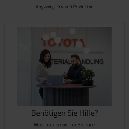
Angezeigt: 9 von 9 Produkten
Benötigen Sie Hilfe?
Was können wir für Sie tun?