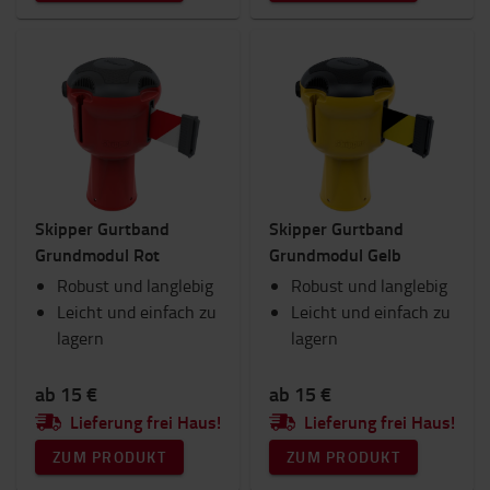
Skipper Gurtband
Skipper Gurtband
Grundmodul Rot
Grundmodul Gelb
Robust und langlebig
Robust und langlebig
Leicht und einfach zu
Leicht und einfach zu
lagern
lagern
ab 15 €
ab 15 €
Lieferung frei Haus!
Lieferung frei Haus!
ZUM PRODUKT
ZUM PRODUKT