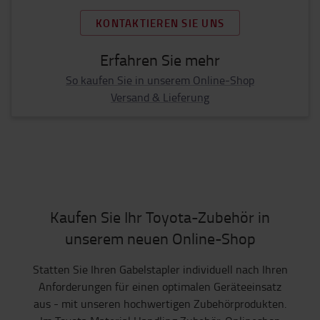
KONTAKTIEREN SIE UNS
Erfahren Sie mehr
So kaufen Sie in unserem Online-Shop
Versand & Lieferung
Kaufen Sie Ihr Toyota-Zubehör in
unserem neuen Online-Shop
Statten Sie Ihren Gabelstapler individuell nach Ihren
Anforderungen für einen optimalen Geräteeinsatz
aus - mit unseren hochwertigen Zubehörprodukten.