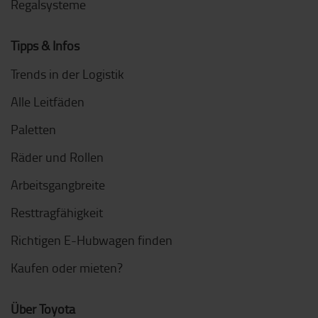
Regalsysteme
Tipps & Infos
Trends in der Logistik
Alle Leitfäden
Paletten
Räder und Rollen
Arbeitsgangbreite
Resttragfähigkeit
Richtigen E-Hubwagen finden
Kaufen oder mieten?
Über Toyota