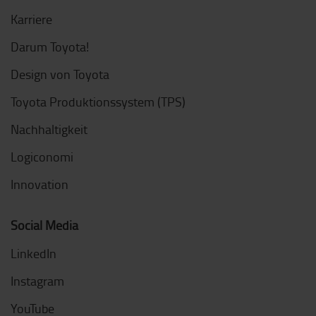
Karriere
Darum Toyota!
Design von Toyota
Toyota Produktionssystem (TPS)
Nachhaltigkeit
Logiconomi
Innovation
Social Media
LinkedIn
Instagram
YouTube