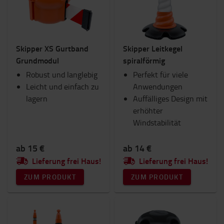
Skipper XS Gurtband
Skipper Leitkegel
Grundmodul
spiralförmig
Robust und langlebig
Perfekt für viele
Leicht und einfach zu
Anwendungen
lagern
Auffälliges Design mit
erhöhter
Windstabilität
ab 15 €
ab 14 €
Lieferung frei Haus!
Lieferung frei Haus!
ZUM PRODUKT
ZUM PRODUKT