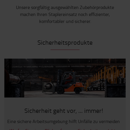
Unsere sorgfältig ausgewählten Zubehörprodukte
machen Ihren Staplereinsatz noch effizienter,
komfortabler und sicherer.
Sicherheitsprodukte
Sicherheit geht vor, ... immer!
Eine sichere Arbeitsumgebung hilft Unfälle zu vermeiden