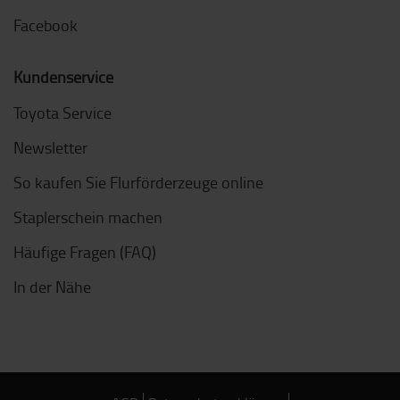
Facebook
Kundenservice
Toyota Service
Newsletter
So kaufen Sie Flurförderzeuge online
Staplerschein machen
Häufige Fragen (FAQ)
In der Nähe