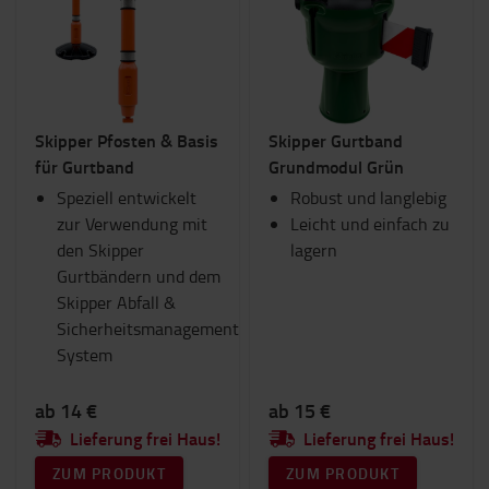
Skipper Pfosten & Basis
Skipper Gurtband
für Gurtband
Grundmodul Grün
Speziell entwickelt
Robust und langlebig
zur Verwendung mit
Leicht und einfach zu
den Skipper
lagern
Gurtbändern und dem
Skipper Abfall &
Sicherheitsmanagement
System
ab 14 €
ab 15 €
Lieferung frei Haus!
Lieferung frei Haus!
ZUM PRODUKT
ZUM PRODUKT