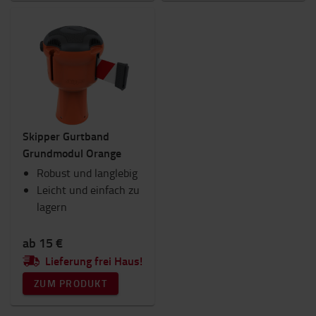
Skipper Gurtband
Grundmodul Orange
Robust und langlebig
Leicht und einfach zu
lagern
ab 15 €
Lieferung frei Haus!
ZUM PRODUKT