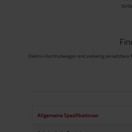
Vorb
Fin
Elektro-Hochhubwagen sind vielseitig einsetzbare M
Allgemeine Spezifikationen