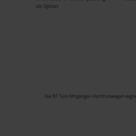
als Option.
Die BT Tyro Mitgänger-Hochhubwagen eignen 