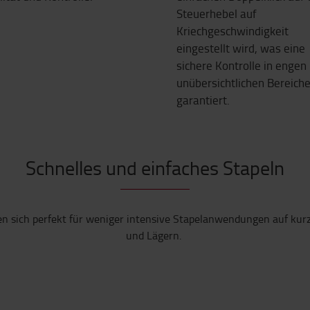
Steuerhebel auf
Kriechgeschwindigkeit
eingestellt wird, was eine
sichere Kontrolle in engen
unübersichtlichen Bereich
garantiert.
Schnelles und einfaches Stapeln
sich perfekt für weniger intensive Stapelanwendungen auf kurze
und Lägern.