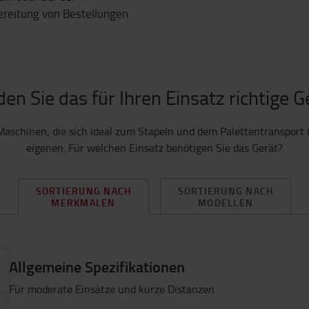
ereitung von Bestellungen.
den Sie das für Ihren Einsatz richtige G
aschinen, die sich ideal zum Stapeln und dem Palettentransport 
eigenen. Für welchen Einsatz benötigen Sie das Gerät?
SORTIERUNG NACH
SORTIERUNG NACH
MODELLEN
MERKMALEN
Allgemeine Spezifikationen
Für moderate Einsätze und kurze Distanzen