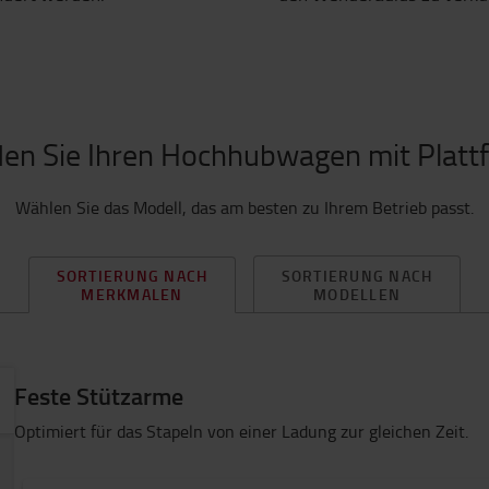
den Sie Ihren Hochhubwagen mit Platt
Wählen Sie das Modell, das am besten zu Ihrem Betrieb passt.
SORTIERUNG NACH
SORTIERUNG NACH
MODELLEN
MERKMALEN
Feste Stützarme
Optimiert für das Stapeln von einer Ladung zur gleichen Zeit.