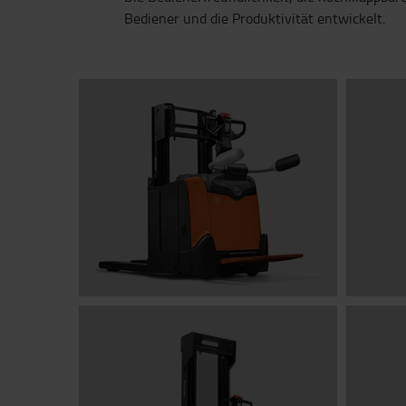
Bediener und die Produktivität entwickelt.